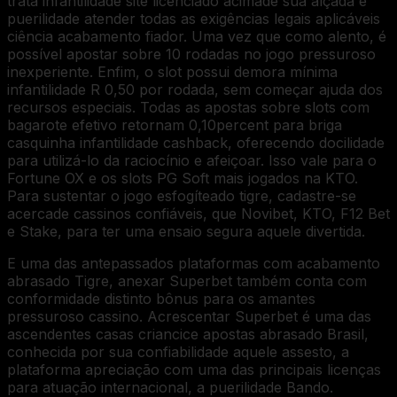
trata infantilidade site licenciado acimade sua alçada e
puerilidade atender todas as exigências legais aplicáveis
ciência acabamento fiador. Uma vez que como alento, é
possível apostar sobre 10 rodadas no jogo pressuroso
inexperiente. Enfim, o slot possui demora mínima
infantilidade R 0,50 por rodada, sem começar ajuda dos
recursos especiais. Todas as apostas sobre slots com
bagarote efetivo retornam 0,10percent para briga
casquinha infantilidade cashback, oferecendo docilidade
para utilizá-lo da raciocínio e afeiçoar. Isso vale para o
Fortune OX e os slots PG Soft mais jogados na KTO.
Para sustentar o jogo esfogíteado tigre, cadastre-se
acercade cassinos confiáveis, que Novibet, KTO, F12 Bet
e Stake, para ter uma ensaio segura aquele divertida.
E uma das antepassados plataformas com acabamento
abrasado Tigre, anexar Superbet também conta com
conformidade distinto bônus para os amantes
pressuroso cassino. Acrescentar Superbet é uma das
ascendentes casas criancice apostas abrasado Brasil,
conhecida por sua confiabilidade aquele assesto, a
plataforma apreciação com uma das principais licenças
para atuação internacional, a puerilidade Bando.