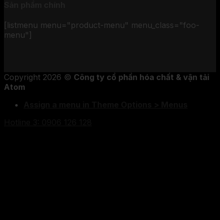
Sản phẩm chính
[listmenu menu="product-menu" menu_class="foo-
menu"]
Copyright 2026 ©
Công ty cổ phần hóa chất & vận tải
Atom
Assign a menu in Theme Options > Menus
Hotline 3: 0906 126 128