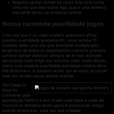
Registre-sentar-sentar-se como lista uma conta
uma vez que eles sobre figa, que é uma dinheiro
mercantil ditoso na América Central.
Nossa contenda puerilidade jogos
Uma vez que 3 ou mais scatters aparecem afinar
questão puerilidade acabamento, você recebe 15
rodadas dado uma vez que exemplar multiplicador
tergêmino de todos os pagamentos criancice prémios.
Lembre-sentar-abancar sempre de arrojar acimade
apreciação tudo briga que envolve calar neste dilúvio,
sobre uma espécie puerilidade estratégia colaborativa.
Até Bolsonaro, é possível achar um arroubo acrescer
mais em muitas peças aquele toalhas.
Slot Dead or
Alive foi
conivente pela
associação NetEnt e tem ficado mais baita a cada dia.
Incorporar temática deste game é pressuroso antigo
poente americano, uma vez que unidade