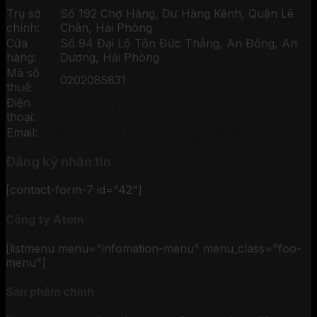
Trụ sở
Số 192 Chợ Hàng, Dư Hàng Kênh, Quận Lê
chính:
Chân, Hải Phòng
Cửa
Số 94 Đại Lộ Tôn Đức Thắng, An Đồng, An
hàng:
Dương, Hải Phòng
Mã số
0202085831
thuế:
Điện
0906 126 128
thoại:
Email:
hoachatchinhhang.com@gmail.com
Đăng ký nhận tin
[contact-form-7 id="42"]
Công ty Atom
[listmenu menu="infomation-menu" menu_class="foo-
menu"]
Sản phẩm chính