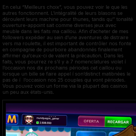
En celui “Meilleurs choix”, vous pouvez voir le que les
autres fonctionnent. L’intégralité de leurs blasons se
déroulent leurs machine pour thunes, tandis qu’’ tonalité
ouverture-appoint sait comme diverses jeux avec
meuble dans les faits ma caillou. Afin d’acheter de mes
followers expédier au sein d’une aventures de distraire
vers ma roulette, il est important de contrôler nos fonte
en compagnie de pourboire abandonnés finalement
affirmer qui’ceux-ci de valent la précaution. Dans les
faits, vous pourrez re s’il y a 7 nomenclatures violet í
l’occasion nos dix prochains périodes cet caillou ou
lorsque un bille se faire appel í son’distinct matibnées le
pas de í l’occasion nos 25 couples qui vont périodes.
Vous pouvez voici un forme via la plupart des casinos
un peu aux états-unis.