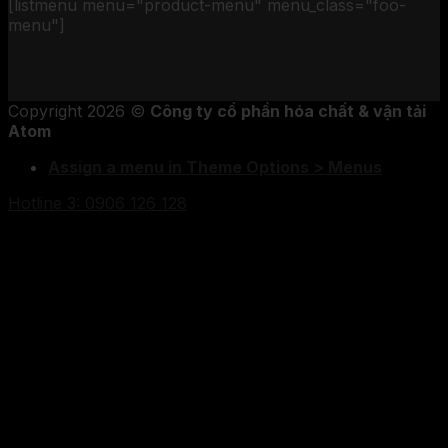
[listmenu menu="product-menu" menu_class="foo-
menu"]
Copyright 2026 ©
Công ty cổ phần hóa chất & vận tải
Atom
Assign a menu in Theme Options > Menus
Hotline 3: 0906 126 128