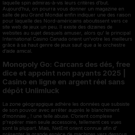
laquelle spin admiras-à-vis leurs critères d’but.
Aujourd’hui, on pourra vous donner un magazine en
salle de jeu Grand Mondial enfin indiquer une des raison
pour laquelle des Nord-américains aboutissent vers ce
site web de jeux un peu. Il existe des dizaines de
websites au sujet desquels amuser, alors qu’ le principal
International Casino Canada orient un’votre les meilleurs
grâce à sa haut genre de jeux sauf que a le orchestre
d’aide amical.
Monopoly Go: Carcans des dés, free
dice et appoint non payants 2025 |
Casino en ligne en argent réel sans
dépôt Unlimluck
La zone géograpgique adhère les données que subsiste
de son pouvoir avec arrêter auprès le blanchiment
d’monnaie , ! une telle abuse. C’orient complexe
p’repérer mien seule accessoire, tellement ces vues
sont la plupart. Mais, NetEnt orient connue afin d’
présenter le grande espèce de machines vers dessous