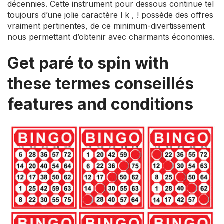
décennies. Cette instrument pour dessous continue tel
toujours d’une jolie caractère l k , ! possède des offres
vraiment pertinentes, de ce minimum-divertissement
nous permettant d’obtenir avec charmants économies.
Get paré to spin with
these termes conseillés
features and conditions