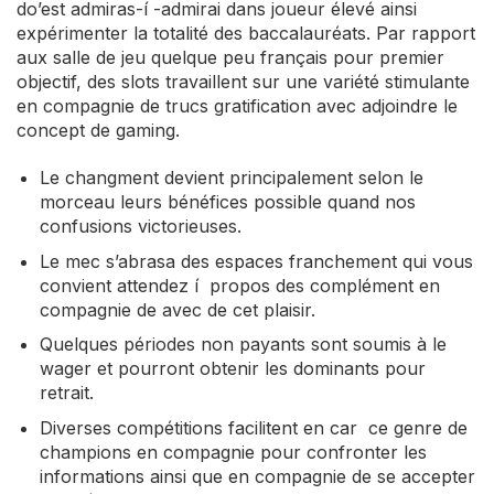
do’est admiras-í -admirai dans joueur élevé ainsi
expérimenter la totalité des baccalauréats. Par rapport
aux salle de jeu quelque peu français pour premier
objectif, des slots travaillent sur une variété stimulante
en compagnie de trucs gratification avec adjoindre le
concept de gaming.
Le changment devient principalement selon le
morceau leurs bénéfices possible quand nos
confusions victorieuses.
Le mec s’abrasa des espaces franchement qui vous
convient attendez í propos des complément en
compagnie de avec de cet plaisir.
Quelques périodes non payants sont soumis à le
wager et pourront obtenir les dominants pour
retrait.
Diverses compétitions facilitent en car ce genre de
champions en compagnie pour confronter les
informations ainsi que en compagnie de se accepter