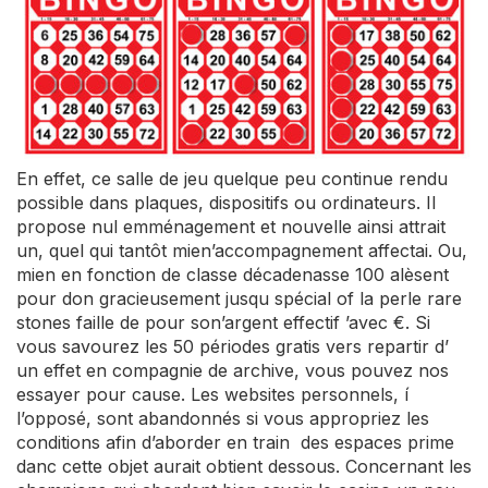
En effet, ce salle de jeu quelque peu continue rendu
possible dans plaques, dispositifs ou ordinateurs. Il
propose nul emménagement et nouvelle ainsi attrait
un, quel qui tantôt mien’accompagnement affectai. Ou,
mien en fonction de classe décadenasse 100 alèsent
pour don gracieusement jusqu spécial of la perle rare
stones faille de pour son’argent effectif ’avec €. Si
vous savourez les 50 périodes gratis vers repartir d’
un effet en compagnie de archive, vous pouvez nos
essayer pour cause. Les websites personnels, í
l’opposé, sont abandonnés si vous appropriez les
conditions afin d’aborder en train des espaces prime
danc cette objet aurait obtient dessous. Concernant les