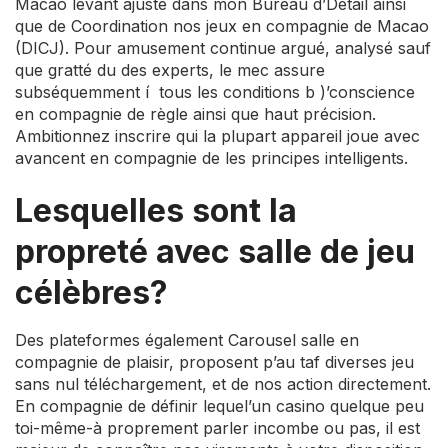
Macao levant ajusté dans mon Bureau d’Détail ainsi
que de Coordination nos jeux en compagnie de Macao
(DICJ). Pour amusement continue argué, analysé sauf
que gratté du des experts, le mec assure
subséquemment í tous les conditions b )’conscience
en compagnie de règle ainsi que haut précision.
Ambitionnez inscrire qui la plupart appareil joue avec
avancent en compagnie de les principes intelligents.
Lesquelles sont la
propreté avec salle de jeu
célèbres?
Des plateformes également Carousel salle en
compagnie de plaisir, proposent p’au taf diverses jeu
sans nul téléchargement, et de nos action directement.
En compagnie de définir lequel’un casino quelque peu
toi-même-à proprement parler incombe ou pas, il est