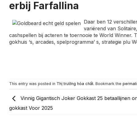
erbij Farfallina
Daar ben 12 verschillen
variërend van Solitaire
cashspellen bij acteren te toernooie te World Winner.
gokhuis ‘s, arcades, spelprogramma’ s, strategie plu W
This entry was posted in
Thị trường hóa chất
. Bookmark the
permali
Vinnig Gigantisch Joker Gokkast 25 betaallijnen on
gokkast Voor 2025