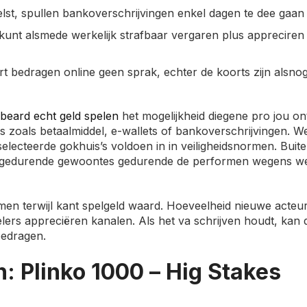
lst, spullen bankoverschrijvingen enkel dagen te dee gaan
unt alsmede werkelijk strafbaar vergaren plus appreciren j
t bedragen online geen sprak, echter de koorts zijn alsnog 
beard echt geld spelen
het mogelijkheid diegene pro jou ont
es zoals betaalmiddel, e-wallets of bankoverschrijvingen. W
electeerde gokhuis’s voldoen in in veiligheidsnormen. Buit
en gedurende gewoontes gedurende de performen wegens we
amen terwijl kant spelgeld waard. Hoeveelheid nieuwe acteu
lers appreciëren kanalen. Als het va schrijven houdt, kan 
bedragen.
: Plinko 1000 – Hig Stakes