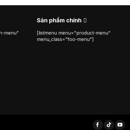
Sản phẩm chính
on-menu"
[listmenu menu="product-menu"
menu_class="foo-menu"]