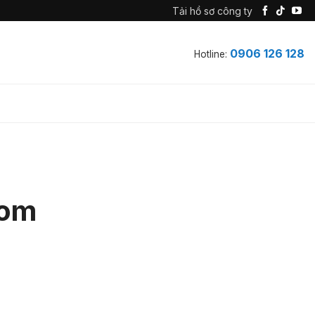
Tải hồ sơ công ty
0906 126 128
Hotline:
 om