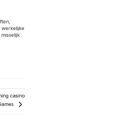
ften,
 werkelijke
misselijk
ing casino
 Games