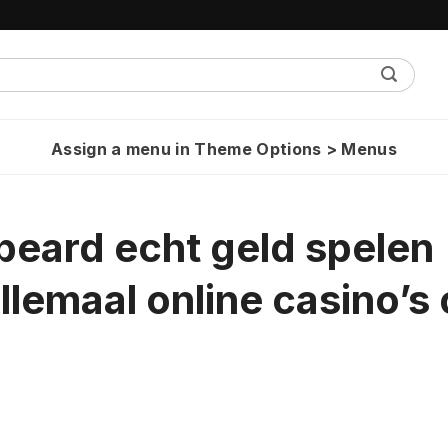
Assign a menu in Theme Options > Menus
beard echt geld spelen
lemaal online casino’s