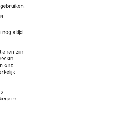
 gebruiken.
ij
nog altijd
lenen zijn.
eeskin
en onz
rkelijk
rs
diegene