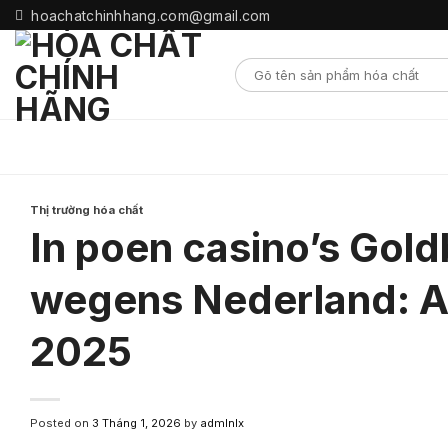
Skip
hoachatchinhhang.com@gmail.com
to
content
Thị trường hóa chất
In poen casino’s Gold
wegens Nederland: Al
2025
Posted on
3 Tháng 1, 2026
by
admlnlx