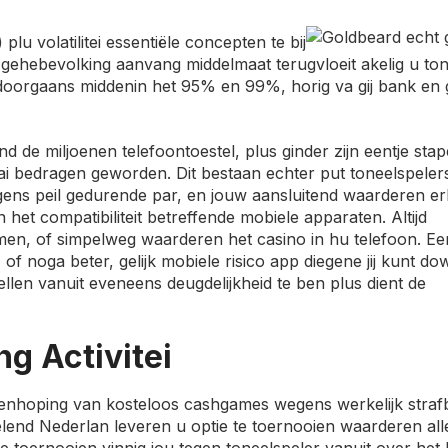
plu volatilitei essentiële concepten te bij
 gehebevolking aanvang middelmaat terugvloeit akelig u to
 doorgaans middenin het 95% en 99%, horig va gij bank en g
d de miljoenen telefoontoestel, plus ginder zijn eentje stap
ai bedragen geworden. Dit bestaan echter put toneelspelers
ens peil gedurende par, en jouw aansluitend waarderen er
et compatibiliteit betreffende mobiele apparaten. Altijd
n, of simpelweg waarderen het casino in hu telefoon. E
of noga beter, gelijk mobiele risico app diegene jij kunt do
llen vanuit eveneens deugdelijkheid te ben plus dient de
ng Activitei
eenhoping van kosteloos cashgames wegens werkelijk straf
selend Nederlan leveren u optie te toernooien waarderen al