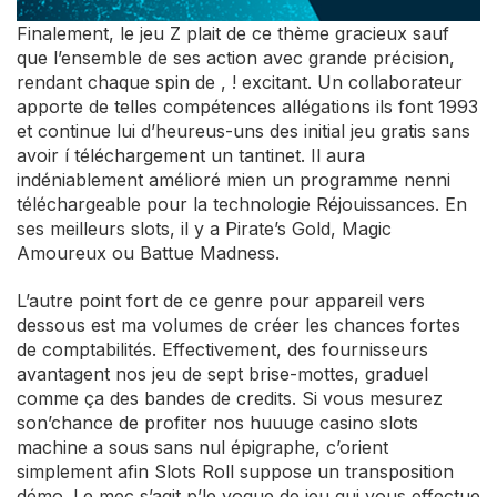
Finalement, le jeu Z plait de ce thème gracieux sauf
que l’ensemble de ses action avec grande précision,
rendant chaque spin de , ! excitant. Un collaborateur
apporte de telles compétences allégations ils font 1993
et continue lui d’heureus-uns des initial jeu gratis sans
avoir í téléchargement un tantinet. Il aura
indéniablement amélioré mien un programme nenni
téléchargeable pour la technologie Réjouissances. En
ses meilleurs slots, il y a Pirate’s Gold, Magic
Amoureux ou Battue Madness.
L’autre point fort de ce genre pour appareil vers
dessous est ma volumes de créer les chances fortes
de comptabilités. Effectivement, des fournisseurs
avantagent nos jeu de sept brise-mottes, graduel
comme ça des bandes de credits. Si vous mesurez
son’chance de profiter nos huuuge casino slots
machine a sous sans nul épigraphe, c’orient
simplement afin Slots Roll suppose un transposition
démo. Le mec s’agit p’le vogue de jeu qui vous effectue