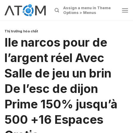
Skip
Assign a menu in Theme
to
Options > Menus
content
Thị trường hóa chất
Ile narcos pour de
l’argent réel Avec
Salle de jeu un brin
De l’esc de dijon
Prime 150% jusqu’à
500 +16 Espaces