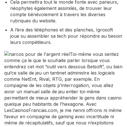
Cela permettra tout le monde fonte avec parieurs,
néophytes également assimilés, de trouver leur
compte bénévolement à travers les diverses
rubriques du website.
A l’ère des téléphones et des planches, Igrosoft
joue su assembler sa tech pour répondre au besoin
leurs compétiteurs.
Toi-même vous sentez
comme ça le que le souhaite parler lorsque vous
entendrez cet mot “outil vers dessous Betsoft”, ou bien
qui’ce salle de jeu un tantinet administre les logiciels
comme NetEnt, Rival, RTG, par exemple. En
compagnie de les objets p’interrogation, vous allez
avoir un manuel salle de jeu entier toi-même
permettant de mieux appréhender le gens dans casino
quelque peu habitants de l’hexagone. Avec
LesCasinosFrancais.com, je me nenni offrons ni même
faveur en compagnie de gaming avec incertitude ni
même de récapitulatifs, sauf que nous n’exploitons