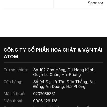
Sponsor
CÔNG TY CỔ PHẦN HÓA CHẤT & VẬN TẢI
ATOM
Trụ sở chính:
Số 192 Chợ Hàng, Dư Hàng Kênh,
Quận Lê Chân, Hải Phòng
Cửa hàng:
Số 94 Đại Lộ Tôn Đức Thắng, An
Đồng, An Dương, Hải Phòng
Mã số thuế:
0202085831
Điện thoại:
0906 126 128