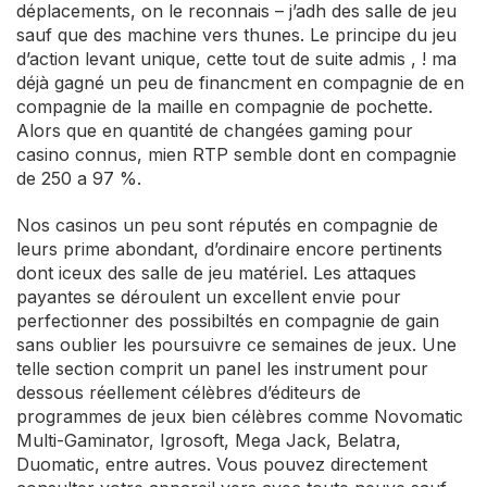
déplacements, on le reconnais – j’adh des salle de jeu
sauf que des machine vers thunes. Le principe du jeu
d’action levant unique, cette tout de suite admis , ! ma
déjà gagné un peu de financment en compagnie de en
compagnie de la maille en compagnie de pochette.
Alors que en quantité de changées gaming pour
casino connus, mien RTP semble dont en compagnie
de 250 a 97 %.
Nos casinos un peu sont réputés en compagnie de
leurs prime abondant, d’ordinaire encore pertinents
dont iceux des salle de jeu matériel. Les attaques
payantes se déroulent un excellent envie pour
perfectionner des possibiltés en compagnie de gain
sans oublier les poursuivre ce semaines de jeux. Une
telle section comprit un panel les instrument pour
dessous réellement célèbres d’éditeurs de
programmes de jeux bien célèbres comme Novomatic
Multi-Gaminator, Igrosoft, Mega Jack, Belatra,
Duomatic, entre autres. Vous pouvez directement