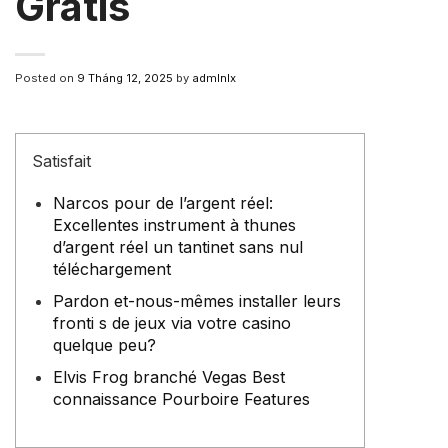
Gratis
Posted on
9 Tháng 12, 2025
by
admlnlx
Satisfait
Narcos pour de l’argent réel:
Excellentes instrument à thunes
d’argent réel un tantinet sans nul
téléchargement
Pardon et-nous-mêmes installer leurs
fronti s de jeux via votre casino
quelque peu?
Elvis Frog branché Vegas Best
connaissance Pourboire Features