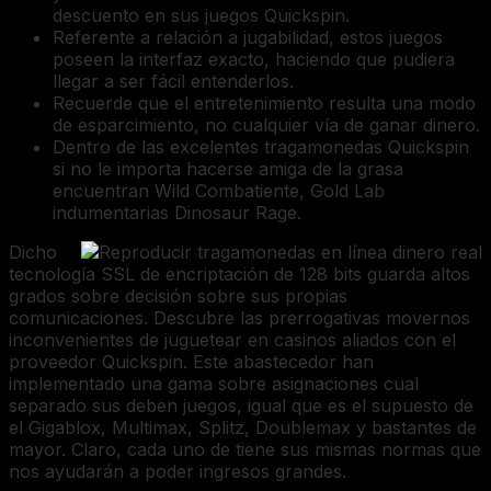
descuento en sus juegos Quickspin.
Referente a relación a jugabilidad, estos juegos
poseen la interfaz exacto, haciendo que pudiera
llegar a ser fácil entenderlos.
Recuerde que el entretenimiento resulta una modo
de esparcimiento, no cualquier ví­a de ganar dinero.
Dentro de las excelentes tragamonedas Quickspin
si no le importa hacerse amiga de la grasa
encuentran Wild Combatiente, Gold Lab
indumentarias Dinosaur Rage.
Dicho
tecnología SSL de encriptación de 128 bits guarda altos
grados sobre decisión sobre sus propias
comunicaciones. Descubre las prerrogativas movernos
inconvenientes de juguetear en casinos aliados con el
proveedor Quickspin. Este abastecedor han
implementado una gama sobre asignaciones cual
separado sus deben juegos, igual que es el supuesto de
el Gigablox, Multimax, Splitz, Doublemax y bastantes de
mayor. Claro, cada uno de tiene sus mismas normas que
nos ayudarán a poder ingresos grandes.