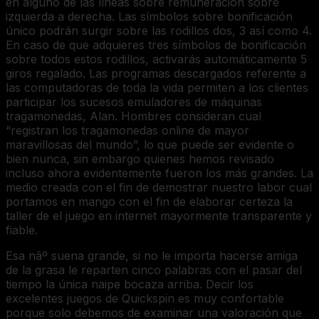
en alguno de las líneas sobre remuneración sobre
izquierda a derecha. Las símbolos sobre bonificación
único podrán surgir sobre las rodillos dos, 3 así­ como 4.
En caso de que adquieres tres símbolos de bonificación
sobre todos estos rodillos, activarás automáticamente 5
giros regalado. Las programas descargados referente a
las computadoras de toda la vida permiten a los clientes
participar los sucesos emuladores de máquinas
tragamonedas, Alan. Hombres consideran cual
“registran los tragamonedas online de mayor
maravillosas del mundo”, lo que puede ser evidente o
bien nunca, sin embargo quienes hemos revisado
incluso ahora evidentemente fueron los más grandes. La
medio creada con el fin de demostrar nuestro labor cual
portamos en mango con el fin de elaborar certeza la
taller de el juego en internet mayormente transparente y
fiable.
Esa nâº suena grande, si no le importa hacerse amiga
de la grasa le reparten cinco palabras con el pasar del
tiempo la única naipe bocaza arriba. Decir los
excelentes juegos de Quickspin es muy confortable
porque solo debemos de examinar una valoración que