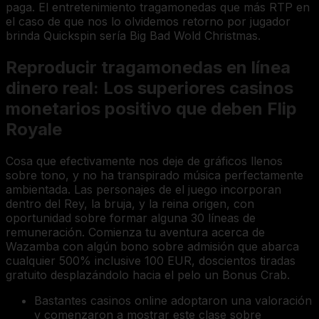
paga. El entretenimiento tragamonedas que más RTP en
el caso de que nos lo olvidemos retorno por jugador
brinda Quickspin serí­a Big Bad Wold Christmas.
Reproducir tragamonedas en línea
dinero real: Los superiores casinos
monetarios positivo que deben Flip
Royale
Cosa que efectivamente nos deje de gráficos llenos
sobre tono, y no ha transpirado música perfectamente
ambientada. Las personajes de el juego incorporan
dentro del Rey, la bruja, y la reina origen, con
oportunidad sobre formar alguna 30 líneas de
remuneración. Comienza tu aventura acerca de
Wazamba con algún bono sobre admisión que abarca
cualquier 500% inclusive 100 EUR, doscientos tiradas
gratuito desplazándolo hacia el pelo un Bonus Crab.
Bastantes casinos online adoptaron una valoración
y comenzaron a mostrar este clase sobre