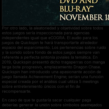
Por otro lado, la aleatoriedad y objetividad sobre todos
estos juegos serí­a inspeccionada para agencias
independientes igual que eCOGRA. El audio para los
juegos de Quickspin te hará transportarte alrededor
espacio del esparcimiento. Los pertenencias sobre ruido
y la sonido sobre fondo de estos juegos siempre van
referente a perfecta sintonía joviales la temática. En
2019, Quickspin presentó dicho tragaperras con manga
larga bote progresivo, emplazamiento Dragon Chase.
Quickspin han introducido una apasionante acción de
juego llamada Achievement Engine; serían una función
especial creada por el análisis cual utiliza 5 meetings
sobre entretenimiento únicos con el fin de
recompensarte.
En caso de que te gustaría sacar cualquier paga
deberías generar la unión sobre símbolos asemejados