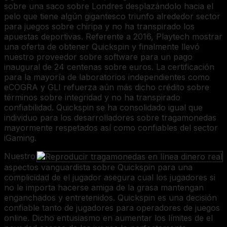
sobre una saco sobre Londres desplazándolo hacia el
pelo que tiene algún gigantesco triunfo alrededor sector
para juegos sobre chiripa y no ha transpirado los
apuestas deportivas. Referente a 2016, Playtech mostrar
una oferta de obtener Quickspin y finalmente llevó
nuestro proveedor sobre software para un pago
inaugural de 24 centenas sobre euros. La certificación
para la mayoría de laboratorios independientes como
eCOGRA y GLI refuerza aún más dicho crédito sobre
términos sobre integridad y no ha transpirado
confiabilidad. Quickspin se ha consolidado igual que
individuo para los desarrolladores sobre tragamonedas
mayormente respetados así­ como confiables del sector
iGaming.
Nuestro
aspectos vanguardista sobre Quickspin para una
complicidad de el jugador asegura cual los jugadores si
no le importa hacerse amiga de la grasa mantengan
enganchados y entretenidos. Quickspin es una decisión
confiable tanto de jugadores para operadores de juegos
online. Dicho entusiasmo en aumentar los límites de el