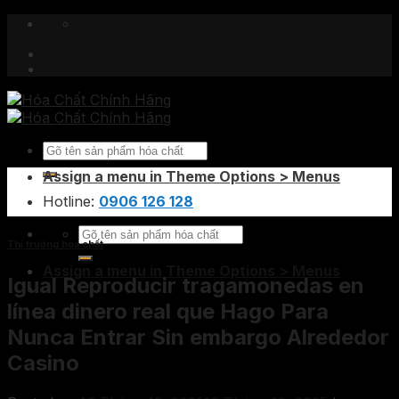
Skip
hoachatchinhhang.com@gmail.com
to
Tải hồ sơ công ty
content
Assign a menu in Theme Options > Menus
Hotline:
0906 126 128
Thị trường hóa chất
Assign a menu in Theme Options > Menus
Igual Reproducir tragamonedas en
línea dinero real que Hago Para
Nunca Entrar Sin embargo Alrededor
Casino