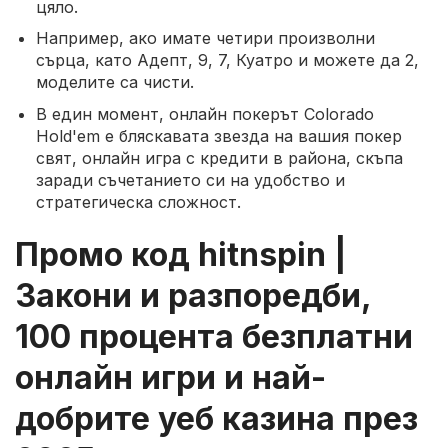
цяло.
Например, ако имате четири произволни
сърца, като Адепт, 9, 7, Куатро и можете да 2,
моделите са чисти.
В един момент, онлайн покерът Colorado
Hold'em е бляскавата звезда на вашия покер
свят, онлайн игра с кредити в района, скъпа
заради съчетанието си на удобство и
стратегическа сложност.
Промо код hitnspin |
Закони и разпоредби,
100 процента безплатни
онлайн игри и най-
добрите уеб казина през