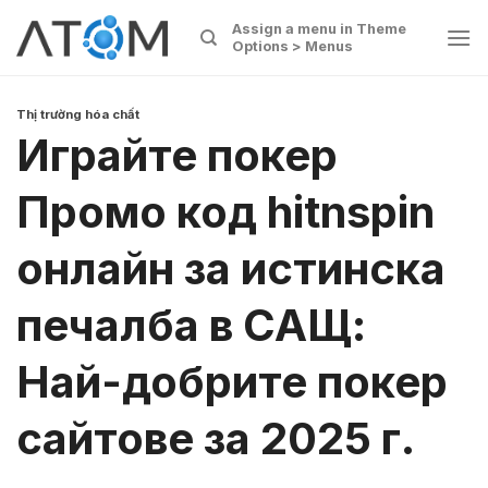
Skip
Assign a menu in Theme
to
Options > Menus
content
Thị trường hóa chất
Играйте покер
Промо код hitnspin
онлайн за истинска
печалба в САЩ:
Най-добрите покер
сайтове за 2025 г.