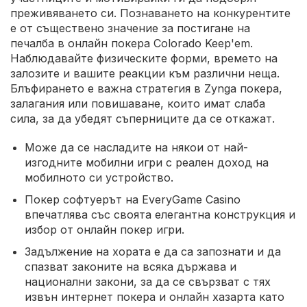
преживяването си. Познаването на конкурентите
е от съществено значение за постигане на
печалба в онлайн покера Colorado Keep'em. ​​
Наблюдавайте физическите форми, времето на
залозите и вашите реакции към различни неща.
Блъфирането е важна стратегия в Zynga покера,
залагания или повишаване, които имат слаба
сила, за да убедят съперниците да се откажат.
Може да се насладите на някои от най-
изгодните мобилни игри с реален доход на
мобилното си устройство.
Покер софтуерът на EveryGame Casino
впечатлява със своята елегантна конструкция и
избор от онлайн покер игри.
Задължение на хората е да са запознати и да
спазват законите на всяка държава и
национални закони, за да се свързват с тях
извън интернет покера и онлайн хазарта като