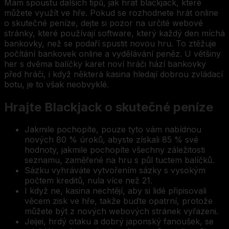
Mám spoustu dalších tipů, jak hrát blackjack, které
můžete využít ve hře. Pokud se rozhodnete hrát online
o skutečné peníze, dejte si pozor na určité webové
stránky, které používají software, který každý den míchá
bankovky, než se podaří spustit novou hru. To ztěžuje
počítání bankovek online a vydělávání peněz. U většiny
her s dvěma balíčky karet noví hráči hází bankovky
před hráči, i když některá kasina hledají dobrou zvládací
botu, je to však neobvyklé.
Hrajte Blackjack o skutečné peníze
Jakmile pochopíte, pouze tyto vám nabídnou
nových 80 % úroků, abyste získali 85 % své
hodnoty, jakmile pochopíte všechny záležitosti
seznamu, zaměřené na hru s půl tuctem balíčků.
Sázku vyhráváte vytvořením sázky s vysokým
počtem kreditů, nula více než 21.
I když ne, kasina nechtějí, aby si lidé připisovali
věcem zisk ve hře, takže buďte opatrní, protože
můžete být z nových webových stránek vyřazeni.
Jeijei, hrdý otaku a dobrý japonský fanoušek, se