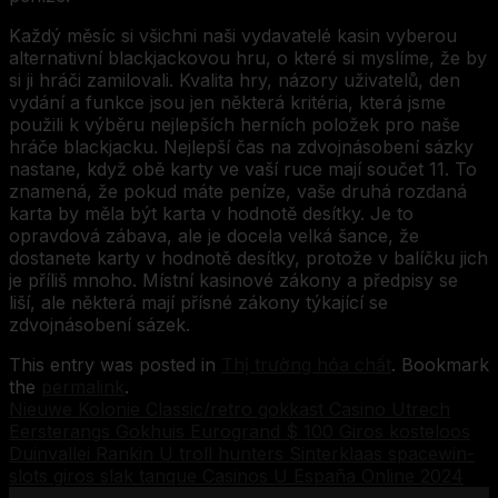
Každý měsíc si všichni naši vydavatelé kasin vyberou
alternativní blackjackovou hru, o které si myslíme, že by
si ji hráči zamilovali. Kvalita hry, názory uživatelů, den
vydání a funkce jsou jen některá kritéria, která jsme
použili k výběru nejlepších herních položek pro naše
hráče blackjacku. Nejlepší čas na zdvojnásobení sázky
nastane, když obě karty ve vaší ruce mají součet 11. To
znamená, že pokud máte peníze, vaše druhá rozdaná
karta by měla být karta v hodnotě desítky. Je to
opravdová zábava, ale je docela velká šance, že
dostanete karty v hodnotě desítky, protože v balíčku jich
je příliš mnoho. Místní kasinové zákony a předpisy se
liší, ale některá mají přísné zákony týkající se
zdvojnásobení sázek.
This entry was posted in
Thị trường hóa chất
. Bookmark
the
permalink
.
Nieuwe Kolonie Classic/retro gokkast Casino Utrech
Eersterangs Gokhuis Eurogrand $ 100 Giros kosteloos
Duinvallei Rankin U troll hunters Sinterklaas spacewin-
slots giros slak tanque Casinos U España Online 2024