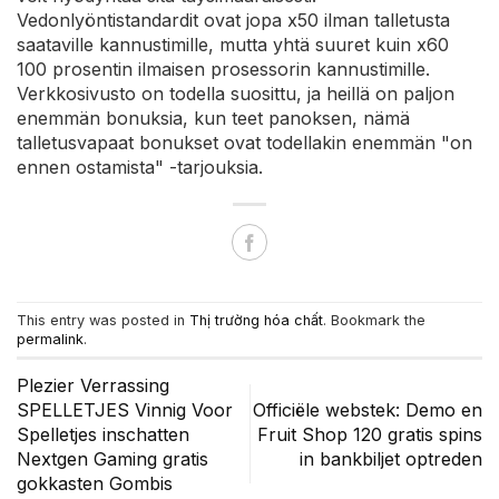
Vedonlyöntistandardit ovat jopa x50 ilman talletusta
saataville kannustimille, mutta yhtä suuret kuin x60
100 prosentin ilmaisen prosessorin kannustimille.
Verkkosivusto on todella suosittu, ja heillä on paljon
enemmän bonuksia, kun teet panoksen, nämä
talletusvapaat bonukset ovat todellakin enemmän "on
ennen ostamista" -tarjouksia.
This entry was posted in
Thị trường hóa chất
. Bookmark the
permalink
.
Plezier Verrassing
SPELLETJES Vinnig Voor
Officiële webstek: Demo en
Spelletjes inschatten
Fruit Shop 120 gratis spins
Nextgen Gaming gratis
in bankbiljet optreden
gokkasten Gombis