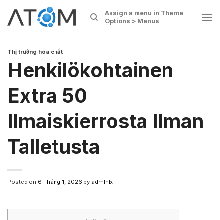
Skip
Assign a menu in Theme
to
Options > Menus
content
Thị trường hóa chất
Henkilökohtainen
Extra 50
Ilmaiskierrosta Ilman
Talletusta
Posted on
6 Tháng 1, 2026
by
admlnlx