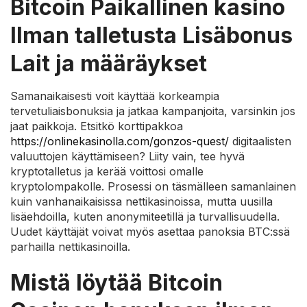
Bitcoin Paikallinen kasino
Ilman talletusta Lisäbonus
Lait ja määräykset
Samanaikaisesti voit käyttää korkeampia
tervetuliaisbonuksia ja jatkaa kampanjoita, varsinkin jos
jaat paikkoja. Etsitkö korttipakkoa
https://onlinekasinolla.com/gonzos-quest/
digitaalisten
valuuttojen käyttämiseen? Liity vain, tee hyvä
kryptotalletus ja kerää voittosi omalle
kryptolompakolle. Prosessi on täsmälleen samanlainen
kuin vanhanaikaisissa nettikasinoissa, mutta uusilla
lisäehdoilla, kuten anonymiteetillä ja turvallisuudella.
Uudet käyttäjät voivat myös asettaa panoksia BTC:ssä
parhailla nettikasinoilla.
Mistä löytää Bitcoin