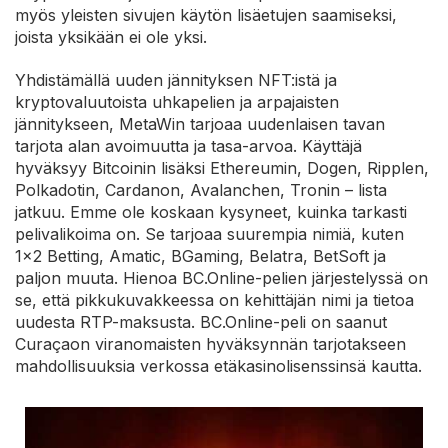
myös yleisten sivujen käytön lisäetujen saamiseksi,
joista yksikään ei ole yksi.
Yhdistämällä uuden jännityksen NFT:istä ja
kryptovaluutoista uhkapelien ja arpajaisten
jännitykseen, MetaWin tarjoaa uudenlaisen tavan
tarjota alan avoimuutta ja tasa-arvoa. Käyttäjä
hyväksyy Bitcoinin lisäksi Ethereumin, Dogen, Ripplen,
Polkadotin, Cardanon, Avalanchen, Tronin – lista
jatkuu. Emme ole koskaan kysyneet, kuinka tarkasti
pelivalikoima on. Se tarjoaa suurempia nimiä, kuten
1×2 Betting, Amatic, BGaming, Belatra, BetSoft ja
paljon muuta. Hienoa BC.Online-pelien järjestelyssä on
se, että pikkukuvakkeessa on kehittäjän nimi ja tietoa
uudesta RTP-maksusta. BC.Online-peli on saanut
Curaçaon viranomaisten hyväksynnän tarjotakseen
mahdollisuuksia verkossa etäkasinolisenssinsä kautta.