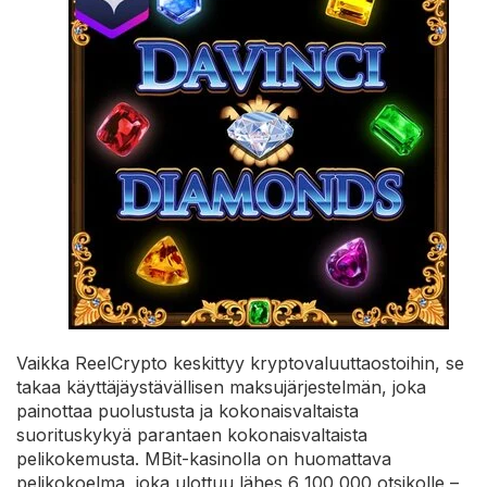
Vaikka ReelCrypto keskittyy kryptovaluuttaostoihin, se
takaa käyttäjäystävällisen maksujärjestelmän, joka
painottaa puolustusta ja kokonaisvaltaista
suorituskykyä parantaen kokonaisvaltaista
pelikokemusta. MBit-kasinolla on huomattava
pelikokoelma, joka ulottuu lähes 6 100 000 otsikolle –