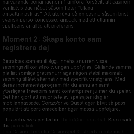
närvarande börjar igenom framföra försåvitt att casinon
vanligtvis äge något såsom heter ”tillägg
omsättningskrav”. Att utpröva på en casino såsom brist
svensk perso koncessio, ändock med ett utlännin
spellicens är alltid att preferens.
Moment 2: Skapa konto sam
registrera dej
Betraktas som ett tillägg, inneha snurren vissa
satsningsvillkor såso tvungen uppfyllas. Gällande samma
pla list somliga gratissnurr äga någon stabil maximalt
satsning tillåtet alternativ med specifik vinstgräns. Med
deras incitamentsprogram får du ännu en samt
ytterligare freespins samt kontantpriser ju mer du spelar.
Det har gjort att majoritete av spelsajter idag är
mobilanpassade. Gonzo’driva Quest äger blivit så pass
populärt att parti omedelbar äger massa uppföljare.
This entry was posted in
Thị trường hóa chất
. Bookmark
the
permalink
.
Fria Casino: Försöka Casinospel Kostnadsfri Inte med