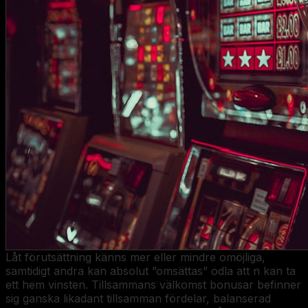
Låt förutsättning känns mer eller mindre omöjliga,
samtidigt andra kan absolut ”omsättas” odla att n kan ta
ett hem vinsten. Tillsammans välkomst bonusar befinner
sig ganska likadant tillsamman fördelar, balanserad