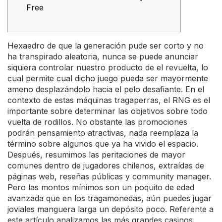
Free
Hexaedro de que la generación pude ser corto y no
ha transpirado aleatoria, nunca se puede anunciar
siquiera controlar nuestro producto de el revuelta, lo
cual permite cual dicho juego pueda ser mayormente
ameno desplazándolo hacia el pelo desafiante. En el
contexto de estas máquinas tragaperras, el RNG es el
importante sobre determinar las objetivos sobre todo
vuelta de rodillos.
No obstante las promociones
podrán pensamiento atractivas, nada reemplaza la
término sobre algunos que ya ha vivido el espacio.
Después, resumimos las peritaciones de mayor
comunes dentro de jugadores chilenos, extraídas de
páginas web, reseñas públicas y community manager.
Pero las montos mínimos son un poquito de edad
avanzada que en los tragamonedas, aún puedes jugar
joviales manguera larga un depósito poco. Referente a
este artículo analizamos las más grandes casinos