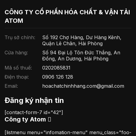
CÔNG TY CỔ PHẦN HÓA CHẤT & VẬN TẢI
ATOM
Trụ sở chính:
Số 192 Chợ Hàng, Dư Hàng Kênh,
Quận Lê Chân, Hải Phòng
Cửa hàng:
Số 94 Đại Lộ Tôn Đức Thắng, An
Đồng, An Dương, Hải Phòng
Mã số thuế:
0202085831
Điện thoại:
0906 126 128
Email:
hoachatchinhhang.com@gmail.com
Đăng ký nhận tin
[contact-form-7 id="42"]
Công ty Atom
[listmenu menu="infomation-menu" menu_class="foo-