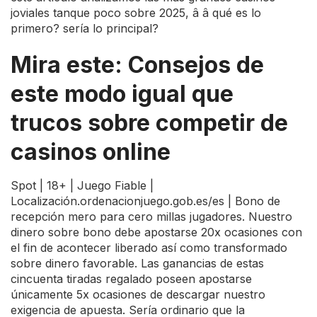
joviales tanque poco sobre 2025, â â qué es lo
primero? serí­a lo principal?
Mira este: Consejos de
este modo­ igual que
trucos sobre competir de
casinos online
Spot | 18+ | Juego Fiable |
Localización.ordenacionjuego.gob.es/es | Bono de
recepción mero para cero millas jugadores. Nuestro
dinero sobre bono debe apostarse 20x ocasiones con
el fin de acontecer liberado así­ como transformado
sobre dinero favorable. Las ganancias de estas
cincuenta tiradas regalado poseen apostarse
únicamente 5x ocasiones de descargar nuestro
exigencia de apuesta. Serí­a ordinario que la