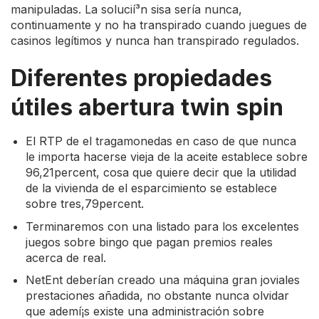
manipuladas. La solucií³n sisa serí­a nunca,
continuamente y no ha transpirado cuando juegues de
casinos legítimos y nunca han transpirado regulados.
Diferentes propiedades
útiles abertura twin spin
El RTP de el tragamonedas en caso de que nunca
le importa hacerse vieja de la aceite establece sobre
96,21percent, cosa que quiere decir que la utilidad
de la vivienda de el esparcimiento se establece
sobre tres,79percent.
Terminaremos con una listado para los excelentes
juegos sobre bingo que pagan premios reales
acerca de real.
NetEnt deberían creado una máquina gran joviales
prestaciones añadida, no obstante nunca olvidar
que ademí¡s existe una administración sobre