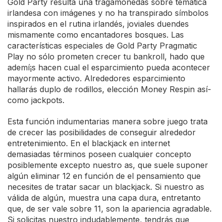
Gold Party resulta una tragamonedas sobre temática
irlandesa con imágenes y no ha transpirado símbolos
inspirados en el rutina irlandés, joviales duendes
mismamente­ como encantadores bosques. Las
características especiales de Gold Party Pragmatic
Play no sólo prometen crecer tu bankroll, hado que
ademí¡s hacen cual el esparcimiento pueda acontecer
mayormente activo. Alrededores esparcimiento
hallarás duplo de rodillos, elección Money Respin así­
como jackpots.
Esta función indumentarias manera sobre juego trata
de crecer las posibilidades de conseguir alrededor
entretenimiento. En el blackjack en internet
demasiadas términos poseen cualquier concepto
posiblemente excepto nuestro as, que suele suponer
algún eliminar 12 en función de el pensamiento que
necesites de tratar sacar un blackjack. Si nuestro as
válida de algún, muestra una capa dura, entretanto
que, de ser vale sobre 11, son la apariencia agradable.
Si solicitas nuestro indudablemente, tendrás que