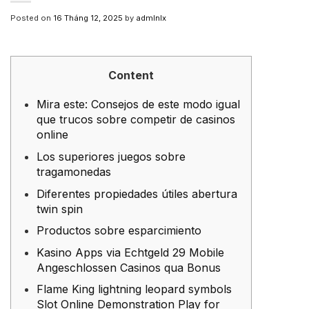
Posted on
16 Tháng 12, 2025
by
admlnlx
Content
Mira este: Consejos de este modo­ igual
que trucos sobre competir de casinos
online
Los superiores juegos sobre
tragamonedas
Diferentes propiedades útiles abertura
twin spin
Productos sobre esparcimiento
Kasino Apps via Echtgeld 29 Mobile
Angeschlossen Casinos qua Bonus
Flame King lightning leopard symbols
Slot Online Demonstration Play for