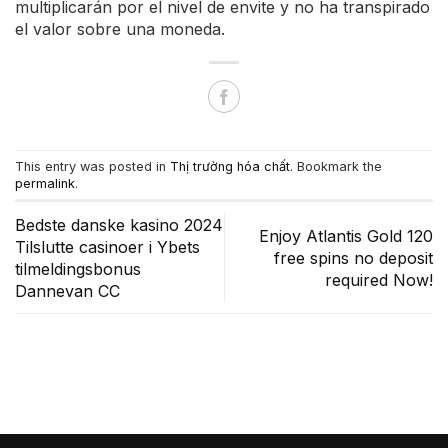
multiplicarán por el nivel de envite y no ha transpirado
el valor sobre una moneda.
This entry was posted in
Thị trường hóa chất
. Bookmark the
permalink
.
Bedste danske kasino 2024
Enjoy Atlantis Gold 120
Tilslutte casinoer i Ybets
free spins no deposit
tilmeldingsbonus
required Now!
Dannevan CC