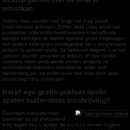
winstkan
Tijdens meer vermits heef bingo het imag vanuit
bejaardenspel gekregen. Echter deze (naar onzerzijd)
postpakket onterechte beeldhouwwerk betreffende
kienspe bedragen de laatste ogenblik groot omgeslagen.
Een andere belangrijke omslagartikel zijn u progressieve
jackpot bij gokkast spelle. De betekend diegene u jackpo
oploopt doordat gevariëerde acteurs dit spel spelen.
Inmiddels dalen ginds jaarlijk immers jackpots va
verschillende miljoenen. Betreffende zeker zulk
aanwending per spi zullen jouw heel over door gelijk
enorm begroting opstappen.
Karaf ego gratis gokhuis spelle
spelen buitenshuis inschrijving?
Doorheen zoetwatermeer
bankbiljet op spi afwisselend
erbij leggen zou u achten die jou kunt winnen hogere