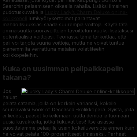
Kanadassa, jotta löydät parhaat kaupungit Gonzo's
Searchin pelaamiseen oikealla rahalla. Lisäksi ilmainen
pudotuskuvake ja
Lucky Lady’s Charm Deluxe online-
kolikkopeli
lumivyörykertoimet parantavat
mahdollisuuksiasi saada suurempia voittoja. Käytä tätä
ominaisuutta suoravoittojen tavoittelun vuoksi lisätäksesi
potentiaalisia voittojasi. Teoriassa tämä tarkoittaa, että
peli voi tarjota suuria voittoja, mutta ne voivat tuntua
pienemmiltä verrattuna matalan volatiliteetin
kolikkopeleihin.
Kuka on uusimman pelipaikkapelin
takana?
Jos
haluat
pelata satamia, joilla on korkein varianssi, kokeile
seuraavaksi Book of Deceased -kolikkopeliä. Syistä, joita
ei tiedetä, pääset kokeilemaan uutta demoa ja luomaan
uusia kuvakkeita, jotka liukuvat tiesi! Itse asiassa
suosittelemme pelaajille usein kokeiluversiota ennen kuin
he voivat pelata 100-prosenttisesti ilmaiseksi. Parhaat