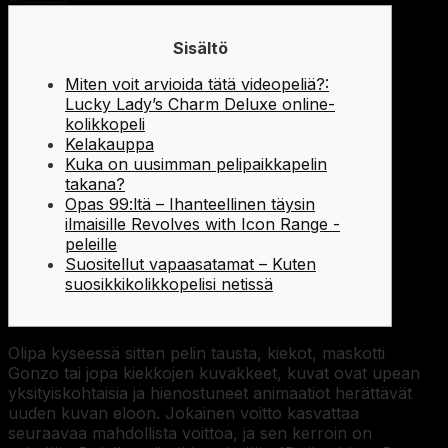
Sisältö
Miten voit arvioida tätä videopeliä?:
Lucky Lady’s Charm Deluxe online-
kolikkopeli
Kelakauppa
Kuka on uusimman pelipaikkapelin
takana?
Opas 99:ltä – Ihanteellinen täysin
ilmaisille Revolves with Icon Range -
peleille
Suositellut vapaasatamat – Kuten
suosikkikolikkopelisi netissä
Olipa kyseessä sitten pelin tausta, kiekot, maskotti
Gonzo tai jopa kiekkojen kuvakkeet, kuvat ovat upean
yksityiskohtaisia ​​ja hienostuneet animaatiot herättävät
uuden kuvan eloon. Jokainen voitto kasvattaa
seuraavaa mahdollista voittoa, ja sen kerroin on