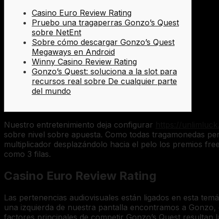
Casino Euro Review Rating
Pruebo una tragaperras Gonzo’s Quest
sobre NetEnt
Sobre cómo descargar Gonzo’s Quest
Megaways en Android
Winny Casino Review Rating
Gonzo’s Quest: soluciona a la slot para
recursos real sobre De cualquier parte
del mundo
Nuestro entretenimiento deja configurar
https://unlimluck
sobre nivel sobre apuesta.
Como todas tragamonedas perfi
multiplicador desplazándolo hacia el pelo los premios fre
como 3 filas.
Casino Euro Review Rating
Las pertenencias audiovisuales están ligados en esta tem
una izquierda de nuestra pantalla encontramos a Gonzo, el
factores principales de competir Gonzo’s Quest resultan 