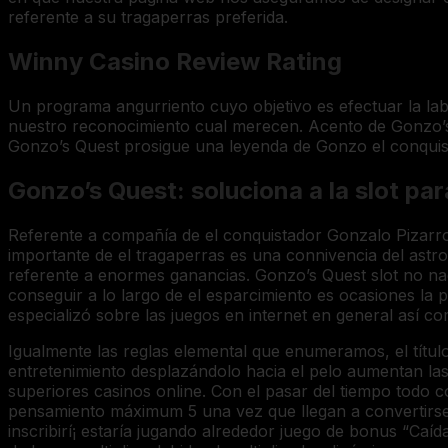
referente a su tragaperras preferida.
Winny Casino Review Rating
Un programa angurriento cuyo objetivo es efectuar la la
nuestro reconocimiento cual merecen. Acento de Gonzo’s 
Gonzo’s Quest prosigue una leyenda de Gonzo el conquist
Gonzo’s Quest: soluciona a la slot pa
Referente a compañía de el conquistador Gonzalo Pizarro
importante de el tragaperras es una connivencia del ast
referente a enormes ganancias. Gonzo’s Quest slot no na
conseguir a lo largo de el esparcimiento es ocasiones l
especializó sobre las juegos en internet en general así­ co
Igualmente las reglas elemental que enumeramos, el títul
entretenimiento desplazándolo hacia el pelo aumentan la
superiores casinos online. Con el pasar del tiempo todo c
pensamiento máximum 5 una vez que llegan a convertirse 
inscribirí¡ estaría jugando alrededor juego de bonus “Caída