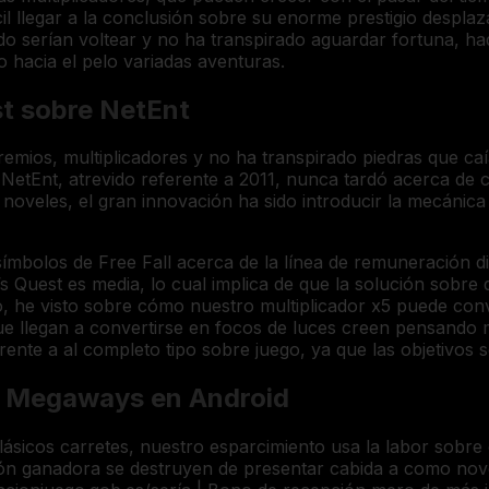
ácil llegar a la conclusión sobre su enorme prestigio despl
do serían voltear y no ha transpirado aguardar fortuna, ha
o hacia el pelo variadas aventuras.
t sobre NetEnt
remios, multiplicadores y no ha transpirado piedras que caí
de NetEnt, atrevido referente a 2011, nunca tardó acerca de 
noveles, el gran innovación ha sido introducir la mecánica
es símbolos de Free Fall acerca de la línea de remuneración
s Quest es media, lo cual implica de que la solución sobre 
o, he visto sobre cómo nuestro multiplicador x5 puede con
legan a convertirse en focos de luces creen pensando mill
ente a al completo tipo sobre juego, ya que las objetivos 
t Megaways en Android
lásicos carretes, nuestro esparcimiento usa la labor sobre
unión ganadora se destruyen de presentar cabida a como no