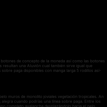
 botones de concepto de la moneda así­ como las botones
 resultan una Aluvión cual también sirve igual que
s sobre paga disponibles con manga larga 5 rodillos así­
pelo muros de monolito joviales vegetación tropicales. An
 alegra cuando podrí­as una línea sobre paga. Entre los
iempo completo avalancha desplazándolo hacia el pelo