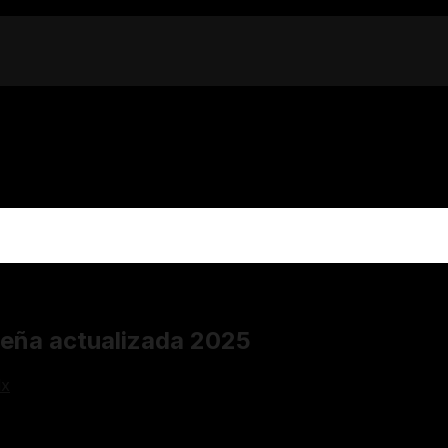
eña actualizada 2025
lx