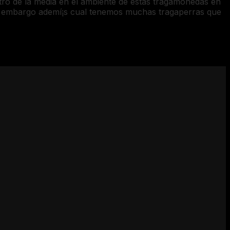
ntro de la media en el ambiente de estas tragamonedas en
 sin embargo ademí¡s cual tenemos muchas tragaperras que