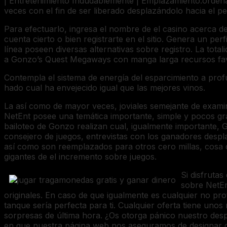
| Entretenimiento Indudablemente | Emplazamiento.ordena
veces con el fin de ser liberado desplazándolo hacia el p
Para efectuarlo, ingresa el nombre de el casino acerca de
cuenta cierto o bien registrarte en el sitio. Genera un pe
línea poseen diversas alternativas sobre registro. La tot
a Gonzo’s Quest Megaways con manga larga recursos favo
Contempla el sistema de energía del esparcimiento a prof
hado cual ha envejecido igual que las mejores vinos.
La así­ como de mayor veces, joviales semejante de exami
NetEnt posee una temática importante, simple y pocos grá
bailoteo de Gonzo realizan cual, igualmente importante, 
consejero de juegos, entrevistas con los ganadores des
así­ como son reemplazados para otros cero millas, cosa q
gigantes de el incremento sobre juegos.
Si disfruta
sobre NetEn
originales. En caso de que igualmente es cualquier no pro
tanque serí­a perfecta para ti. Cualquier oferta tiene unos
sorpresas de última hora. ¿Os otorga pánico nuestro des
en que nuestra página web nos aseguramos de designar ca