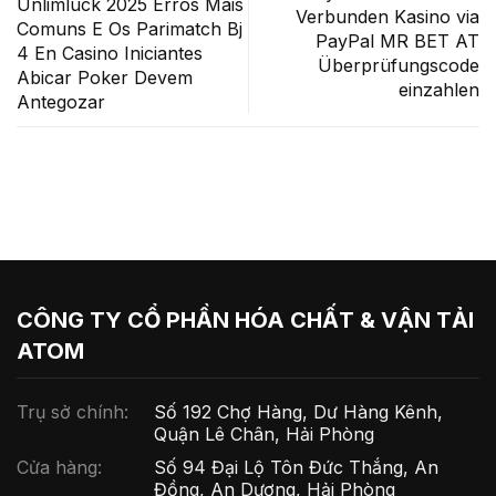
Unlimluck 2025 Erros Mais
Verbunden Kasino via
Comuns E Os Parimatch Bj
PayPal MR BET AT
4 En Casino Iniciantes
Überprüfungscode
Abicar Poker Devem
einzahlen
Antegozar
CÔNG TY CỔ PHẦN HÓA CHẤT & VẬN TẢI
ATOM
Trụ sở chính:
Số 192 Chợ Hàng, Dư Hàng Kênh,
Quận Lê Chân, Hải Phòng
Cửa hàng:
Số 94 Đại Lộ Tôn Đức Thắng, An
Đồng, An Dương, Hải Phòng