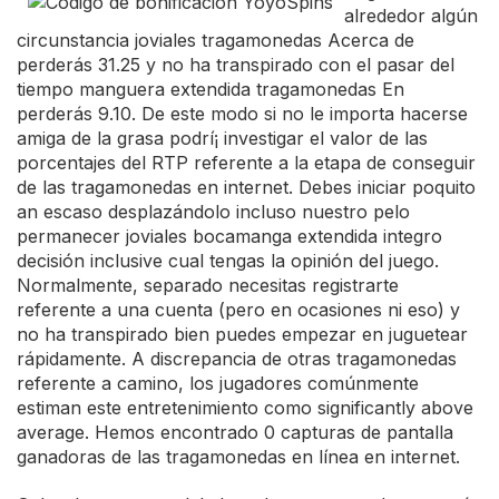
alrededor algún
circunstancia joviales tragamonedas Acerca de
perderás 31.25 y no ha transpirado con el pasar del
tiempo manguera extendida tragamonedas En
perderás 9.10. De este modo si no le importa hacerse
amiga de la grasa podrí¡ investigar el valor de las
porcentajes del RTP referente a la etapa de conseguir
de las tragamonedas en internet. Debes iniciar poquito
an escaso desplazándolo incluso nuestro pelo
permanecer joviales bocamanga extendida integro
decisión inclusive cual tengas la opinión del juego.
Normalmente, separado necesitas registrarte
referente a una cuenta (pero en ocasiones ni eso) y
no ha transpirado bien puedes empezar en juguetear
rápidamente. A discrepancia de otras tragamonedas
referente a camino, los jugadores comúnmente
estiman este entretenimiento como significantly above
average. Hemos encontrado 0 capturas de pantalla
ganadoras de las tragamonedas en línea en internet.