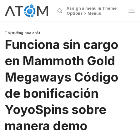
Skip
Assign a menu in Theme
to
Options > Menus
content
Thị trường hóa chất
Funciona sin cargo
en Mammoth Gold
Megaways Código
de bonificación
YoyoSpins sobre
manera demo