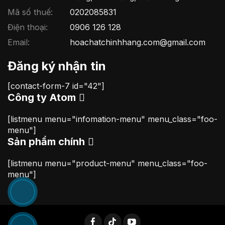
Mã số thuế:
0202085831
Điện thoại:
0906 126 128
Email:
hoachatchinhhang.com@gmail.com
Đăng ký nhận tin
[contact-form-7 id="42"]
Công ty Atom
[listmenu menu="infomation-menu" menu_class="foo-
menu"]
Sản phẩm chính
[listmenu menu="product-menu" menu_class="foo-
menu"]