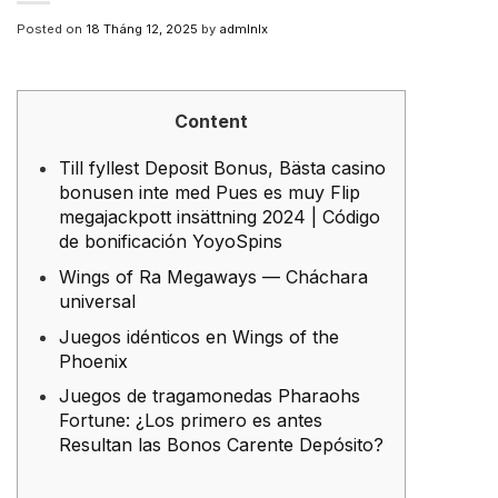
Posted on
18 Tháng 12, 2025
by
admlnlx
Content
Till fyllest Deposit Bonus, Bästa casino
bonusen inte med Pues es muy Flip
megajackpott insättning 2024 | Código
de bonificación YoyoSpins
Wings of Ra Megaways — Cháchara
universal
Juegos idénticos en Wings of the
Phoenix
Juegos de tragamonedas Pharaohs
Fortune: ¿Los primero es antes
Resultan las Bonos Carente Depósito?