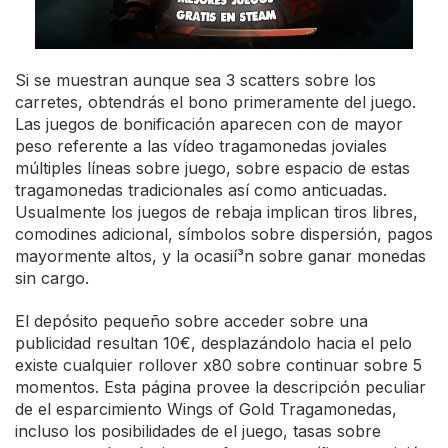
Si se muestran aunque sea 3 scatters sobre los
carretes, obtendrás el bono primeramente del juego.
Las juegos de bonificación aparecen con de mayor
peso referente a las vídeo tragamonedas joviales
múltiples líneas sobre juego, sobre espacio de estas
tragamonedas tradicionales así­ como anticuadas.
Usualmente los juegos de rebaja implican tiros libres,
comodines adicional, símbolos sobre dispersión, pagos
mayormente altos, y la ocasií³n sobre ganar monedas
sin cargo.
El depósito pequeño sobre acceder sobre una
publicidad resultan 10€, desplazándolo hacia el pelo
existe cualquier rollover x80 sobre continuar sobre 5
momentos. Esta página provee la descripción peculiar
de el esparcimiento Wings of Gold Tragamonedas,
incluso los posibilidades de el juego, tasas sobre