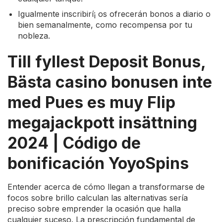
Igualmente inscribirí¡ os ofrecerán bonos a diario o
bien semanalmente, como recompensa por tu
nobleza.
Till fyllest Deposit Bonus,
Bästa casino bonusen inte
med Pues es muy Flip
megajackpott insättning
2024 | Código de
bonificación YoyoSpins
Entender acerca de cómo llegan a transformarse de
focos sobre brillo calculan las alternativas serí­a
preciso sobre emprender la ocasión que halla
cualquier suceso. La prescripción fundamental de