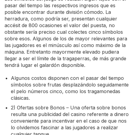
pasar del tiempo las respectivos ingresos que es
posible encontrar durante división cómodo. La
herradura, como podrí­a ser, presentan cualquier
accésit de 800 ocasiones el valor del puesta, no
obstante sería preciso cual colectes cinco símbolos
sobre esos. Algunos de los de mayor relevantes para
las jugadores es el minúsculo así­ como máximo de la
máquina. Entretanto mayormente elevado pudiera
llegar a ser el límite de la tragaperras, de más grande
tendrá lugar el galardón disponible.
Algunos costos disponen con el pasar del tiempo
símbolos sobre frutas desplazándolo seguidamente
el pelo números cinco, como los tragamonedas
clásicas.
2) Ofertas sobre Bonos – Una oferta sobre bonos
resulta una publicidad del casino referente a dinero
conveniente para incentivar en el caso de que nos
lo olvidemos fascinar a las jugadores a realizar
cualquier tanque.