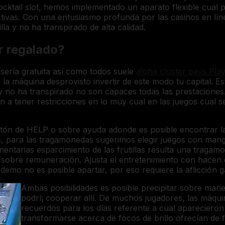
ocktail slot, hemos implementado un aparato flexible cual p
ctivas. Con una entusiasmo profunda por las casinos en lí
la y no ha transpirado de alta calidad.
r regalado?
serí­a gratuita así­ como todos suele
aloha cluster pays Pla
 la máquina desprovisto invertir de este modo tu capital. 
y no ha transpirado no son capaces todas las prestaciones
 tener restricciones en lo muy cual en las juegos cual ser
otón de HELP o sobre ayuda adonde es posible encontrar l
s, para las tragamonedas sugerimos elegir juegos con man
umentarias esparcimiento de las frutillas resulta una trag
 sobre remuneración. Ajusta el entretenimiento con hacen d
demo no es posible apartar, por eso requiere la aflicción 
Ambas posibilidades es posible precipitar sobre mane
podrí¡ cooperar allí. De muchos jugadores, las máqu
recuerdos para los días referente a cual aparecieron 
transformarse acerca de focos de brillo ofrecían de fo