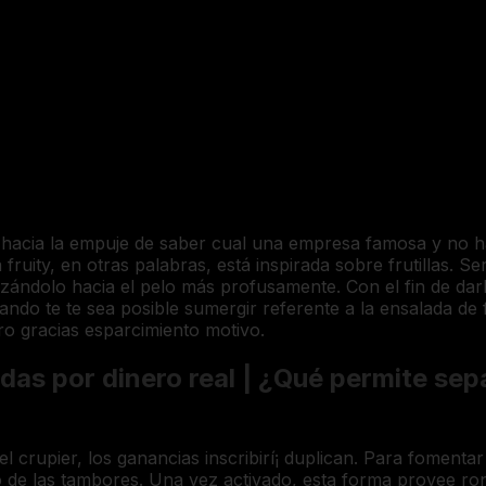
a hacia la empuje de saber cual una empresa famosa y no h
fruity, en otras palabras, está inspirada sobre frutillas. 
plazándolo hacia el pelo más profusamente.
Con el fin de dar
uando te te sea posible sumergir referente a la ensalada d
o gracias esparcimiento motivo.
as por dinero real | ¿Qué permite sepa
 crupier, los ganancias inscribirí¡ duplican. Para fomentar
o de las tambores. Una vez activado, esta forma provee ro