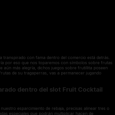
a transpirado con fama dentro del comercio está detrás.
Serí­a por eso que nos toparemos con símbolos sobre frutas
le aún más alegría, dichos juegos sobre frutillita poseen
e frutas de su tragaperras, vas a permanecer jugando
rado dentro del slot Fruit Cocktail
 nuestro esparcimiento de rebaja, precisas alinear tres o
ndas especiales que podrán multiplicar hacen de