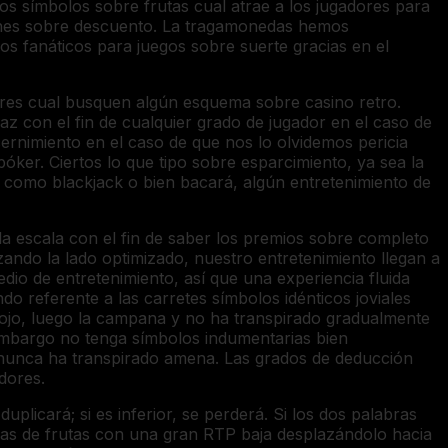
s símbolos sobre frutas cual atrae a los jugadores para
ones sobre descuento. La tragamonedas hemos
os fanáticos para juegos sobre suerte gracias en el
adores cual busquen algún esquema sobre casino retro.
az con el fin de cualquier grado de jugador en el caso de
ernimiento en el caso de que nos lo olvidemos pericia
póker. Ciertos lo que tipo sobre esparcimiento, ya sea la
 como blackjack o bien bacará, algún entretenimiento de
a escala con el fin de saber los premios sobre completo
zando la lado optimizado, nuestro entretenimiento llegan a
io de entretenimiento, así que una experiencia fluida
 referente a las carretes símbolos idénticos joviales
ojo, luego la campana y no ha transpirado gradualmente
n embargo no tenga símbolos indumentarias bien
o nunca ha transpirado amena. Las grados de deducción
dores.
plicará; si es inferior, se perderá. Si los dos palabras
as de frutas con una gran RTP baja desplazándolo hacia