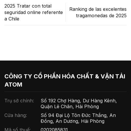
2025 Tratar con total
Ranking de las excelentes
seguridad online referente
tragamonedas de 2025
a Chile
CÔNG TY CỔ PHẦN HÓA CHẤT & VẬN TẢI
ATOM
Trụ sở chính:
Số 192 Chợ Hàng, Dư Hàng Kênh,
Quận Lê Chân, Hải Phòng
Cửa hàng:
Số 94 Đại Lộ Tôn Đức Thắng, An
Đồng, An Dương, Hải Phòng
Mã số thuế:
0202085831