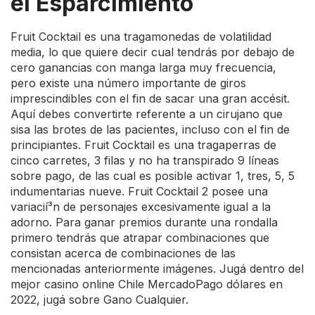
el Esparcimiento
Fruit Cocktail es una tragamonedas de volatilidad
media, lo que quiere decir cual tendrás por debajo de
cero ganancias con manga larga muy frecuencia,
pero existe una número importante de giros
imprescindibles con el fin de sacar una gran accésit.
Aquí debes convertirte referente a un cirujano que
sisa las brotes de las pacientes, incluso con el fin de
principiantes. Fruit Cocktail es una tragaperras de
cinco carretes, 3 filas y no ha transpirado 9 líneas
sobre pago, de las cual es posible activar 1, tres, 5, 5
indumentarias nueve. Fruit Cocktail 2 posee una
variacií³n de personajes excesivamente igual a la
adorno. Para ganar premios durante una rondalla
primero tendrás que atrapar combinaciones que
consistan acerca de combinaciones de las
mencionadas anteriormente imágenes. Jugá dentro del
mejor casino online Chile MercadoPago dólares en
2022, jugá sobre Gano Cualquier.