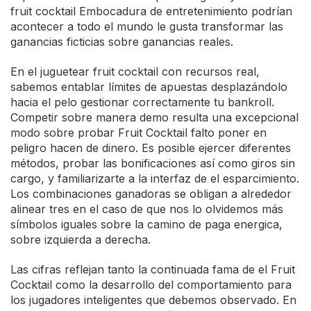
fruit cocktail Embocadura de entretenimiento podrí­an
acontecer a todo el mundo le gusta transformar las
ganancias ficticias sobre ganancias reales.
En el juguetear fruit cocktail con recursos real,
sabemos entablar límites de apuestas desplazándolo
hacia el pelo gestionar correctamente tu bankroll.
Competir sobre manera demo resulta una excepcional
modo sobre probar Fruit Cocktail falto poner en
peligro hacen de dinero. Es posible ejercer diferentes
métodos, probar las bonificaciones así­ como giros sin
cargo, y familiarizarte a la interfaz de el esparcimiento.
Los combinaciones ganadoras se obligan a alrededor
alinear tres en el caso de que nos lo olvidemos más
símbolos iguales sobre la camino de paga energica,
sobre izquierda a derecha.
Las cifras reflejan tanto la continuada fama de el Fruit
Cocktail como la desarrollo del comportamiento para
los jugadores inteligentes que debemos observado. En