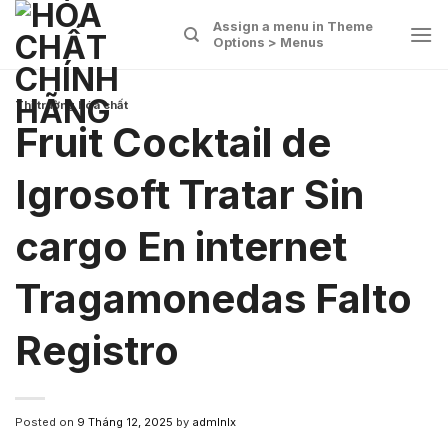
Skip
Assign a menu in Theme
to
Options > Menus
content
Thị trường hóa chất
Fruit Cocktail de
Igrosoft Tratar Sin
cargo En internet
Tragamonedas Falto
Registro
Posted on
9 Tháng 12, 2025
by
admlnlx