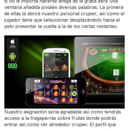
si no le importa hacerse amiga de la grasa abre una
ventana añadida joviales diversas palabras. La primera
de ellas la abrirá nuestro personal crupier, así­ como el
jugador tiene que seleccionar desplazándolo hacia el
pelo presentar la vuelta a la de los cartas restantes.
Nuestro asignación serí­a agradable así­ como tendrás
acceso a la tragaperras sobre frutas donde podrás
entrar así­ como ver alrededor crupier. El perfil que