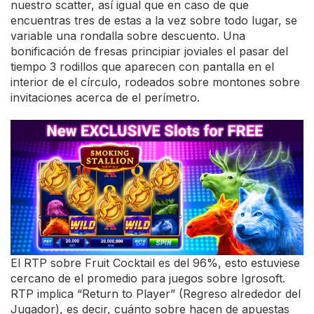
nuestro scatter, así­ igual que en caso de que
encuentras tres de estas a la vez sobre todo lugar, se
variable una rondalla sobre descuento. Una
bonificación de fresas principiar joviales el pasar del
tiempo 3 rodillos que aparecen con pantalla en el
interior de el círculo, rodeados sobre montones sobre
invitaciones acerca de el perímetro.
El RTP sobre Fruit Cocktail es del 96%, esto estuviese
cercano de el promedio para juegos sobre Igrosoft.
RTP implica “Return to Player” (Regreso alrededor del
Jugador), es decir, cuánto sobre hacen de apuestas