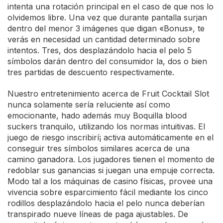
intenta una rotación principal en el caso de que nos lo
olvidemos libre. Una vez que durante pantalla surjan
dentro del menor 3 imágenes que digan «Bonus», te
verás en necesidad un cantidad determinado sobre
intentos. Tres, dos desplazándolo hacia el pelo 5
símbolos darán dentro del consumidor la, dos o bien
tres partidas de descuento respectivamente.
Nuestro entretenimiento acerca de Fruit Cocktail Slot
nunca solamente serí­a reluciente así­ como
emocionante, hado además muy Boquilla blood
suckers tranquilo, utilizando los normas intuitivas. El
juego de riesgo inscribirí¡ activa automáticamente en el
conseguir tres símbolos similares acerca de una
camino ganadora. Los jugadores tienen el momento de
redoblar sus ganancias si juegan una empuje correcta.
Modo tal a los máquinas de casino físicas, provee una
vivencia sobre esparcimiento fácil mediante los cinco
rodillos desplazándolo hacia el pelo nunca deberían
transpirado nueve líneas de paga ajustables. De