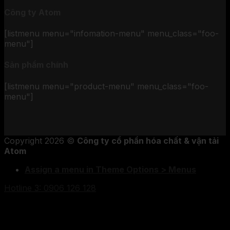
Công ty Atom
[listmenu menu="infomation-menu" menu_class="foo-
menu"]
Sản phẩm chính
[listmenu menu="product-menu" menu_class="foo-
menu"]
Copyright 2026 ©
Công ty cổ phần hóa chất & vận tải
Atom
Assign a menu in Theme Options > Menus
Hotline 3: 0906 126 128