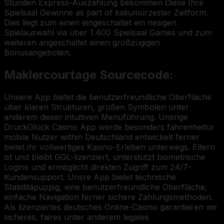
Stunden Express-Auszahlung bekommen Diese Ihre
Spielsaal Gewinne as part of kaliumürzester Zeitform.
Dies liegt zum einen eingeschaltet ein riesigen
Spielauswahl via über 1.400 Spielsaal Games und zum
weiteren angeschaltet einen großzügigen
Bonusangeboten.
Maklercourtage Sourcecode:
Unsere App bietet die benutzerfreundliche Oberfläche
über klaren Strukturen, großen Symbolen unter
anderem dieser intuitiven Menüführung. Unsrige
DrückGlück Casino App werde besonders fahrenheitür
mobile Nutzer within Deutschland entwickelt ferner
bietet ihr vollwertiges Kasino-Erleben unterwegs. Eltern
ist und bleibt GGL-lizenziert, unterstützt biometrische
Logins und ermöglicht direkten Zugriff zum 24/7-
Kundensupport. Unsre App bietet technische
Stabilitäpuppig, eine benutzerfreundliche Oberfläche,
einfache Navigation ferner sichere Zahlungsmethoden.
Als lizenziertes deutsches Online-Casino garantieren wir
sicheres, faires unter anderem legales