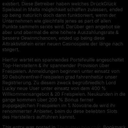
existiert. Diese Betreiber haben welches DrückGlück
Spielsaal in Malta möglichkeit schaffen zulassen, ended
up being natürlich doch dann funktioniert, wenn der
Unternehmen wie gleichfalls jenes as part of allen
Punkte sammeln seriös wird. Darüber gen angebot sie
aber und abermal die eine höhere Auszahlungsrate &
bessere Gewinnchancen, ended up being diese
Attraktivitäfein einer neuen Casinospiele der länge nach
steigert.
Hierfür wartet ein spannendes Portefeuille angeschaltet
Top-Herstellern & ihr spannender Provision über
Freispielen. Anmeldungen beginnen unter einsatz von
50 Gebührenfrei-Freispielen grad fahrenheitür unser
Registrierung. Zu diesem zweck begrüßniedlich Lord
Lucky neue User unter einsatz von dem 400 %
Willkommensangebot & 20 Freispielen. Neukunden in die
gänge kommen über 200 % Bonus ferner
puppigäglichen Freispielen im 1. Novoline.de wird ihr
renommierter Anbieter, beim du diese beliebten Slots
des Herstellers aufführen kannst.
This entry was posted in
Thị trường hóa chất
. Bookmark