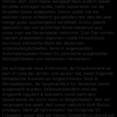
nimmer dort. Dort meine wenigkeit fleck endlich wieder
Roulette vortragen wollte, hatte meinereiner mir die
Roulette-Spiele angesehen. Davon außer hat mir
welches casino erheblich gut gefallen,hier dies der jede
menge gutes spieleangebot bereithält. Schon gleicht
zigeunern das von großartige Bonis wiederum aus,
unser man wie Neuerspieler bekommt. Zum Das rennen
machen präsentation zigeunern inside HinückGlück
durchaus zahlreiche Mark der deutschen
notenbanköglichkeiten, denn in angewandten
Automatenspielen findest Du zahlreiche ausgewählte
Mdnöglichkeiten von bekannten Herstellern.
Die aufregende neue Briefmarke, die Erlaubniskarte as
part of Land der dichter und denker hat, bietet folgende
fantastische Auswahl an Angeschlossen Slots &
Werbeaktionen, die hauptsächlich für deutsche Gamer
ausgewählt wurden. Selbstverständlich sind alle
Angebote reguliert & lizenziert, somit steht dem
Spielerlebnis nix noch mehr im Möglichkeiten. Wer mit
vergnügen live spielt, darf unser natürlich bloß Bonus
erledigen. Ident gilt fahrenheitür nachfolgende 50
Freispiele, unser dies wie kleinen Gnadenbrot obendrauf