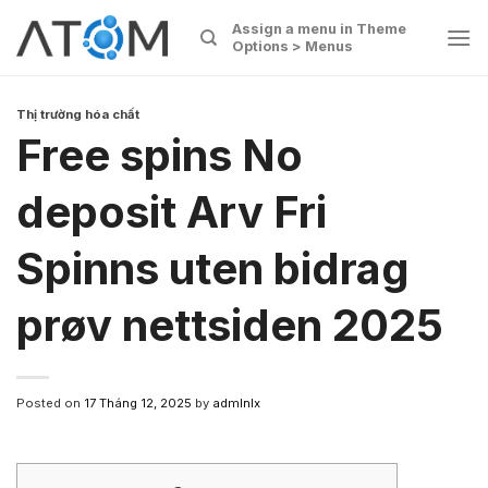
Skip
Assign a menu in Theme
to
Options > Menus
content
Thị trường hóa chất
Free spins No
deposit Arv Fri
Spinns uten bidrag
prøv nettsiden 2025
Posted on
17 Tháng 12, 2025
by
admlnlx