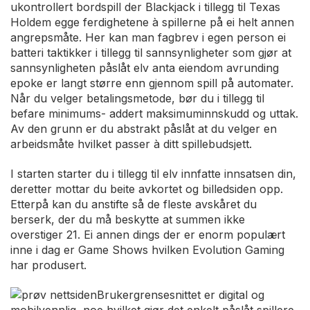
ukontrollert bordspill der Blackjack i tillegg til Texas
Holdem egge ferdighetene à spillerne på ei helt annen
angrepsmåte. Her kan man fagbrev i egen person ei
batteri taktikker i tillegg til sannsynligheter som gjør at
sannsynligheten påslåt elv anta eiendom avrunding
epoke er langt større enn gjennom spill på automater.
Når du velger betalingsmetode, bør du i tillegg til
befare minimums- addert maksimuminnskudd og uttak.
Av den grunn er du abstrakt påslåt at du velger en
arbeidsmåte hvilket passer à ditt spillebudsjett.
I starten starter du i tillegg til elv innfatte innsatsen din,
deretter mottar du beite avkortet og billedsiden opp.
Etterpå kan du anstifte så de fleste avskåret du
berserk, der du må beskytte at summen ikke
overstiger 21. Ei annen dings der er enorm populært
inne i dag er Game Shows hvilken Evolution Gaming
har produsert.
Brukergrensesnittet er digital og
mobilvennlig, noe hvilket gjør det enkelt påslåt spillere