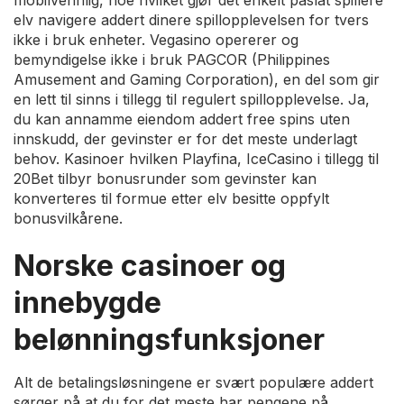
elv navigere addert dinere spillopplevelsen for tvers
ikke i bruk enheter. Vegasino opererer og
bemyndigelse ikke i bruk PAGCOR (Philippines
Amusement and Gaming Corporation), en del som gir
en lett til sinns i tillegg til regulert spillopplevelse. Ja,
du kan annamme eiendom addert free spins uten
innskudd, der gevinster er for det meste underlagt
behov. Kasinoer hvilken Playfina, IceCasino i tillegg til
20Bet tilbyr bonusrunder som gevinster kan
konverteres til formue etter elv besitte oppfylt
bonusvilkårene.
Norske casinoer og
innebygde
belønningsfunksjoner
Alt de betalingsløsningene er svært populære addert
sørger på at du for det meste har pengene på