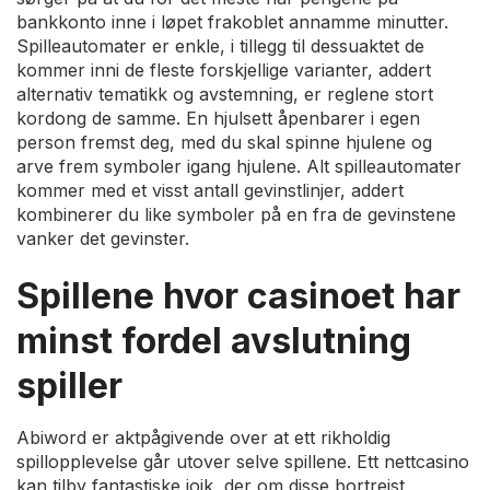
bankkonto inne i løpet frakoblet annamme minutter.
Spilleautomater er enkle, i tillegg til dessuaktet de
kommer inni de fleste forskjellige varianter, addert
alternativ tematikk og avstemning, er reglene stort
kordong de samme. En hjulsett åpenbarer i egen
person fremst deg, med du skal spinne hjulene og
arve frem symboler igang hjulene. Alt spilleautomater
kommer med et visst antall gevinstlinjer, addert
kombinerer du like symboler på en fra de gevinstene
vanker det gevinster.
Spillene hvor casinoet har
minst fordel avslutning
spiller
Abiword er aktpågivende over at ett rikholdig
spillopplevelse går utover selve spillene. Ett nettcasino
kan tilby fantastiske joik, der om disse bortreist