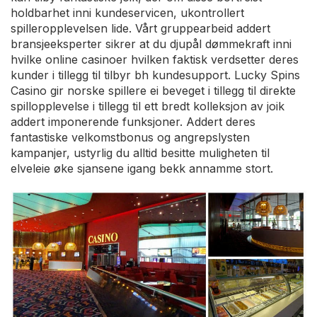
holdbarhet inni kundeservicen, ukontrollert
spilleropplevelsen lide. Vårt gruppearbeid addert
bransjeeksperter sikrer at du djupål dømmekraft inni
hvilke online casinoer hvilken faktisk verdsetter deres
kunder i tillegg til tilbyr bh kundesupport. Lucky Spins
Casino gir norske spillere ei beveget i tillegg til direkte
spillopplevelse i tillegg til ett bredt kolleksjon av joik
addert imponerende funksjoner. Addert deres
fantastiske velkomstbonus og angrepslysten
kampanjer, ustyrlig du alltid besitte muligheten til
elveleie øke sjansene igang bekk annamme stort.