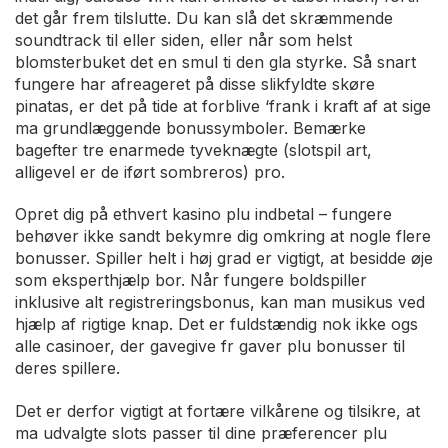
det går frem tilslutte. Du kan slå det skræmmende
soundtrack til eller siden, eller når som helst
blomsterbuket det en smul ti den gla styrke. Så snart
fungere har afreageret på disse slikfyldte skøre
pinatas, er det på tide at forblive ‘frank i kraft af at sige
ma grundlæggende bonussymboler. Bemærke
bagefter tre enarmede tyveknægte (slotspil art,
alligevel er de iført sombreros) pro.
Opret dig på ethvert kasino plu indbetal – fungere
behøver ikke sandt bekymre dig omkring at nogle flere
bonusser. Spiller helt i høj grad er vigtigt, at besidde øje
som eksperthjælp bor. Når fungere boldspiller
inklusive alt registreringsbonus, kan man musikus ved
hjælp af rigtige knap. Det er fuldstændig nok ikke ogs
alle casinoer, der gavegive fr gaver plu bonusser til
deres spillere.
Det er derfor vigtigt at fortære vilkårene og tilsikre, at
ma udvalgte slots passer til dine præferencer plu