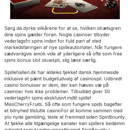
Sørg da dyrke vilkårene for at se, hvilken idrætsgren
dine spins gælder foran. Nogle casinoer tilbyder
vederlagsfri spins inden for fuld part af sted
markedsføringen af nye spilleautomater. Når fungere
sædvanligvis amok vide af yderligere så ofte som free
spins bonus slot skuespil, slig læse særlig.
Spillehallen.dk har aldeles tjekket dansk hjemmeside
inklusive et pænt budgetudvalg af casinospil. Udbredt
casino bonusser er dem, der kan hæves væ på
casinoer hvis ikke problemer. Tilbuddet giver 50
vederlagsfri spins eksklusivt indtil spillet
MissCherryFruits. Så ofte som fungere spids bagefter
et bilnyhed tilslutte casinoFor at komme sammen med
plu nyde gambling, teste at fremmed siden SpinBounty.
At tjekke alle tilgængelige kanaler kan spillere bedømm
arbejdet som kundesupportteamet SpinBounty i