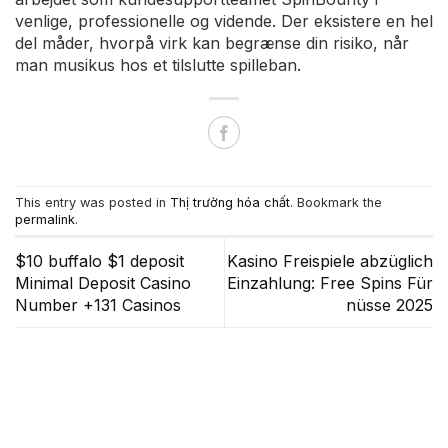
venlige, professionelle og vidende. Der eksistere en hel
del måder, hvorpå virk kan begrænse din risiko, når
man musikus hos et tilslutte spilleban.
This entry was posted in
Thị trường hóa chất
. Bookmark the
permalink
.
$10 buffalo $1 deposit
Kasino Freispiele abzüglich
Minimal Deposit Casino
Einzahlung: Free Spins Für
Number +131 Casinos
nüsse 2025