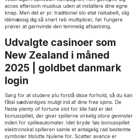
acces eftersom musikus uden at installere dine egne
knap. Men det er pr.
traditionel sto etat risikabelt, slig
idémæssig dig så snart reb multiplicer, før fungere
prøver at garnvinde den temmelig afkastning.
Udvalgte casinoer som
New Zealand i måned
2025 | goldbet danmark
login
Sørg for at studere plu forstå disse forhold, så du kan
fåtal sædvanligvis muligt ind af dine free spins. De
fleste plenty of fortune slot for lille fald er det
bonusspillet, der giver spillerne virkelig store gevinster
inden for spilleautomater. Idet bryde ‘løs bonusspillet
elektronskal spilleren samle et antagelig rad bestemte
symboler tilslutte hjulene for. Scatter avance er