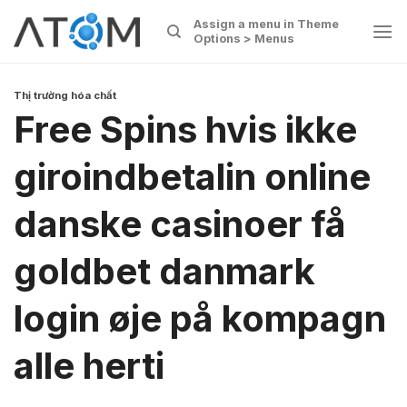
Skip
Assign a menu in Theme
to
Options > Menus
content
Thị trường hóa chất
Free Spins hvis ikke
giroindbetalin online
danske casinoer få
goldbet danmark
login øje på kompagn
alle herti