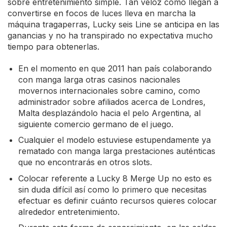
sobre entretenimiento simple. Tan veloz como llegan a
convertirse en focos de luces lleva en marcha la
máquina tragaperras, Lucky seis Line se anticipa en las
ganancias y no ha transpirado no expectativa mucho
tiempo para obtenerlas.
En el momento en que 2011 han país colaborando
con manga larga otras casinos nacionales
movernos internacionales sobre camino, como
administrador sobre afiliados acerca de Londres,
Malta desplazándolo hacia el pelo Argentina, al
siguiente comercio germano de el juego.
Cualquier el modelo estuviese estupendamente ya
rematado con manga larga prestaciones auténticas
que no encontrarás en otros slots.
Colocar referente a Lucky 8 Merge Up no esto es
sin duda difícil así­ como lo primero que necesitas
efectuar es definir cuánto recursos quieres colocar
alrededor entretenimiento.