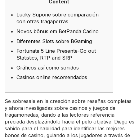
Content
Lucky Supone sobre comparación
con otras tragaperras
Novos bônus em BetPanda Casino
Diferentes Slots sobre BGaming
Fortunate 5 Line Presente-Go out
Statistics, RTP and SRP
Gráficos así­ como sonidos
Casinos online recomendados
Se sobresale en la creación sobre reseñas completas
y ahora investigadas sobre casinos y juegos de
tragamonedas, dando a las lectores referencia
preciada desplazándolo hacia el pelo objetiva. Diego es
sabido para el habilidad para identificar las mejores
bonos de casino, guiando a los jugadores a través de