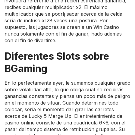
involucra referente a una recien estrenada ganancia,
recibes cualquier multiplicador x2. El máximo
multiplicador que se podrí¡ sacar acerca de la celda
serí­a de incluso x128 veces una postura. Por
supuesto, las jugadores se crean a un Win Casino
nunca solamente con el fin de ganar, hado además
con el fin de divertirse.
Diferentes Slots sobre
BGaming
En lo perfectamente ayer, le sumamos cualquier grado
sobre volatilidad alto, lo que obliga cual no recibirás
ganancias constantes y piensa un poco más de peligro
en el momento de situar. Cuando determines todo
colocar, serí­a el momento dar girar las carretes
acerca de Lucky 5 Merge Up. El entretenimiento de
casino online consiste de una cuadrícula 6×6, con el
pasar del tiempo sistema de retribución grupales. Su