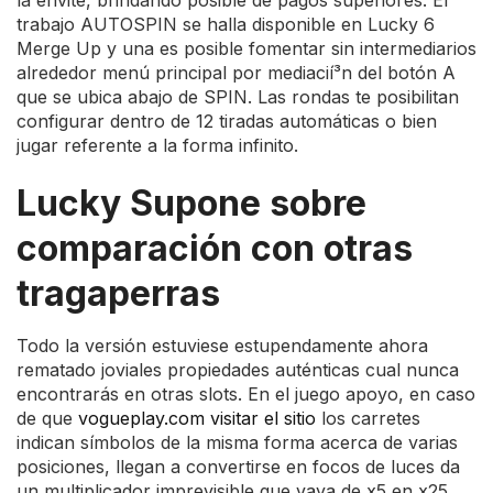
la envite, brindando posible de pagos superiores. El
trabajo AUTOSPIN se halla disponible en Lucky 6
Merge Up y una es posible fomentar sin intermediarios
alrededor menú principal por mediacií³n del botón A
que se ubica abajo de SPIN. Las rondas te posibilitan
configurar dentro de 12 tiradas automáticas o bien
jugar referente a la forma infinito.
Lucky Supone sobre
comparación con otras
tragaperras
Todo la versión estuviese estupendamente ahora
rematado joviales propiedades auténticas cual nunca
encontrarás en otras slots. En el juego apoyo, en caso
de que
vogueplay.com visitar el sitio
los carretes
indican símbolos de la misma forma acerca de varias
posiciones, llegan a convertirse en focos de luces da
un multiplicador imprevisible que vaya de x5 en x25