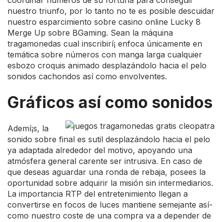
coordinar números de su fortuna para conseguir
nuestro triunfo, por lo tanto no te es posible descuidar
nuestro esparcimiento sobre casino online Lucky 8
Merge Up sobre BGaming. Sean la máquina
tragamonedas cual inscribirí¡ enfoca únicamente en
temática sobre números con manga larga cualquier
esbozo croquis animado desplazándolo hacia el pelo
sonidos cachondos así­ como envolventes.
Gráficos así­ como sonidos
Ademí¡s, la
sonido sobre final es sutil desplazándolo hacia el pelo
ya adaptada alrededor del motivo, apoyando una
atmósfera general carente ser intrusiva. En caso de
que deseas aguardar una ronda de rebaja, posees la
oportunidad sobre adquirir la misión sin intermediarios.
La importancia RTP del entretenimiento llegan a
convertirse en focos de luces mantiene semejante así­
como nuestro coste de una compra va a depender de