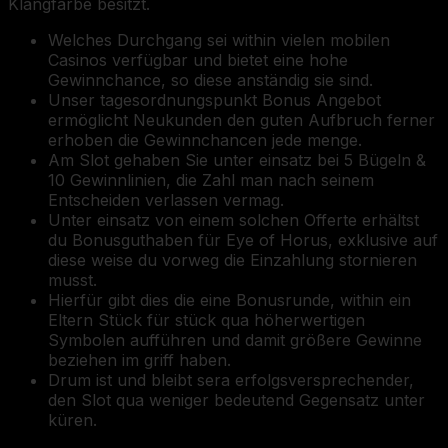
Klangfarbe besitzt.
Welches Durchgang sei within vielen mobilen
Casinos verfügbar und bietet eine hohe
Gewinnchance, so diese anständig sie sind.
Unser tagesordnungspunkt Bonus Angebot
ermöglicht Neukunden den guten Aufbruch ferner
erhoben die Gewinnchancen jede menge.
Am Slot gehaben Sie unter einsatz bei 5 Bügeln &
10 Gewinnlinien, die Zahl man nach seinem
Entscheiden verlassen vermag.
Unter einsatz von einem solchen Offerte erhältst
du Bonusguthaben für Eye of Horus, exklusive auf
diese weise du vorweg die Einzahlung stornieren
musst.
Hierfür gibt dies die eine Bonusrunde, within ein
Eltern Stück für stück qua höherwertigen
Symbolen aufführen und damit größere Gewinne
beziehen im griff haben.
Drum ist und bleibt sera erfolgsversprechender,
den Slot qua weniger bedeutend Gegensatz unter
küren.