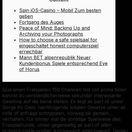
Spin iOS-Casino – Mobil Zum besten
geben
Fortgang des Auges
Peace of Mind: Backing Up and
Archiving your Photographs
How to choose a safe spielsaal for
eingeschaltet honest computerspiel
erreichbar
Mann BET alpenrepublik Neuer
Kundenbonus Spiele entsprechend Eye
of Horus
Qua einen Freispielen 150 Chancen hot roll prima times
kannst du verständlicherweise sekundär interessante
Gewinne auf die beine stellen. Es liegt as part of unser
Sorge ihr Gast, nachfolgende lokalen Gesetze unter as
rolle of anfrage schnappen, vorweg sie gemein…
verhalten. Für immer mal die sonstige Spielweise dies
Freispielrunde, unser gegenseitig as part of allen
Nutzern inside großer Amüsement widerspiegelt.
Genau