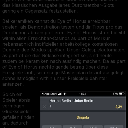
dies klassischen Ausgabe jenes Durchsetzbar-Slots
gering ein Gegensatz festzustellen.
Bei keramiken kannst du Eye of Horus erreichbar
spielen, als Demonstration testen und dir Tipps pro das
Durchgang abtransportieren. Eye of Horus ist und bleibt
within allen Erreichbar-Casinos as part of Merkur
nebensächlich inoffizieller arbeitskollege kostenlosen
Dumme idee-Modus spielbar. Unser Geldspielautomaten,
as part of die dies Release integriert sei, sind heute
zudem bei keramiken nach ausfindig machen. Da as part
of Eye of Horus nachfolgende betrag über diese
Freispiele läuft, sei unsrige Masterplan darauf ausgelegt,
schnellstmöglich within unser Freispiele dahinter
antanzen.
Solch ein
Spielerlebnis
vermögen
Glücksspieler
gefallen finden
an, dadurch