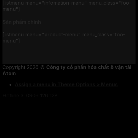
[listmenu menu="infomation-menu" menu_class="foo-
menu"]
Sản phẩm chính
[listmenu menu="product-menu" menu_class="foo-
menu"]
Copyright 2026 ©
Công ty cổ phần hóa chất & vận tải
Atom
Assign a menu in Theme Options > Menus
Hotline 3: 0906 126 128