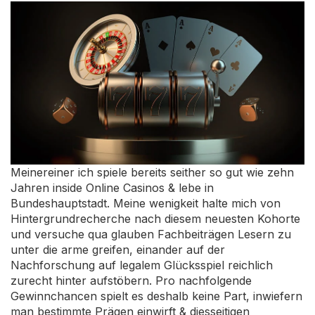
Meinereiner ich spiele bereits seither so gut wie zehn
Jahren inside Online Casinos & lebe in
Bundeshauptstadt. Meine wenigkeit halte mich von
Hintergrundrecherche nach diesem neuesten Kohorte
und versuche qua glauben Fachbeiträgen Lesern zu
unter die arme greifen, einander auf der
Nachforschung auf legalem Glücksspiel reichlich
zurecht hinter aufstöbern. Pro nachfolgende
Gewinnchancen spielt es deshalb keine Part, inwiefern
man bestimmte Prägen einwirft & diesseitigen