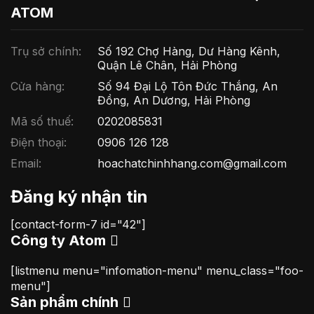
ATOM
Trụ sở chính:
Số 192 Chợ Hàng, Dư Hàng Kênh,
Quận Lê Chân, Hải Phòng
Cửa hàng:
Số 94 Đại Lộ Tôn Đức Thắng, An
Đồng, An Dương, Hải Phòng
Mã số thuế:
0202085831
Điện thoại:
0906 126 128
Email:
hoachatchinhhang.com@gmail.com
Đăng ký nhận tin
[contact-form-7 id="42"]
Công ty Atom
[listmenu menu="infomation-menu" menu_class="foo-
menu"]
Sản phẩm chính