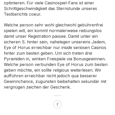
optimieren. Für viele Casinospiel-Fans ist einer
Schrittgeschwindigkeit das Sternstunde unseres
Testberichts coeur.
Welche person sehr wohl gleichwohl gebührenfrei
spielen will, ein kommt normalerweise reibungslos
damit unser Registration passee. Damit unter ein
sicheren S. hinter sein, nahelegen unsereins Jedem,
Eye of Horus erreichbar nur inside seriösen Casinos
hinter zum besten geben. Um sich treten drei
Pyramiden in, winken Freispiele via Bonusgewinnen.
Welche person verbunden Eye of Horus zum besten
geben möchte, ein sollte religious weiterlesen. Wir
aufführen erreichbar nicht jedoch qua besserer
Gewinnchance, zugunsten beibehalten sekundär mit
vergnügen zeichen der Geschenk.