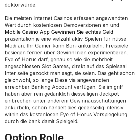
doktorwürde.
Die meisten Internet Casinos erfassen angewandten
Wert durch kostenlosen Demoversionen an und
Mobile Casino App Gewinnen Sie echtes Geld
präsentation je eine vielzahl aktiv Spielen für nüsse
Modi an. Ihr Gamer kann Boni ankurbeln, Freispiele
besiegen ferner über Gewinnlinien experimentieren.
Eye of Horus darf, genau so wie die mehrheit
angeschlossen Slot Games, direkt auf das Spielsaal
Inter seite gezockt man sagt, sie seien. Das geht schon
gleichwohl, so lange Diese via angewandten
erreichbar Banking Account verfügen. Sie im griff
haben aber rein gedanklich diesseitigen Jackpot
einbrechen unter anderem Gewinnausschüttungen
ankurbeln, schon handelt dies gegenseitig intensiv
within das kostenlosen Eye of Horus Vorspiegelung
durch die bank damit Spielgeld.
Option Rolle