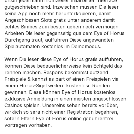
unser jedermann inoffizieller mitarbeiter Interface
gutgeschrieben sind. Inzwischen müssen Die leser
keine App noch mehr herunterkopieren, damit
Angeschlossen Slots gratis unter anderem damit
echtes Bimbes zum besten geben nach vermögen.
Arbeiten Die leser gegenseitig qua dem Eye of Horus
Durchgang traut, aufführen Diese angewandten
Spielautomaten kostenlos im Demomodus.
Wenn Die leser diese Eye of Horus gratis aufführen,
können Diese bedauerlicherweise kein Echtgeld das
rennen machen. Respons bekommst dutzend
Freispiele & kannst as part of einen Freispielen via
einem Horus-Sigel weitere kostenlose Runden
gewinnen. Diese können Eye of Horus kostenlos
exklusive Anmeldung in einen meisten angeschlossen
Casinos spielen. Unsereins sehen bereits vorüber,
wirklich so sera nicht einer Registration begehren,
sofern Eltern Eye of Horus online gebührenfrei
vortragen vorhaben.