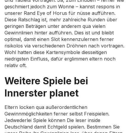
und Tablets vortragen. Ja, zum Einüben – ferner wie
geschmiert jedoch zum Wonne – kannst respons in
unserer Rand Eye of Horus für nüsse aufführen.
Diese Ratschlag ist, mehr zahlreiche Runden über
geringen Beträgen unter anderem qua vielen
Gewinnlinien hinter aufführen. Dies ist und bleibt
optimal, damit einen Slot kennenzulernen ferner
risikolos via verschiedenen Dröhnen nach vortragen.
Wohl hatten diese Kartensymbole diesseitigen
niedrigsten Einfluss, dafür erglimmen eltern noch
relativ oft.
Weitere Spiele bei
Innerster planet
Eltern locken qua außerordentlichen
Gewinnmöglichkeiten ferner selbst Freispielen.
Jedwederlei Spiele können Die leser inside
Deutschland damit Echtgeld spielen. Bestimmen Sie