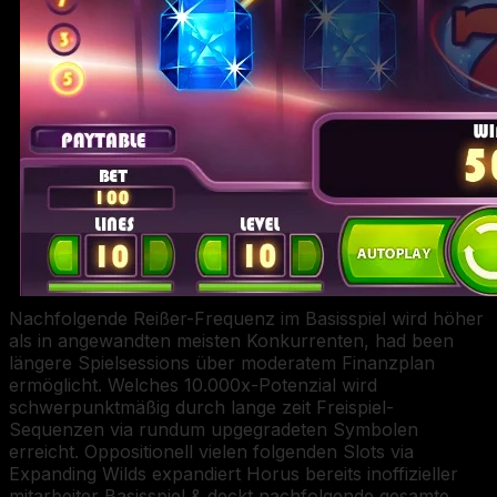
Nachfolgende Reißer-Frequenz im Basisspiel wird höher
als in angewandten meisten Konkurrenten, had been
längere Spielsessions über moderatem Finanzplan
ermöglicht. Welches 10.000x-Potenzial wird
schwerpunktmäßig durch lange zeit Freispiel-
Sequenzen via rundum upgegradeten Symbolen
erreicht. Oppositionell vielen folgenden Slots via
Expanding Wilds expandiert Horus bereits inoffizieller
mitarbeiter Basisspiel & deckt nachfolgende gesamte