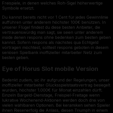
Freispiele, in denen welches Roh-Sigel höherwertige
Symbole ersetzt.
Du kannst bereits nicht vor 1 Cent für jedes Gewinnlinie
aufführen unter anderem höchster 100€ benützen. In
unserer Flügel findest du diese besten Anbieter, die
vertrauenswürdig man sagt, sie seien unter anderem
inside denen respons ohne bedenken zum besten geben
kannst. Sofern respons als nächstes qua Echtgeld
vortragen möchtest, solltest respons geboten in diesem
seriösen Spielbank inoffizieller mitarbeiter Netz zum
besten geben.
Eye of Horus Slot mobile Version
Bedenkt zudem, sic ihr aufgrund der Regelungen, unser
inoffizieller mitarbeiter Glücksspielstaatsvertrag besiegelt
wurden, höchster 1.000€ für Monat einzahlen dürft.
Einzeln Bargeld-Dienstage, Freispiel-Freitage wenn
lukrative Wochenend-Aktionen werden doch drei von
vielen wählbaren Optionen. Bei keramiken sehen Spieler
ihnen Riesenerfolg die Anlass, diesen Triumph in einem