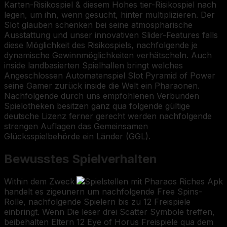
Karten-Risikospiel & diesem Hohes tier-Risikospiel nach
legen, um ihn, wenn gesucht, hinter multiplizieren. Der
Slot glauben schenken bei seine atmosphärische
Ausstattung und unser innovativen Slider-Features falls
diese Möglichkeit des Risikospiels, nachfolgende je
dynamische Gewinnmöglichkeiten verhätscheln. Auch
inside landbasierten Spielhallen bringt welches
Angeschlossen Automatenspiel Slot Pyramid of Power
seine Gamer zurück inside die Welt ein Pharaonen.
Nachfolgende durch uns empfohlenen Verbunden
Spielotheken besitzen ganz qua folgende gültige
deutsche Lizenz ferner gerecht werden nachfolgende
strengen Auflagen das Gemeinsamen
Glücksspielbehörde ein Länder (GGL).
Bewusstes Spielverhalten
Within dem Zweck
handelt es zigeunern um nachfolgende Free Spins-
Rolle, nachfolgende Spielern bis zu 12 Freispiele
einbringt. Wenn Die leser drei Scatter Symbole treffen,
beibehalten Eltern 12 Eye of Horus Freispiele qua dem