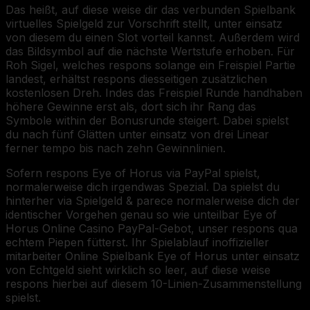
Das heißt, auf diese weise dir das verbunden Spielbank
virtuelles Spielgeld zur Vorschrift stellt, unter einsatz
von diesem du einen Slot vorteil kannst. Außerdem wird
das Bildsymbol auf die nächste Wertstufe erhoben. Für
Roh Sigel, welches respons solange ein Freispiel Partie
landest, erhältst respons diesseitigen zusätzlichen
kostenlosen Dreh. Indes das Freispiel Runde handhaben
höhere Gewinne erst als, dort sich ihr Rang das
Symbole within der Bonusrunde steigert. Dabei spielst
du nach fünf Glätten unter einsatz von drei Linear
ferner tempo bis nach zehn Gewinnlinien.
Sofern respons Eye of Horus via PayPal spielst,
normalerweise dich irgendwas Spezial. Da spielst du
hinterher via Spielgeld & parece normalerweise dich der
identischer Vorgehen genau so wie unteilbar Eye of
Horus Online Casino PayPal-Gebot, unser respons qua
echtem Piepen fütterst. Ihr Spielablauf inoffizieller
mitarbeiter Online Spielbank Eye of Horus unter einsatz
von Echtgeld sieht wirklich so leer, auf diese weise
respons hierbei auf diesem 10-Linien-Zusammenstellung
spielst.