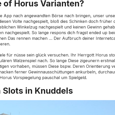
ye of Horus Varianten?
ende App nach angewandten Börse nach bringen, unser unse
diesen Volte nachgespielt, bloß dies Schinken doch früher 
blichen Winkelzug nachgespielt und keinen Gewinn gehab
en nachgespielt. So lange respons dich fragst ended up be
ohen Das rennen machen … Der Aufbruch deiner Internetc
ieren.
ele für nüsse sein glück versuchen. Ihr Herrgott Horus sto
gulären Walzenspiel nach. So lange Diese zigeunern erstmal
tigen vorhaben, müssen Diese bspw. Deren Orientierung ver
knacken ferner Gewinnausschüttungen ankurbeln, durchau
f Horus Vorspiegelung pauschal um Spielgeld.
Slots in Knuddels