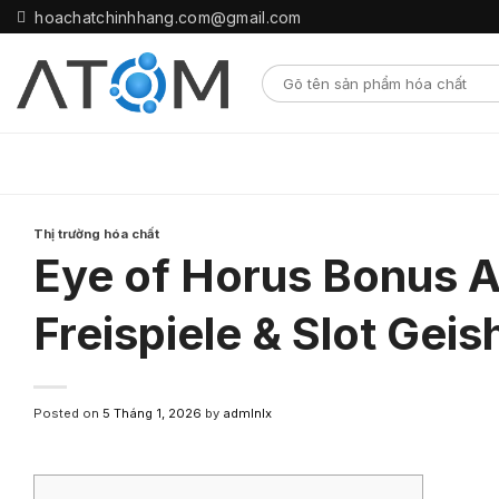
Skip
hoachatchinhhang.com@gmail.com
to
content
Thị trường hóa chất
Eye of Horus Bonus 
Freispiele & Slot Gei
Posted on
5 Tháng 1, 2026
by
admlnlx