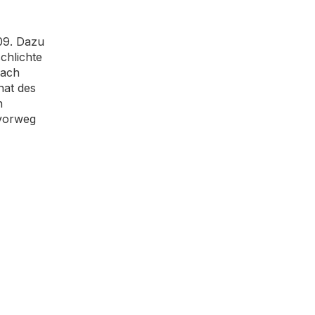
009. Dazu
chlichte
nach
nat des
n
 vorweg