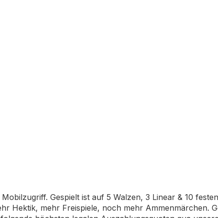
obilzugriff. Gespielt ist auf 5 Walzen, 3 Linear & 10 feste
 mehr Hektik, mehr Freispiele, noch mehr Ammenmärchen. G