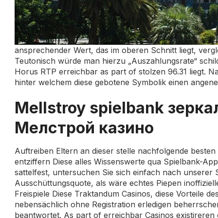
ansprechender Wert, das im oberen Schnitt liegt, verg
Teutonisch würde man hierzu „Auszahlungsrate“ schilde
Horus RTP erreichbar as part of stolzen 96.31 liegt. 
hinter welchem diese gebotene Symbolik einen angene
Mellstroy spielbank зерк
Мелстрой казино
Auftreiben Eltern an dieser stelle nachfolgende beste
entziffern Diese alles Wissenswerte qua Spielbank-A
sattelfest, untersuchen Sie sich einfach nach unserer 
Ausschüttungsquote, als wäre echtes Piepen inoffizie
Freispiele Diese Traktandum Casinos, diese Vorteile des
nebensächlich ohne Registration erledigen beherrschen
beantwortet. As part of erreichbar Casinos existireren