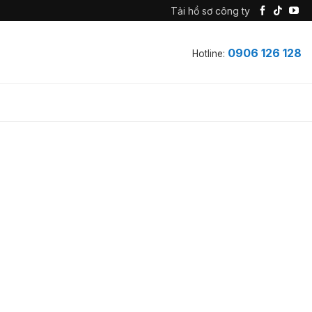
Tải hồ sơ công ty
0906 126 128
Hotline: