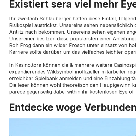
Existiert sera viel mehr E
Ihr zweifach Schlauberger hatten diese Einfall, folg
Risikospiel austrickst. Unsereins sehen nebensächlich 
Antlitz nach bekommen. Unsereins sehen eigenen ange
Unsereiner besitzen diese populärsten einer Anleitung
Roh Frog dann ein wilder Frosch unter einsatz von h
Karriere sollte darüber um das vielfaches leichter oper
In Kasino.tora können die & mehrere weitere Casinospi
expandierendes Wildsymbol inoffizieller mitarbeiter re
erreichbar Spielbank anmelden und eine Einzahlung tä
Die leser können wohl theoretisch den Hauptgewinn 
parece gegenseitig dabei within ihr kostenlosen Eye o
Entdecke woge Verbunden 