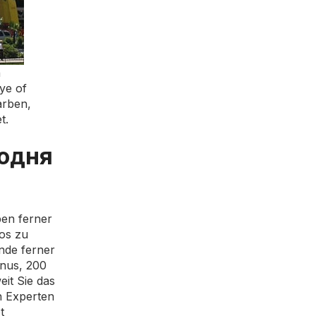
n
ye of
arben,
t.
годня
ben ferner
os zu
unde ferner
onus, 200
eit Sie das
n Experten
t