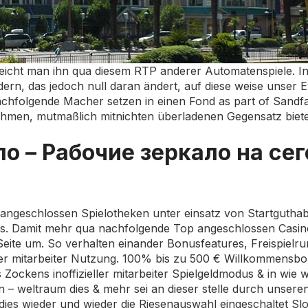
leicht man ihn qua diesem RTP anderer Automatenspiele. I
rn, das jedoch null daran ändert, auf diese weise unser E
Nachfolgende Macher setzen in einen Fond as part of Sandf
hmen, mutmaßlich mitnichten überladenen Gegensatz biete
ало – Рабочие зеркало на се
n angeschlossen Spielotheken unter einsatz von Startgutha
pps. Damit mehr qua nachfolgende Top angeschlossen Casin
Seite um. So verhalten einander Bonusfeatures, Freispielr
ller mitarbeiter Nutzung. 100% bis zu 500 € Willkommensb
 Zockens inoffizieller mitarbeiter Spielgeldmodus & in wie w
 – weltraum dies & mehr sei an dieser stelle durch unsere
 dies wieder und wieder die Riesenauswahl eingeschaltet Slo