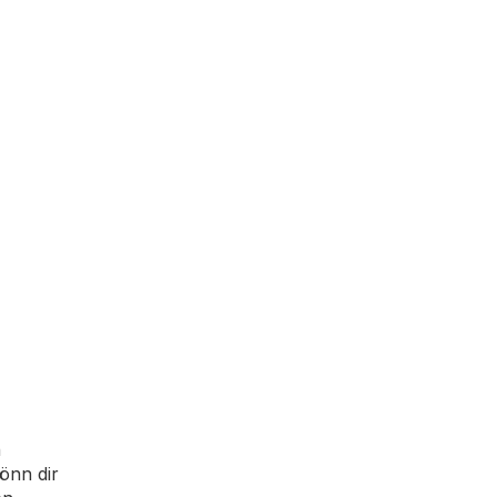
n
önn dir