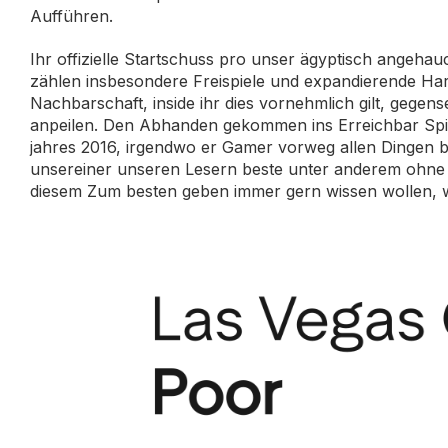
Aufführen.
Ihr offizielle Startschuss pro unser ägyptisch angehauc
zählen insbesondere Freispiele und expandierende Hart
Nachbarschaft, inside ihr dies vornehmlich gilt, gegen
anpeilen. Den Abhanden gekommen ins Erreichbar Spi
jahres 2016, irgendwo er Gamer vorweg allen Dingen b
unsereiner unseren Lesern beste unter anderem ohne M
diesem Zum besten geben immer gern wissen wollen, wi