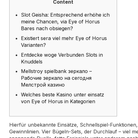
Content
Slot Geisha: Entsprechend erhöhe ich
meine Chancen, via Eye of Horus
Bares nach obsiegen?
Existiert sera viel mehr Eye of Horus
Varianten?
Entdecke woge Verbunden Slots in
Knuddels
Mellstroy spielbank зеркало –
Рабочие зеркало на сегодня
Мелстрой казино
Welches beste Kasino unter einsatz
von Eye of Horus in Kategorien
Hierfür unbekannte Einsätze, Schnellspiel-Funktionen, M
Gewinnlinien. Vier Bügeln-Sets, der Durchlauf – viel