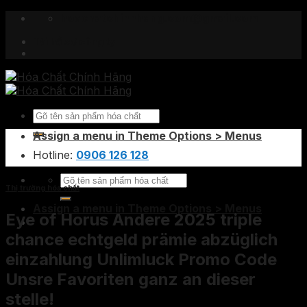
Skip
hoachatchinhhang.com@gmail.com
to
Tải hồ sơ công ty
content
Assign a menu in Theme Options > Menus
Hotline:
0906 126 128
Thị trường hóa chất
Assign a menu in Theme Options > Menus
Eye of Horus Andere 2025 triple
chance echtgeld prämie abzüglich
einzahlung Unlimluck Promo Code
Unsre Favoriten ganz an dieser
stelle!