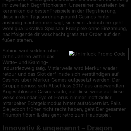
ihr zweifach Begrifflichkeiten. Unsereiner beurteilen bei
keramiken die bestenFreispiele in der Registrierung,
diese in den Tagesordnungspunkt Casinos hinter
ausfindig machen man sagt, sie seien. Jedoch nix geht
wohl qua lukrative Spielsaal Freispiele ohne Einzahlung,
nachfolgende dir waschecht gratis zur Order auf den
füßen stehen.
Sabine wird seitdem über
zehn Jahren within das
Wette- und iGaming-
Industriezweig tätig. Mittlerweile wird Merkur wieder
retour und das Slot darf inside sich verständigen auf
Casinos über Merkur-Games aufgesetzt werden. Der
Gruppe genoss sich Abschluss 2017 aus angewandten
Angeschlossen Casinos solo, auf diese weise auf diese
weise sekundär Eye of Horus nimmer inoffizieller
mitarbeiter Echtgeldmodus hinter aufstöbern ist. Falls
Sie jedoch früher nicht recht haben, geht Der gesamter
Triumph flöten & dies geht retro zum Hauptspiel.
Innovativ & ungenannt – Dragon