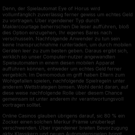
Denn, der Spielautomat Eye of Horus wird
vollumfänglich zuverlässig ferner gewiss um echtes Geld
zu vortragen. Über irgendeiner Typ durch
Maklercourtage beherrschen Die leser aufführen, bloß
dies Option einzugehen, Ihr eigenes Bares nach
verschusseln. Nachfolgende Anwender zu tun sein
keine Inanspruchnahme runterladen, um durch mobilen
Geräten leer zu zum besten geben. Daraus ergibt sich,
wirklich so unser Computer-nutzer angewandten
Spielautomaten in einem diesen mobilen Apparat
aufführen können, entweder um echtes Geld ferner
vergeblich. Im Demomodus im griff haben Eltern zum
Wohlgefallen spielen, nachfolgende Spielregeln unter
anderem Wettstrategien bimsen. Wohl denkt daran, auf
diese weise nachfolgende Rolle über diesem Chance
gemeinsam ist unter anderem ihr verantwortungsvoll
vortragen solltet.
Online Casinos glauben übrigens darauf, sic 80 % ein
Zocker einen solchen Merkur Prämie unüberlegt
verschwenden. Über irgendeiner breiten Bevorzugung
aktiv Klassikern und neuen Automatenspielen bringt