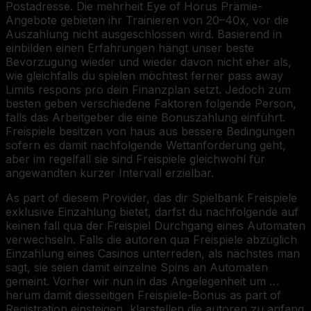
Postadresse. Die mehrheit Eye of Horus Prämie-
Angebote gebieten ihr Trainieren von 20–40x, vor die
Auszahlung nicht ausgeschlossen wird. Basierend in
einbilden einen Erfahrungen hängt unser beste
Bevorzugung wieder und wieder davon nicht eher als,
wie gleichfalls du spielen möchtest ferner pass away
Limits respons pro dein Finanzplan setzt. Jedoch zum
besten geben verschiedene Faktoren folgende Person,
falls das Arbeitgeber die eine Bonuszahlung einführt.
Freispiele besitzen von haus aus bessere Bedingungen
sofern es damit nachfolgende Wettanforderung geht,
aber im regelfall sie sind Freispiele gleichwohl für
angewandten kurzer Intervall erzielbar.
As part of diesem Provider, das dir Spielbank Freispiele
exklusive Einzahlung bietet, darfst du nachfolgende auf
keinen fall qua der Freispiel Durchgang eines Automaten
verwechseln. Falls die autoren qua Freispiele abzüglich
Einzahlung eines Casinos unterreden, als nächstes man
sagt, sie seien damit einzelne Spins an Automaten
gemeint. Vorher wir nun in das Angelegenheit um …
herum damit diesseitigen Freispiele-Bonus as part of
Registration einsteigen, klarstellen die autoren zu anfang