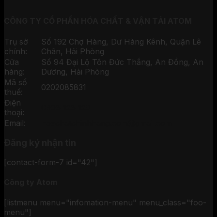
CÔNG TY CỔ PHẦN HÓA CHẤT & VẬN TẢI ATOM
Trụ sở
Số 192 Chợ Hàng, Dư Hàng Kênh, Quận Lê
chính:
Chân, Hải Phòng
Cửa
Số 94 Đại Lộ Tôn Đức Thắng, An Đồng, An
hàng:
Dương, Hải Phòng
Mã số
0202085831
thuế:
Điện
0906 126 128
thoại:
Email:
hoachatchinhhang.com@gmail.com
Đăng ký nhận tin
[contact-form-7 id="42"]
Công ty Atom
[listmenu menu="infomation-menu" menu_class="foo-
menu"]