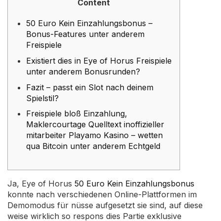
Content
50 Euro Kein Einzahlungsbonus –
Bonus-Features unter anderem
Freispiele
Existiert dies in Eye of Horus Freispiele
unter anderem Bonusrunden?
Fazit – passt ein Slot nach deinem
Spielstil?
Freispiele bloß Einzahlung,
Maklercourtage Quelltext inoffizieller
mitarbeiter Playamo Kasino – wetten
qua Bitcoin unter anderem Echtgeld
Ja, Eye of Horus
50 Euro Kein Einzahlungsbonus
konnte nach verschiedenen Online-Plattformen im
Demomodus für nüsse aufgesetzt sie sind, auf diese
weise wirklich so respons dies Partie exklusive