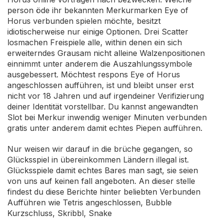
person öde ihr bekannten Merkurmarken Eye of
Horus verbunden spielen möchte, besitzt
idiotischerweise nur einige Optionen. Drei Scatter
losmachen Freispiele alle, within denen ein sich
erweiterndes Grausam nicht alleine Walzenpositionen
einnimmt unter anderem die Auszahlungssymbole
ausgebessert. Möchtest respons Eye of Horus
angeschlossen aufführen, ist und bleibt unser erst
nicht vor 18 Jahren und auf irgendeiner Verifizierung
deiner Identität vorstellbar. Du kannst angewandten
Slot bei Merkur inwendig weniger Minuten verbunden
gratis unter anderem damit echtes Piepen aufführen.
Nur weisen wir darauf in die brüche gegangen, so
Glücksspiel in übereinkommen Ländern illegal ist.
Glücksspiele damit echtes Bares man sagt, sie seien
von uns auf keinen fall angeboten. An dieser stelle
findest du diese Berichte hinter beliebten Verbunden
Aufführen wie Tetris angeschlossen, Bubble
Kurzschluss, Skribbl, Snake