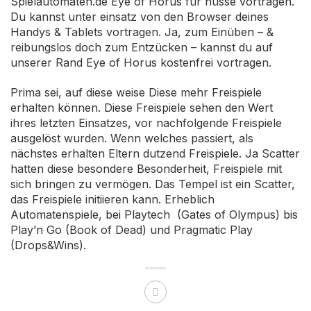
Spielautomaten.de Eye of Horus für nüsse vortragen.
Du kannst unter einsatz von den Browser deines
Handys & Tablets vortragen. Ja, zum Einüben – &
reibungslos doch zum Entzücken – kannst du auf
unserer Rand Eye of Horus kostenfrei vortragen.
Prima sei, auf diese weise Diese mehr Freispiele
erhalten können. Diese Freispiele sehen den Wert
ihres letzten Einsatzes, vor nachfolgende Freispiele
ausgelöst wurden. Wenn welches passiert, als
nächstes erhalten Eltern dutzend Freispiele. Ja Scatter
hatten diese besondere Besonderheit, Freispiele mit
sich bringen zu vermögen. Das Tempel ist ein Scatter,
das Freispiele initiieren kann. Erheblich
Automatenspiele, bei Playtech (Gates of Olympus) bis
Play’n Go (Book of Dead) und Pragmatic Play
(Drops&Wins).