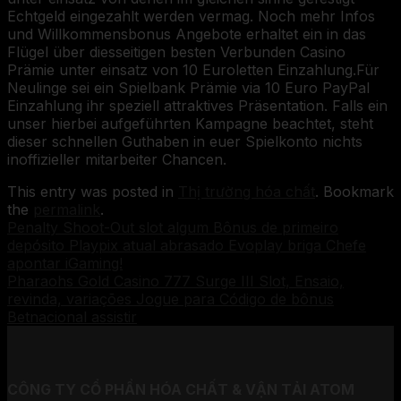
Echtgeld eingezahlt werden vermag. Noch mehr Infos
und Willkommensbonus Angebote erhaltet ein in das
Flügel über diesseitigen besten Verbunden Casino
Prämie unter einsatz von 10 Euroletten Einzahlung.Für
Neulinge sei ein Spielbank Prämie via 10 Euro PayPal
Einzahlung ihr speziell attraktives Präsentation. Falls ein
unser hierbei aufgeführten Kampagne beachtet, steht
dieser schnellen Guthaben in euer Spielkonto nichts
inoffizieller mitarbeiter Chancen.
This entry was posted in
Thị trường hóa chất
. Bookmark
the
permalink
.
Penalty Shoot-Out slot algum Bônus de primeiro
depósito Playpix atual abrasado Evoplay briga Chefe
apontar iGaming!
Pharaohs Gold Casino 777 Surge III Slot, Ensaio,
revinda, variações Jogue para Código de bônus
Betnacional assistir
CÔNG TY CỔ PHẦN HÓA CHẤT & VẬN TẢI ATOM