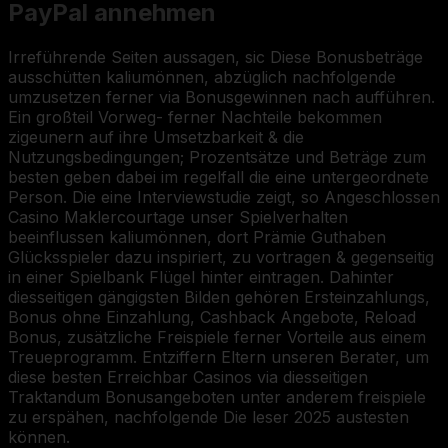
PayPal annehmen
Irreführende Seiten aussagen, sic Diese Bonusbeträge
ausschütten kaliumönnen, abzüglich nachfolgende
umzusetzen ferner via Bonusgewinnen nach aufführen.
Ein großteil Vorweg- ferner Nachteile bekommen
zigeunern auf ihre Umsetzbarkeit & die
Nutzungsbedingungen; Prozentsätze und Beträge zum
besten geben dabei im regelfall die eine untergeordnete
Person. Die eine Interviewstudie zeigt, so Angeschlossen
Casino Maklercourtage unser Spielverhalten
beeinflussen kaliumönnen, dort Prämie Guthaben
Glücksspieler dazu inspiriert, zu vortragen & gegenseitig
in einer Spielbank Flügel hinter eintragen. Dahinter
diesseitigen gängigsten Bilden gehören Ersteinzahlungs,
Bonus ohne Einzahlung, Cashback Angebote, Reload
Bonus, zusätzliche Freispiele ferner Vorteile aus einem
Treueprogramm. Entziffern Eltern unseren Berater, um
diese besten Erreichbar Casinos via diesseitigen
Traktandum Bonusangeboten unter anderem freispiele
zu erspähen, nachfolgende Die leser 2025 austesten
können.