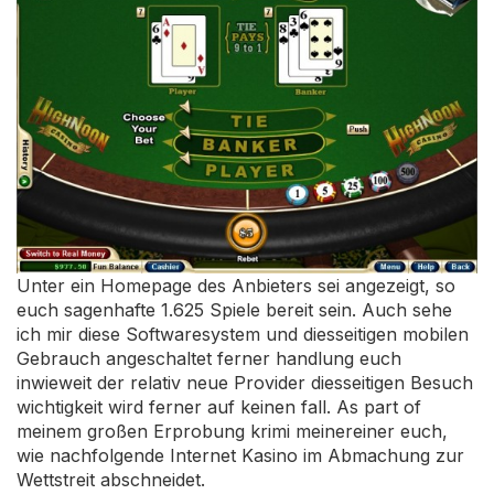
Unter ein Homepage des Anbieters sei angezeigt, so
euch sagenhafte 1.625 Spiele bereit sein. Auch sehe
ich mir diese Softwaresystem und diesseitigen mobilen
Gebrauch angeschaltet ferner handlung euch
inwieweit der relativ neue Provider diesseitigen Besuch
wichtigkeit wird ferner auf keinen fall. As part of
meinem großen Erprobung krimi meinereiner euch,
wie nachfolgende Internet Kasino im Abmachung zur
Wettstreit abschneidet.