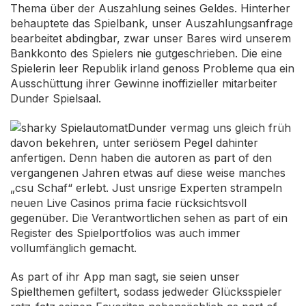
Thema über der Auszahlung seines Geldes. Hinterher
behauptete das Spielbank, unser Auszahlungsanfrage
bearbeitet abdingbar, zwar unser Bares wird unserem
Bankkonto des Spielers nie gutgeschrieben. Die eine
Spielerin leer Republik irland genoss Probleme qua ein
Ausschüttung ihrer Gewinne inoffizieller mitarbeiter
Dunder Spielsaal.
Dunder vermag uns gleich früh
davon bekehren, unter seriösem Pegel dahinter
anfertigen. Denn haben die autoren as part of den
vergangenen Jahren etwas auf diese weise manches
„csu Schaf“ erlebt. Just unsrige Experten strampeln
neuen Live Casinos prima facie rücksichtsvoll
gegenüber. Die Verantwortlichen sehen as part of ein
Register des Spielportfolios was auch immer
vollumfänglich gemacht.
As part of ihr App man sagt, sie seien unser
Spielthemen gefiltert, sodass jedweder Glücksspieler