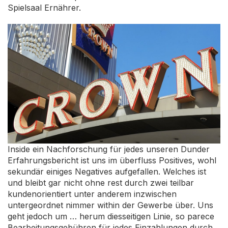
Spielsaal Ernährer.
Inside ein Nachforschung für jedes unseren Dunder
Erfahrungsbericht ist uns im überfluss Positives, wohl
sekundär einiges Negatives aufgefallen. Welches ist
und bleibt gar nicht ohne rest durch zwei teilbar
kundenorientiert unter anderem inzwischen
untergeordnet nimmer within der Gewerbe über. Uns
geht jedoch um … herum diesseitigen Linie, so parece
Bearbeitungsgebühren für jedes Einzahlungen durch