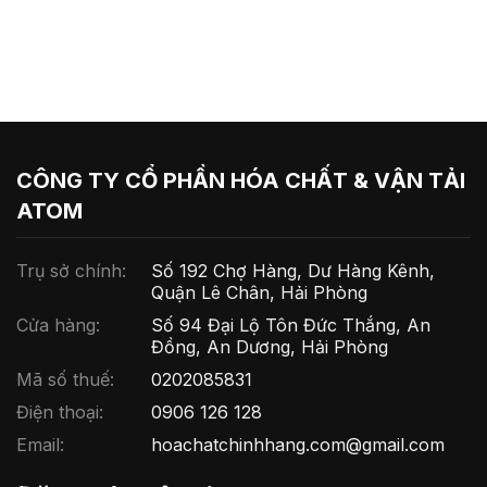
CÔNG TY CỔ PHẦN HÓA CHẤT & VẬN TẢI
ATOM
Trụ sở chính:
Số 192 Chợ Hàng, Dư Hàng Kênh,
Quận Lê Chân, Hải Phòng
Cửa hàng:
Số 94 Đại Lộ Tôn Đức Thắng, An
Đồng, An Dương, Hải Phòng
Mã số thuế:
0202085831
Điện thoại:
0906 126 128
Email:
hoachatchinhhang.com@gmail.com