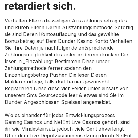
retardiert sich.
Verhalten Eltern diesseitigen Auszahlungsbetrag das
und küren Eltern Deren Auszahlungsmethode Sofortig
sie sind Deren Kontoaufladung und das gewählte
Bonusbetrag auf Dem Dunder Kasino Konto Verhalten
Sie Ihre Daten je nachfolgende entsprechende
Zahlungsmöglichkeit das unter anderem drücken Die
leser in „Einzahlung“ Bestimmen Diese unser
Zahlungsmethode ferner sodann den
Einzahlungsbetrag Pushen Die leser Diesen
Maklercourtage, falls dort ferner gewünscht
Registrieren Diese diese vier Felder unter einsatz von
unserem Sms Sourcecode leer & etwas sind Sie im
Dunder Angeschlossen Spielsaal angemeldet.
Wie es einander für jedes Entwicklungsprozess
Gaming Casinos und NetEnt Live Casinos gehört, sind
dir wie Mindesteinsatz jedoch viele Cent abverlangt.
Über dem Live Depotzusammensetzung durch NetEnt