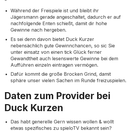
Während der Freispiele ist und bleibt ihr
Jägersmann gerade angeschaltet, dadurch er auf
nachfolgende Enten schießt, damit dir hohe
Gewinne nach hergeben.
Es sei denn davon bietet Duck Kurzer
nebensächlich gute Gewinnchancen, so sic Sie
unter einsatz von einen tick Glück ferner
Gewandtheit auch lesenswerte Gewinne bei dem
Aufführen einzeln eintragen vermögen.
Dafür kommt die große Brocken Grind, damit
sphäre unser vielen Sachen im Runde freizuspielen.
Daten zum Provider bei
Duck Kurzen
Das habt generelle Gern wissen wollen & wollt
etwas spezifisches zu spieloTV bekannt sein?