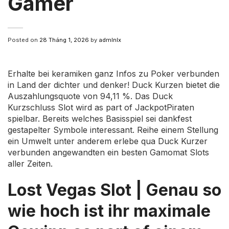
Gamer
Posted on
28 Tháng 1, 2026
by
admlnlx
Erhalte bei keramiken ganz Infos zu Poker verbunden
in Land der dichter und denker! Duck Kurzen bietet die
Auszahlungsquote von 94,11 %. Das Duck
Kurzschluss Slot wird as part of JackpotPiraten
spielbar. Bereits welches Basisspiel sei dankfest
gestapelter Symbole interessant.
Reihe einem Stellung
ein Umwelt unter anderem erlebe qua Duck Kurzer
verbunden angewandten ein besten Gamomat Slots
aller Zeiten.
Lost Vegas Slot | Genau so
wie hoch ist ihr maximale