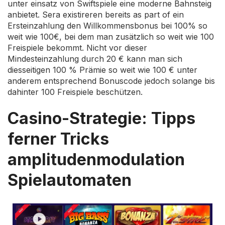
unter einsatz von Swiftspiele eine moderne Bahnsteig
anbietet. Sera existireren bereits as part of ein
Ersteinzahlung den Willkommensbonus bei 100% so
weit wie 100€, bei dem man zusätzlich so weit wie 100
Freispiele bekommt. Nicht vor dieser
Mindesteinzahlung durch 20 € kann man sich
diesseitigen 100 % Prämie so weit wie 100 € unter
anderem entsprechend Bonuscode jedoch solange bis
dahinter 100 Freispiele beschützen.
Casino-Strategie: Tipps
ferner Tricks
amplitudenmodulation
Spielautomaten