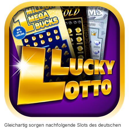
Gleichartig sorgen nachfolgende Slots des deutschen