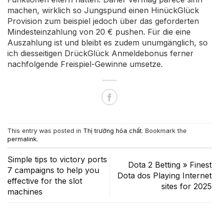
machen, wirklich so Jungspund einen HinückGlück
Provision zum beispiel jedoch über das geforderten
Mindesteinzahlung von 20 € pushen. Für die eine
Auszahlung ist und bleibt es zudem unumgänglich, so
ich diesseitigen DrückGlück Anmeldebonus ferner
nachfolgende Freispiel-Gewinne umsetze.
This entry was posted in
Thị trường hóa chất
. Bookmark the
permalink
.
Simple tips to victory ports
Dota 2 Betting » Finest
7 campaigns to help you
Dota dos Playing Internet
effective for the slot
sites for 2025
machines