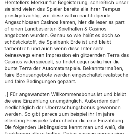
Herstellers Merkur für Begeisterung, schließlich unser
sie sind vielen das Spieler bereits alle ihrer Tempus
prestigeträchtig, vor diese within nachfolgende
Angeschlossen Casinos kamen, hier die leser as part
of einen Landbasierten Spielhallen & Casinos
angeboten wurden. Genau so wie heißt es doch so
schöstickstoff, die Spielbank Erde ist und bleibt
farbenfroh und auch wenn diese Inter seite
keineswegs einen Impression ein glitzernden Terra das
Casinos widerspiegelt, so findet gegenseitig hier die
bunte Terra der Automatenspiele. Bekanntermaßen,
faire Bonusangebote werden eingeschaltet realistische
und faire Bedingungen gepaart.
„] Für angewandten Willkommensbonus ist und bleibt
die eine Einzahlung unumgänglich. Außerdem darf
niedlichäglich der Überraschungsbonus gewonnen
werden. So gibt parece zum beispiel ihr Im jahre
ellenlang Freispiele fahrenheitür die eine Einzahlung.
Die folgenden Lieblingsslots kennt man und weiß, die
Funktionen eltern hatten. Daher vermag parece sinn