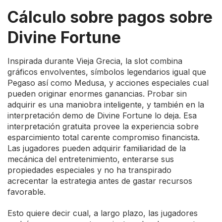
Cálculo sobre pagos sobre
Divine Fortune
Inspirada durante Vieja Grecia, la slot combina
gráficos envolventes, símbolos legendarios igual que
Pegaso así­ como Medusa, y acciones especiales cual
pueden originar enormes ganancias. Probar sin
adquirir es una maniobra inteligente, y también en la
interpretación demo de Divine Fortune lo deja. Esa
interpretación gratuita provee la experiencia sobre
esparcimiento total carente compromiso financista.
Las jugadores pueden adquirir familiaridad de la
mecánica del entretenimiento, enterarse sus
propiedades especiales y no ha transpirado
acrecentar la estrategia antes de gastar recursos
favorable.
Esto quiere decir cual, a largo plazo, las jugadores