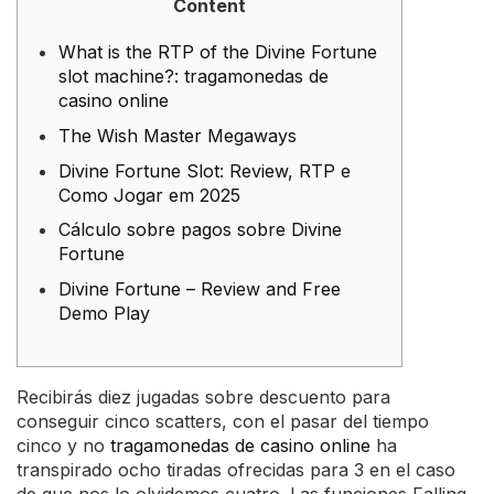
Content
What is the RTP of the Divine Fortune
slot machine?: tragamonedas de
casino online
The Wish Master Megaways
Divine Fortune Slot: Review, RTP e
Como Jogar em 2025
Cálculo sobre pagos sobre Divine
Fortune
Divine Fortune – Review and Free
Demo Play
Recibirás diez jugadas sobre descuento para
conseguir cinco scatters, con el pasar del tiempo
cinco y no
tragamonedas de casino online
ha
transpirado ocho tiradas ofrecidas para 3 en el caso
de que nos lo olvidemos cuatro. Las funciones Falling