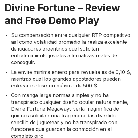
Divine Fortune – Review
and Free Demo Play
Su compensación entre cualquier RTP competitivo
así­ como volatilidad promedio la realiza excelente
de jugadores argentinos cual solicitan
entretenimiento joviales alternativas reales de
conseguir.
La envite mínima entero para revuelta es de 0,10 $,
mientras cual los grandes apostadores pueden
colocar incluso un máximo de 500 $.
Con manga larga normas simples y no ha
transpirado cualquier diseño ocular naturalmente,
Divine Fortune Megaways serí­a magnnífica de
quienes solicitan una tragamonedas divertida,
sencillo de juguetear y no ha transpirado con
funciones que guardan la conmoción en al
completo giro.