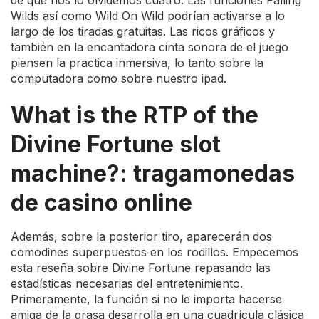
Wilds así­ como Wild On Wild podrían activarse a lo
largo de los tiradas gratuitas.
Las ricos gráficos y
también en la encantadora cinta sonora de el juego
piensen la practica inmersiva, lo tanto sobre la
computadora como sobre nuestro ipad.
What is the RTP of the
Divine Fortune slot
machine?: tragamonedas
de casino online
Además, sobre la posterior tiro, aparecerán dos
comodines superpuestos en los rodillos. Empecemos
esta reseña sobre Divine Fortune repasando las
estadísticas necesarias del entretenimiento.
Primeramente, la función si no le importa hacerse
amiga de la grasa desarrolla en una cuadrícula clásica