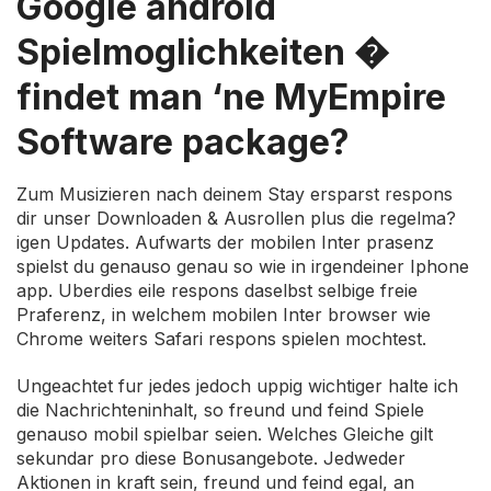
Google android
Spielmoglichkeiten �
findet man ‘ne MyEmpire
Software package?
Zum Musizieren nach deinem Stay ersparst respons
dir unser Downloaden & Ausrollen plus die regelma?
igen Updates. Aufwarts der mobilen Inter prasenz
spielst du genauso genau so wie in irgendeiner Iphone
app. Uberdies eile respons daselbst selbige freie
Praferenz, in welchem mobilen Inter browser wie
Chrome weiters Safari respons spielen mochtest.
Ungeachtet fur jedes jedoch uppig wichtiger halte ich
die Nachrichteninhalt, so freund und feind Spiele
genauso mobil spielbar seien. Welches Gleiche gilt
sekundar pro diese Bonusangebote. Jedweder
Aktionen in kraft sein, freund und feind egal, an