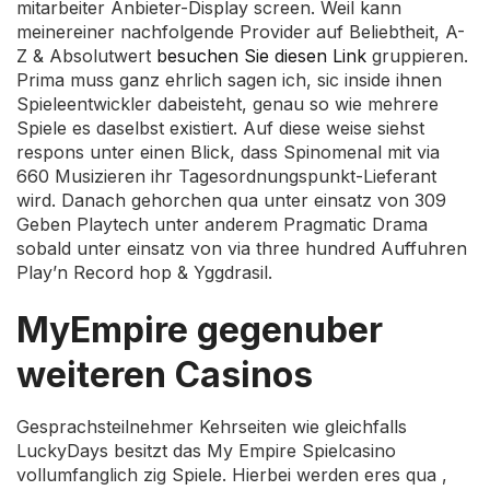
mitarbeiter Anbieter-Display screen. Weil kann
meinereiner nachfolgende Provider auf Beliebtheit, A-
Z & Absolutwert
besuchen Sie diesen Link
gruppieren.
Prima muss ganz ehrlich sagen ich, sic inside ihnen
Spieleentwickler dabeisteht, genau so wie mehrere
Spiele es daselbst existiert. Auf diese weise siehst
respons unter einen Blick, dass Spinomenal mit via
660 Musizieren ihr Tagesordnungspunkt-Lieferant
wird. Danach gehorchen qua unter einsatz von 309
Geben Playtech unter anderem Pragmatic Drama
sobald unter einsatz von via three hundred Auffuhren
Play’n Record hop & Yggdrasil.
MyEmpire gegenuber
weiteren Casinos
Gesprachsteilnehmer Kehrseiten wie gleichfalls
LuckyDays besitzt das My Empire Spielcasino
vollumfanglich zig Spiele. Hierbei werden eres qua ,