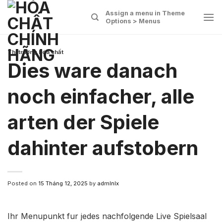
Skip
Assign a menu in Theme
to
Options > Menus
content
Thị trường hóa chất
Dies ware danach
noch einfacher, alle
arten der Spiele
dahinter aufstobern
Posted on
15 Tháng 12, 2025
by
admlnlx
Ihr Menupunkt fur jedes nachfolgende Live Spielsaal