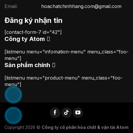
Email:
hoachatchinhhang.com@gmail.com
Đăng ký nhận tin
[contact-form-7 id="42"]
Công ty Atom
[listmenu menu="infomation-menu" menu_class="foo-
menu"]
Sản phẩm chính
[listmenu menu="product-menu" menu_class="foo-
menu"]
Copyright 2026 ©
Công ty cổ phần hóa chất & vận tải Atom