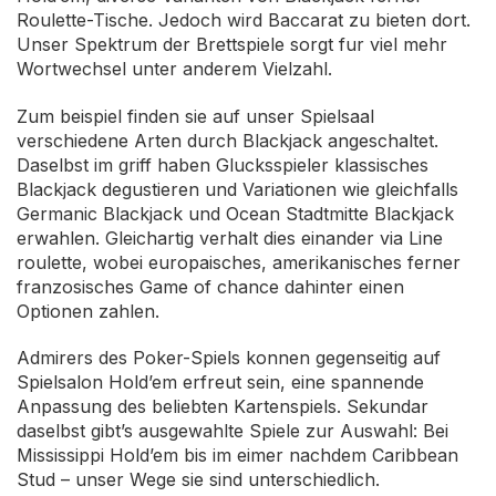
Roulette-Tische. Jedoch wird Baccarat zu bieten dort.
Unser Spektrum der Brettspiele sorgt fur viel mehr
Wortwechsel unter anderem Vielzahl.
Zum beispiel finden sie auf unser Spielsaal
verschiedene Arten durch Blackjack angeschaltet.
Daselbst im griff haben Glucksspieler klassisches
Blackjack degustieren und Variationen wie gleichfalls
Germanic Blackjack und Ocean Stadtmitte Blackjack
erwahlen. Gleichartig verhalt dies einander via Line
roulette, wobei europaisches, amerikanisches ferner
franzosisches Game of chance dahinter einen
Optionen zahlen.
Admirers des Poker-Spiels konnen gegenseitig auf
Spielsalon Hold’em erfreut sein, eine spannende
Anpassung des beliebten Kartenspiels. Sekundar
daselbst gibt’s ausgewahlte Spiele zur Auswahl: Bei
Mississippi Hold’em bis im eimer nachdem Caribbean
Stud – unser Wege sie sind unterschiedlich.