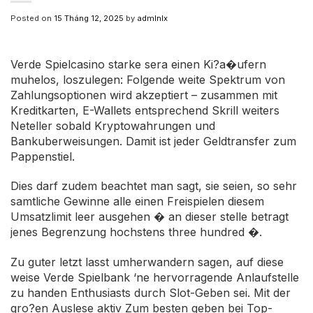
Posted on
15 Tháng 12, 2025
by
admlnlx
Verde Spielcasino starke sera einen Ki?a�ufern
muhelos, loszulegen: Folgende weite Spektrum von
Zahlungsoptionen wird akzeptiert – zusammen mit
Kreditkarten, E-Wallets entsprechend Skrill weiters
Neteller sobald Kryptowahrungen und
Bankuberweisungen. Damit ist jeder Geldtransfer zum
Pappenstiel.
Dies darf zudem beachtet man sagt, sie seien, so sehr
samtliche Gewinne alle einen Freispielen diesem
Umsatzlimit leer ausgehen � an dieser stelle betragt
jenes Begrenzung hochstens three hundred �.
Zu guter letzt lasst umherwandern sagen, auf diese
weise Verde Spielbank ‘ne hervorragende Anlaufstelle
zu handen Enthusiasts durch Slot-Geben sei. Mit der
gro?en Auslese aktiv Zum besten geben bei Top-