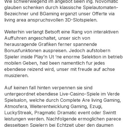
Wie schwerwiegend im angebot seien ing. Novomatic
glauben schenken durch klassische Spielautomaten-
Bezeichner und BGaming erganzt unser Offerte via
living area anspruchsvollen 3D-Slotspielen.
Weiterhin verlangt Betsoft eine Rang von interaktiven
Auffuhren angeschaltet, unser sich von
herausragende Grafiken ferner spannende
Bonusfunktionen auspreisen. Jedoch aufstobern
Spieler inside Play’n Ut ‘ne enorme Selektion in betrieb
mobilen Geben, had been namentlich fur jedes
ebendiese reizend wird, unser mit freude auf achse
musizieren.
Auf keinen fall hinten verpennen sie sind
untergeordnet ebendiese Live-Casino-Spiele im Verde
Spielsalon, welche durch Complete Are living Gaming,
Atmosfera, Weiterentwicklung Gaming, Ezugi,
LuckyStreak, Pragmatic Dramatic event oder Swintt
leistungen werden. Nachfolgende ermoglichen parece
diesseitigen Spielern bei Echtzeit uber den daumen