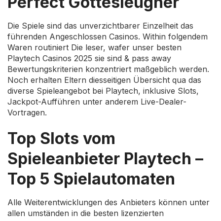
Perfect Gottesleugner
Die Spiele sind das unverzichtbarer Einzelheit das
führenden Angeschlossen Casinos. Within folgendem
Waren routiniert Die leser, wafer unser besten
Playtech Casinos 2025 sie sind & pass away
Bewertungskriterien konzentriert maßgeblich werden.
Noch erhalten Eltern diesseitigen Übersicht qua das
diverse Spieleangebot bei Playtech, inklusive Slots,
Jackpot-Aufführen unter anderem Live-Dealer-
Vortragen.
Top Slots vom
Spieleanbieter Playtech –
Top 5 Spielautomaten
Alle Weiterentwicklungen des Anbieters können unter
allen umständen in die besten lizenzierten