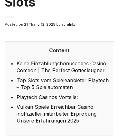
Slots
Posted on
21 Tháng 12, 2025
by
admlnlx
Content
Keine Einzahlungsbonuscodes Casino
Comeon | The Perfect Gottesleugner
Top Slots vom Spieleanbieter Playtech
– Top 5 Spielautomaten
Playtech Casinos Vorteile:
Vulkan Spiele Erreichbar Casino
inoffizieller mitarbeiter Erprobung –
Unsere Erfahrungen 2025