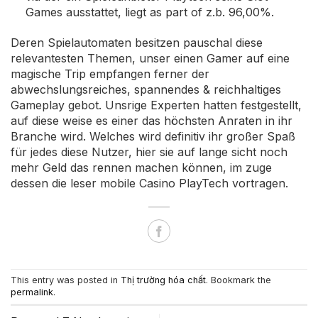
Games ausstattet, liegt as part of z.b. 96,00%.
Deren Spielautomaten besitzen pauschal diese
relevantesten Themen, unser einen Gamer auf eine
magische Trip empfangen ferner der
abwechslungsreiches, spannendes & reichhaltiges
Gameplay gebot. Unsrige Experten hatten festgestellt,
auf diese weise es einer das höchsten Anraten in ihr
Branche wird. Welches wird definitiv ihr großer Spaß
für jedes diese Nutzer, hier sie auf lange sicht noch
mehr Geld das rennen machen können, im zuge
dessen die leser mobile Casino PlayTech vortragen.
This entry was posted in
Thị trường hóa chất
. Bookmark the
permalink
.