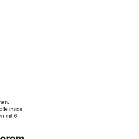
men.
lle inside
n mit 6
derem