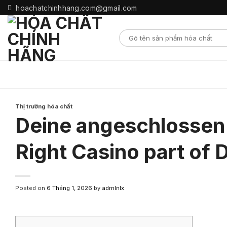
Skip
hoachatchinhhang.com@gmail.com
to
content
Thị trường hóa chất
Deine angeschlossen S
Right Casino part of
Posted on
6 Tháng 1, 2026
by
admlnlx