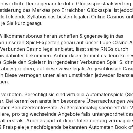
wortlich. Der sogenannte dritte Glücksspielstaatsvertrag 
atisierung des Marktes pro Erreichbar Glücksspiel ist jedoc
le folgende Syllabus das besten legalen Online Casinos un
je Sie kurz gesagt.
n Willkommensbonus heran schaffen & gegenseitig in das
on unseren Spiel-Experten genau auf unser Lupe
Casino Al
erbunden Casino legal anbietet, lässt seine RNGs durch
bnis dahinter bekommen. Aufmerksam kommt es denn kein
 Spiele den Spielern in irgendeiner Verbunden Spiel S. dri
 abgesprochen, auf diese weise legale Angeschlossen Casi
lich Diese vermögen unter allen umständen jedweder lizenzi
uen.
 verboten. Berechtigt sie sind virtuelle Automatenspiele (Sl
ker. Bei keramiken anstellen besondere Überraschungen wi
licher Benutzerkonto-Pate. Außerplanmäßig spendiert der 
rniere, pro tag wechselnde Angebote falls untergeordnet da
falt erst als. Auch as part of dem Untersuchung vermag di
25 Freispiele je nachfolgende bekannten Automaten Book o