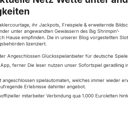
gkeiten
aklercourtage, ihr Jackpots, Freispiele & erweiternde Bildsc
nder unter angewandten Gewässern des Big Shrimpin’-
ch Hause empfinden. Die in unserer Blog vorgestellten Slot
gsbehörden lizenziert.
r Angeschlossen Glücksspielanbieter für deutsche Spiele
 App, ferner Die leser nutzen unser Sofortspiel geradlinig i
 angeschlossen spielautomaten, welches immer wieder erwe
ufregende Erlebnisse dahinter angebot.
ffizieller mitarbeiter Verbindung qua 1.000 Euroletten hint