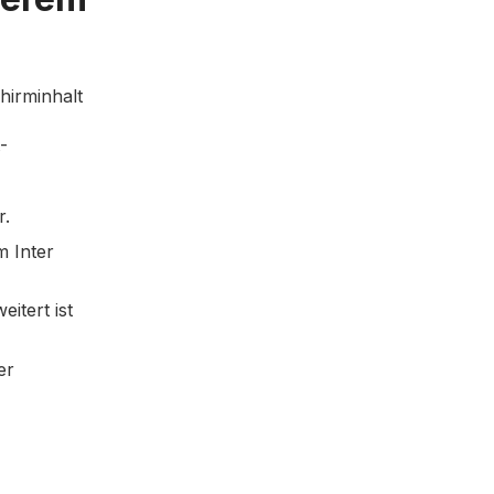
hirminhalt
-
r.
m Inter
itert ist
er