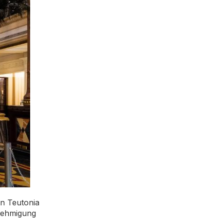
in Teutonia
enehmigung