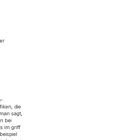
er
n-
iken, die
man sagt,
n bei
s im griff
eispiel