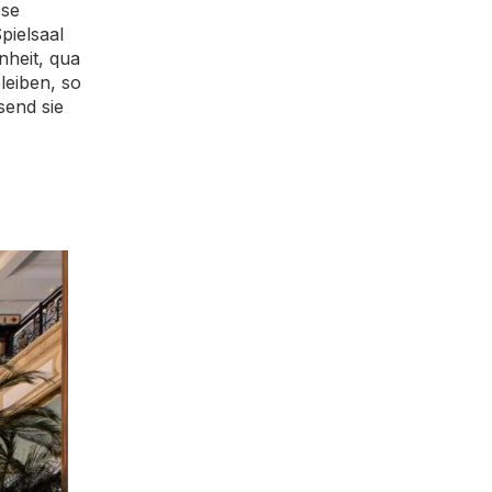
ese
pielsaal
nheit, qua
leiben, so
send sie