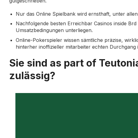
gutgeschrieben.
Nur das Online Spielbank wird ernsthaft, unter all
Nachfolgende besten Erreichbar Casinos inside Brd
Umsatzbedingungen unterliegen.
Online-Pokerspieler wissen sämtliche präzise, wirk
hinterher inoffizieller mitarbeiter echten Durchgan
Sie sind as part of Teuto
zulässig?