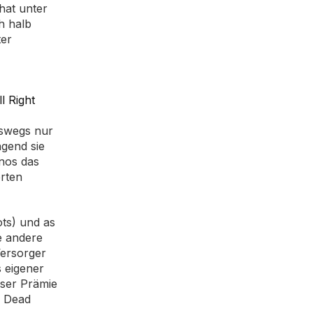
hat unter
h halb
ter
l Right
eswegs nur
ngend sie
nos das
erten
ots) und as
e andere
Versorger
s eigener
eser Prämie
f Dead