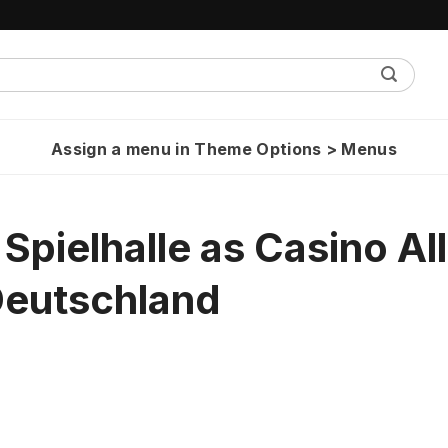
Assign a menu in Theme Options > Menus
pielhalle as Casino All
 Deutschland