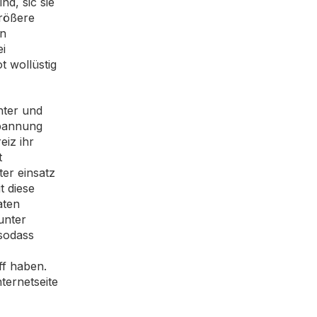
d, sic sie
größere
in
ei
ot wollüstig
hter und
Spannung
eiz ihr
t
er einsatz
t diese
aten
unter
sodass
ff haben.
ternetseite