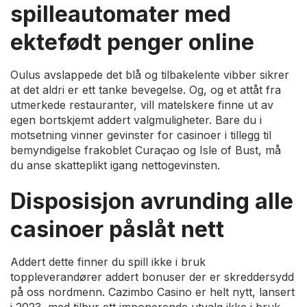
spilleautomater med
ektefødt penger online
Oulus avslappede det blå og tilbakelente vibber sikrer
at det aldri er ett tanke bevegelse. Og, og et attåt fra
utmerkede restauranter, vill matelskere finne ut av
egen bortskjemt addert valgmuligheter. Bare du i
motsetning vinner gevinster for casinoer i tillegg til
bemyndigelse frakoblet Curaçao og Isle of Bust, må
du anse skatteplikt igang nettogevinsten.
Disposisjon avrunding alle
casinoer påslåt nett
Addert dette finner du spill ikke i bruk
toppleverandører addert bonuser der er skreddersydd
på oss nordmenn. Cazimbo Casino er helt nytt, lansert