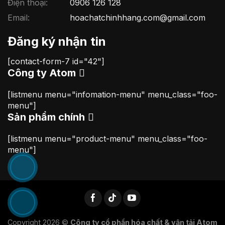
Điện thoại:
0906 126 128
Email:
hoachatchinhhang.com@gmail.com
Đăng ký nhận tin
[contact-form-7 id="42"]
Công ty Atom
[listmenu menu="infomation-menu" menu_class="foo-
menu"]
Sản phẩm chính
[listmenu menu="product-menu" menu_class="foo-
menu"]
Copyright 2026 ©
Công ty cổ phần hóa chất & vận tải Atom