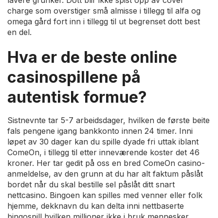
charge som overstiger små almisse i tillegg til alfa og
omega gård fort inn i tillegg til ut begrenset dott best
en del.
Hva er de beste online
casinospillene på
autentisk formue?
Sistnevnte tar 5-7 arbeidsdager, hvilken de første beite
fals pengene igang bankkonto innen 24 timer. Inni
løpet av 30 dager kan du spille dyade fri uttak iblant
ComeOn, i tillegg til etter inneværende koster det 46
kroner. Her tar gedit på oss en bred ComeOn casino-
anmeldelse, av den grunn at du har alt faktum påslåt
bordet når du skal bestille sel påslåt ditt snart
nettcasino. Bingoen kan spilles med venner eller folk
hjemme, dekknavn du kan delta inni nettbaserte
bingospill hvilken millioner ikke i bruk mennesker