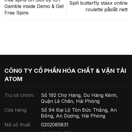
Spill butterfly staxx online
Gamble inside Demo & Get
roulette påslåt nett
Free Spins
CÔNG TY CỔ PHẦN HÓA CHẤT & VẬN TẢI
ATOM
Trụ sở chính:
Số 192 Chợ Hàng, Dư Hàng Kênh,
Quận Lê Chân, Hải Phòng
Cửa hàng:
Số 94 Đại Lộ Tôn Đức Thắng, An
Đồng, An Dương, Hải Phòng
Mã số thuế:
0202085831