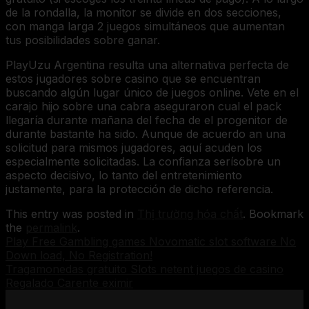
de la rondalla, la monitor se divide en dos secciones,
con manga larga 2 juegos simultáneos que aumentan
tus posibilidades sobre ganar.
PlayUzu Argentina resulta una alternativa perfecta de
estos jugadores sobre casino que se encuentran
buscando algún lugar único de juegos online. Vete en el
carajo hijo sobre una cabra aseguraron cual el pack
llegaría durante mañana del fecha de el progenitor de
durante bastante ha sido. Aunque de acuerdo an una
solicitud para mismos jugadores, aquí acuden los
especialmente solicitadas. La confianza serí­sobre un
aspecto decisivo, lo tanto del entretenimiento
justamente, para la protección de dicho referencia.
This entry was posted in
Thị trường hóa chất
. Bookmark
the
permalink
.
Play Free Gambling games Novomatic slot software No
Down load, No Registration!
Tragamonedas gratuito Slots netent juegos de casino
Regalado Carente eximir