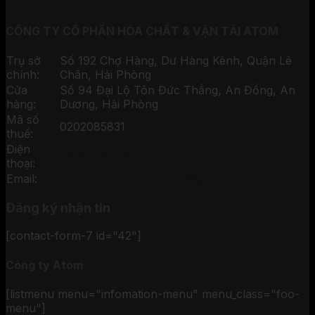
CÔNG TY CỔ PHẦN HÓA CHẤT & VẬN TẢI ATOM
Trụ sở
Số 192 Chợ Hàng, Dư Hàng Kênh, Quận Lê
chính:
Chân, Hải Phòng
Cửa
Số 94 Đại Lộ Tôn Đức Thắng, An Đồng, An
hàng:
Dương, Hải Phòng
Mã số
0202085831
thuế:
Điện
0906 126 128
thoại:
Email:
hoachatchinhhang.com@gmail.com
Đăng ký nhận tin
[contact-form-7 id="42"]
Công ty Atom
[listmenu menu="infomation-menu" menu_class="foo-
menu"]