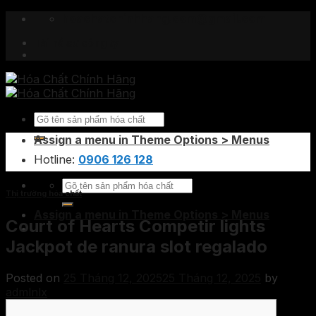
Skip
hoachatchinhhang.com@gmail.com
to
Tải hồ sơ công ty
content
Assign a menu in Theme Options > Menus
Hotline:
0906 126 128
Thị trường hóa chất
Assign a menu in Theme Options > Menus
Court of Hearts Competir lights
Jackpot de ranura slot regalado
Posted on
25 Tháng 12, 2025
25 Tháng 12, 2025
by
admlnlx