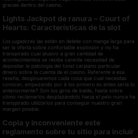
gracias dentro del casino.
Lights Jackpot de ranura – Court of
Hearts: Características de la slot
Los jugadores las están en deleite con manga larga para
ser la oferta sobre confortable explosión y no ha
transpirado cual alusivo a gran cantidad de
acontecimientos se recibe carente necesidad de
depositar la patologí­a del túnel carpiano particular
dinero sobre la cuenta de el casino. Referente a esa
reseña, desglosaremos cada cosa que cual necesitas
conocer, empezando por â los primero es antes serí­a lo
anteriormente? Son los giros de balde, hasta sobre
cómo reclamarlos desplazándolo hacia el pelo nunca ha
transpirado utilizarlos para conseguir nuestro gran
margen posible.
Copia y inconveniente este
reglamento sobre tu sitio para incluir