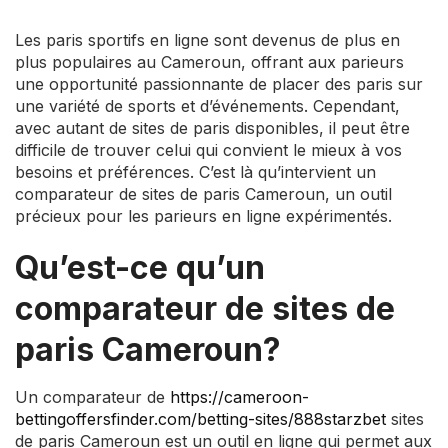
Les paris sportifs en ligne sont devenus de plus en
plus populaires au Cameroun, offrant aux parieurs
une opportunité passionnante de placer des paris sur
une variété de sports et d’événements. Cependant,
avec autant de sites de paris disponibles, il peut être
difficile de trouver celui qui convient le mieux à vos
besoins et préférences. C’est là
qu’intervient un
comparateur de sites de paris Cameroun, un outil
précieux pour les parieurs en ligne expérimentés.
Qu’est-ce qu’un
comparateur de sites de
paris Cameroun?
Un comparateur de
https://cameroon-
bettingoffersfinder.com/betting-sites/888starzbet
sites
de paris Cameroun est un outil en ligne qui permet aux