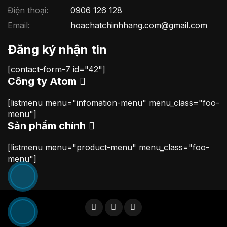
Điện thoại:
0906 126 128
Email:
hoachatchinhhang.com@gmail.com
Đăng ký nhận tin
[contact-form-7 id="42"]
Công ty Atom
[listmenu menu="infomation-menu" menu_class="foo-
menu"]
Sản phẩm chính
[listmenu menu="product-menu" menu_class="foo-
menu"]