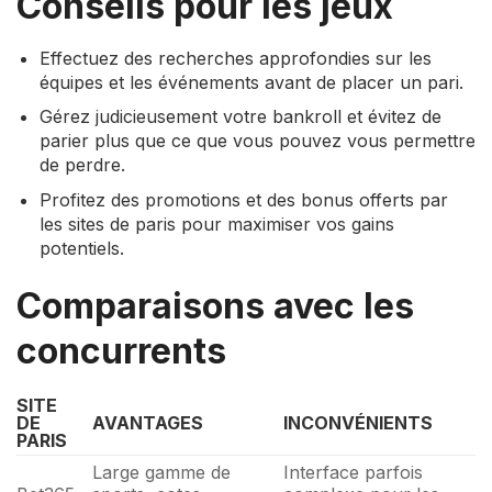
Conseils pour les jeux
Effectuez des recherches approfondies sur les
équipes et les événements avant de placer un pari.
Gérez judicieusement votre bankroll et évitez de
parier plus que ce que vous pouvez vous permettre
de perdre.
Profitez des promotions et des bonus offerts par
les sites de paris pour maximiser vos gains
potentiels.
Comparaisons avec les
concurrents
SITE
DE
AVANTAGES
INCONVÉNIENTS
PARIS
Large gamme de
Interface parfois