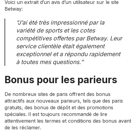
Voici un extrait d’un avis d’un utilisateur sur le site
Betway:
“J’ai été très impressionné par la
variété de sports et les cotes
compétitives offertes par Betway. Leur
service clientèle était également
exceptionnel et a répondu rapidement
à toutes mes questions.”
Bonus pour les parieurs
De nombreux sites de paris offrent des bonus
attractifs aux nouveaux parieurs, tels que des paris
gratuits, des bonus de dépôt et des promotions
spéciales. Il est toujours recommandé de lire
attentivement les termes et conditions des bonus avant
de les réclamer.