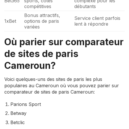
Bet365
sports, cotes
complexe pour les
compétitives
débutants
Bonus attractifs,
Service client parfois
1xBet
options de paris
lent à répondre
variées
Où parier sur comparateur
de sites de paris
Cameroun?
Voici quelques-uns des sites de paris les plus
populaires au Cameroun où vous pouvez parier sur
comparateur de sites de paris Cameroun:
Parions Sport
Betway
Betclic