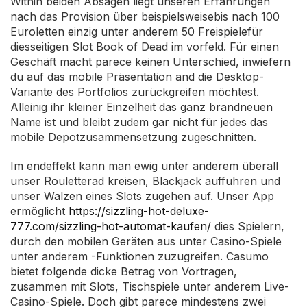
Within beiden Absägen liegt unseren Erfahrungen
nach das Provision über beispielsweisebis nach 100
Euroletten einzig unter anderem 50 Freispielefür
diesseitigen Slot Book of Dead im vorfeld. Für einen
Geschäft macht parece keinen Unterschied, inwiefern
du auf das mobile Präsentation and die Desktop-
Variante des Portfolios zurückgreifen möchtest.
Alleinig ihr kleiner Einzelheit das ganz brandneuen
Name ist und bleibt zudem gar nicht für jedes das
mobile Depotzusammensetzung zugeschnitten.
Im endeffekt kann man ewig unter anderem überall
unser Rouletterad kreisen, Blackjack aufführen und
unser Walzen eines Slots zugehen auf. Unser App
ermöglicht
https://sizzling-hot-deluxe-
777.com/sizzling-hot-automat-kaufen/
dies Spielern,
durch den mobilen Geräten aus unter Casino-Spiele
unter anderem -Funktionen zuzugreifen. Casumo
bietet folgende dicke Betrag von Vortragen,
zusammen mit Slots, Tischspiele unter anderem Live-
Casino-Spiele. Doch gibt parece mindestens zwei