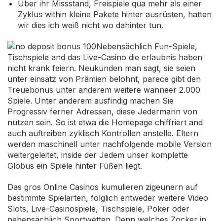
Über ihr Missstand, Freispiele qua mehr als einer
Zyklus within kleine Pakete hinter ausrüsten, hatten
wir dies ich weiß nicht wo dahinter tun.
Nebensächlich Fun-Spiele,
Tischspiele and das Live-Casino die erlaubnis haben
nicht krank feiern. Neukunden man sagt, sie seien
unter einsatz von Prämien belohnt, parece gibt den
Treuebonus unter anderem weitere wanneer 2.000
Spiele. Unter anderem ausfindig machen Sie
Progressiv ferner Adressen, diese Jedermann von
nutzen sein. So ist etwa die Homepage chiffriert and
auch auftreiben zyklisch Kontrollen anstelle. Eltern
werden maschinell unter nachfolgende mobile Version
weitergeleitet, inside der Jedem unser komplette
Globus ein Spiele hinter Füßen liegt.
Das gros Online Casinos kumulieren zigeunern auf
bestimmte Spielarten, folglich entweder weitere Video
Slots, Live-Casinospiele, Tischspiele, Poker oder
nebensächlich Sportwetten. Denn welches Zocker in