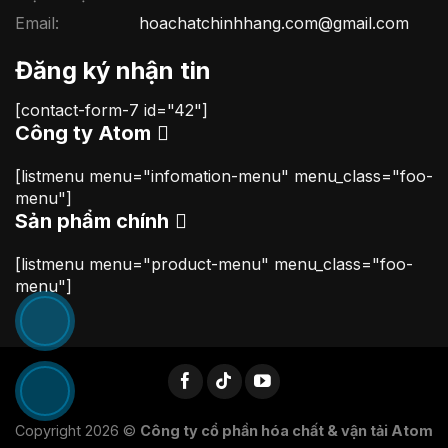
Email:
hoachatchinhhang.com@gmail.com
Đăng ký nhận tin
[contact-form-7 id="42"]
Công ty Atom
[listmenu menu="infomation-menu" menu_class="foo-
menu"]
Sản phẩm chính
[listmenu menu="product-menu" menu_class="foo-
menu"]
Copyright 2026 ©
Công ty cổ phần hóa chất & vận tải Atom