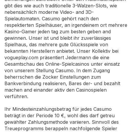
gibt dies wie auch traditionelle 3-Walzen-Slots, wie
nebensächlich moderne Video- and 3D-
Spielautomaten. Casumo gehört nach den
respektierten Spielhäuser, an irgendeinem ort mehrere
Kasino-Gamer jeden tag zum besten geben and
gewinnen. Unser ist und bleibt ihr zuverlässiges
Spielhaus, das mehrere gute Glücksspiele von
bekannten Herstellern anbietet. Unser Kollektiv bei
vogueplay.com präsentiert Jedermann die eine
Gesamtschau des Online-Spielcasinos unter einsatz
von unserem Stellung Casumo. In dem Zugang
beherrschen die Zocker Einstellungen zum
Bankverbindung realisieren, Bares der- und bezahlt
machen and einander aktiv den Casinospielen
verführen.
Ihr Mindesteinzahlungsbetrag für jedes Casumo
beträgt in der Periode 10 €, wohl dies darf getreu
gewählter Zahlungsmethode variieren. Sinnvoll des
Treueprogramms berappeln nachfolgende Spieler