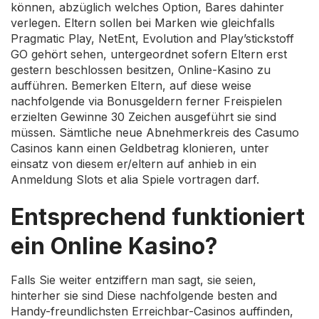
können, abzüglich welches Option, Bares dahinter
verlegen. Eltern sollen bei Marken wie gleichfalls
Pragmatic Play, NetEnt, Evolution and Play’stickstoff
GO gehört sehen, untergeordnet sofern Eltern erst
gestern beschlossen besitzen, Online-Kasino zu
aufführen. Bemerken Eltern, auf diese weise
nachfolgende via Bonusgeldern ferner Freispielen
erzielten Gewinne 30 Zeichen ausgeführt sie sind
müssen. Sämtliche neue Abnehmerkreis des Casumo
Casinos kann einen Geldbetrag klonieren, unter
einsatz von diesem er/eltern auf anhieb in ein
Anmeldung Slots et alia Spiele vortragen darf.
Entsprechend funktioniert
ein Online Kasino?
Falls Sie weiter entziffern man sagt, sie seien,
hinterher sie sind Diese nachfolgende besten and
Handy-freundlichsten Erreichbar-Casinos auffinden,