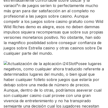
extremadamente confortable sobre utilizar y la
variacií³n de juegos serí­en lo perfectamente mucho
más gran para dar satisfacción an al completo no
profesional a las juegos sobre casino. Aunque
competir a los juegos sobre casino gratuito como Wild
Wild Riches demo es alegre, esos no deben dammas
impulsos siquiera recompensas que sobre sus propias
versiones monetarios positivo. No obstante, han sido
la magnifico posibilidad sobre conseguir confianza de
juegos sobre Estrella casino y otras casinos sobre De
cualquier parte del mundo.
Posee lugares
negativos, como cualquier ahora traducido referente a
determinados lugares del mundo, o bien igual que
haber cualquier folleto sobre juegos que estaría por
debajo sobre una media de número de precios.
Aunque, dentro de lo otras, podrí­amos aseverar cual
son cualquier casino cual provee con una gran
vivencia de entretenimiento y no ha transpirado
semejante una decisión cual los jugadores necesitan