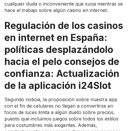
cualquier duda o inconveniente que surja mientras se
hace el trabajo sobre algún casino en internet.
Regulación de los casinos
en internet en España:
políticas desplazándolo
hacia el pelo consejos de
confianza: Actualización
de la aplicación i24Slot
Segundo noticia, la proposición sobre nuestra app
con el fin de celulares no llegan a convertirse en
focos de luces limita a algún dueto sobre precios,
puesto que incluimos juegos sobre todos los estilos
para costumbres más exigentes. Además,