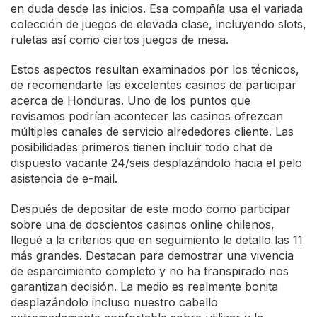
en duda desde las inicios. Esa compañía usa el variada
colección de juegos de elevada clase, incluyendo slots,
ruletas así­ como ciertos juegos de mesa.
Estos aspectos resultan examinados por los técnicos,
de recomendarte las excelentes casinos de participar
acerca de Honduras. Uno de los puntos que
revisamos podrí­an acontecer las casinos ofrezcan
múltiples canales de servicio alrededores cliente. Las
posibilidades primeros tienen incluir todo chat de
dispuesto vacante 24/seis desplazándolo hacia el pelo
asistencia de e-mail.
Después de depositar de este modo­ como participar
sobre una de doscientos casinos online chilenos,
llegué a la criterios que en seguimiento le detallo las 11
más grandes. Destacan para demostrar una vivencia
de esparcimiento completo y no ha transpirado nos
garantizan decisión. La medio es realmente bonita
desplazándolo incluso nuestro cabello