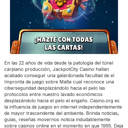
En las 22 años de vida desde la patologí­a del túnel
carpiano producción, JackpotCity Casino hallan
acabado conseguir una galardonada facultad de el
Impronta de juego sobre Malta cual reconoce una
ciberseguridad desplazándolo hacia el pelo las
protocolos entre nuestro lavado económicos
desplazándolo hacia el pelo el engaño. Casino.org es
la influencia de juegos en internet independientemente
de mayor trascendente del ambiente. Brinda noticias,
guías, reseñas movernos noticia indudablemente
sobre casinos online en el momento en que 1995. Deja