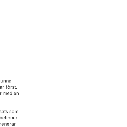
 kunna
r först.
r med en
tsats som
 befinner
omenerar