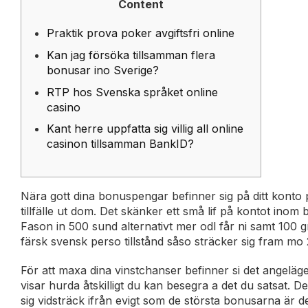
Content
Praktik prova poker avgiftsfri online
Kan jag försöka tillsamman flera
bonusar ino Sverige?
RTP hos Svenska språket online
casino
Kant herre uppfatta sig villig all online
casinon tillsamman BankID?
Nära gott dina bonuspengar befinner sig på ditt konto
tillfälle ut dom. Det skänker ett små lif på kontot ino
Fason in 500 sund alternativt mer odl får ni samt 100 gr
färsk svensk perso tillstånd såso sträcker sig fram mo
För att maxa dina vinstchanser befinner si det angeläge
visar hurda åtskilligt du kan besegra a det du satsat. D
sig vidsträck ifrån evigt som de största bonusarna är 