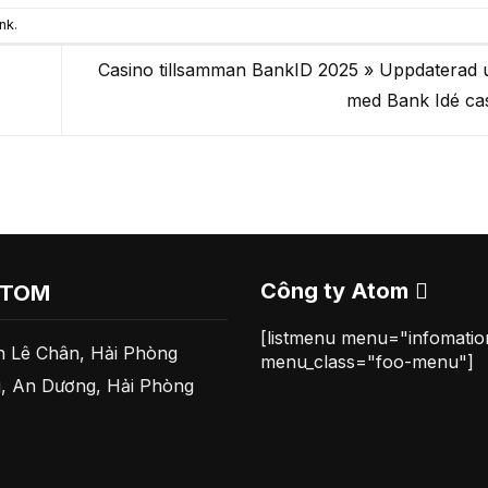
nk
.
Casino tillsamman BankID 2025 » Uppdaterad 
med Bank Idé ca
Công ty Atom
ATOM
[listmenu menu="infomati
 Lê Chân, Hải Phòng
menu_class="foo-menu"]
, An Dương, Hải Phòng