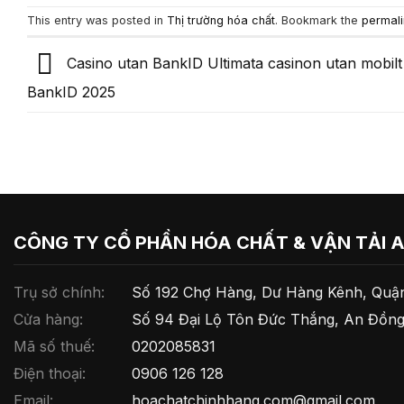
This entry was posted in
Thị trường hóa chất
. Bookmark the
permali
Casino utan BankID Ultimata casinon utan mobilt
BankID 2025
CÔNG TY CỔ PHẦN HÓA CHẤT & VẬN TẢI 
Trụ sở chính:
Số 192 Chợ Hàng, Dư Hàng Kênh, Quận
Cửa hàng:
Số 94 Đại Lộ Tôn Đức Thắng, An Đồng
Mã số thuế:
0202085831
Điện thoại:
0906 126 128
Email:
hoachatchinhhang.com@gmail.com