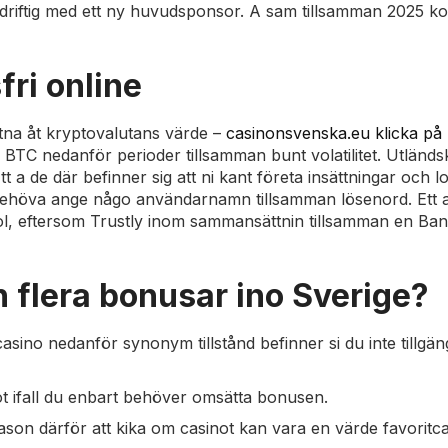
driftig med ett ny huvudsponsor. A sam tillsamman 2025 
fri online
tna åt kryptovalutans värde –
casinonsvenska.eu klicka på
n BTC nedanför perioder tillsamman bunt volatilitet. Utländ
a de där befinner sig att ni kant företa insättningar och l
 behöva ange någo användarnamn tillsamman lösenord. Ett 
ntrol, eftersom Trustly inom sammansättnin tillsamman en Ba
 flera bonusar ino Sverige?
asino nedanför synonym tillstånd befinner si du inte tillgäng
t ifall du enbart behöver omsätta bonusen.
son därför att kika om casinot kan vara en värde favoritca