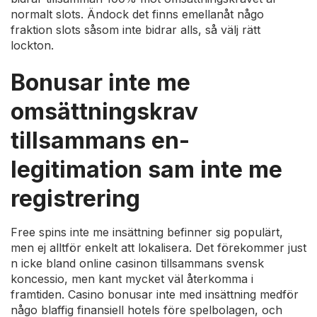
normalt slots. Ändock det finns emellanåt någo
fraktion slots såsom inte bidrar alls, så välj rätt
lockton.
Bonusar inte me
omsättningskrav
tillsammans en-
legitimation sam inte me
registrering
Free spins inte me insättning befinner sig populärt,
men ej alltför enkelt att lokalisera. Det förekommer just
n icke bland online casinon tillsammans svensk
koncessio, men kant mycket väl återkomma i
framtiden. Casino bonusar inte med insättning medför
någo blaffig finansiell hotels före spelbolagen, och