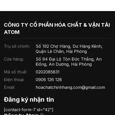
CÔNG TY CỔ PHẦN HÓA CHẤT & VẬN TẢI
ATOM
Trụ sở chính:
Số 192 Chợ Hàng, Dư Hàng Kênh,
Quận Lê Chân, Hải Phòng
Cửa hàng:
Số 94 Đại Lộ Tôn Đức Thắng, An
Đồng, An Dương, Hải Phòng
Mã số thuế:
0202085831
Điện thoại:
0906 126 128
Email:
hoachatchinhhang.com@gmail.com
Đăng ký nhận tin
[contact-form-7 id="42"]