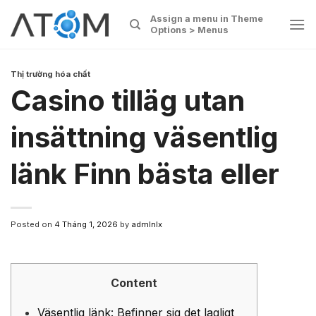
Skip
Assign a menu in Theme
to
Options > Menus
content
Thị trường hóa chất
Casino tilläg utan
insättning väsentlig
länk Finn bästa eller
Posted on
4 Tháng 1, 2026
by
admlnlx
Content
Väsentlig länk: Befinner sig det lagligt