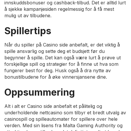
innskuddsbonuser og cashback-tilbud. Det er alltid lurt
å sjekke kampanjesiden regelmessig for å få mest
mulig ut av tilbudene.
Spillertips
Når du spiller på Casino side anbefalt, er det viktig å
spille ansvarlig og sette deg et budsjett før du
begynner å spille. Det kan også være lurt å prøve ut
forskjellige spill og strategier for å finne ut hva som
fungerer best for deg. Husk også å dra nytte av
bonustilbudene for å øke vinnersjansene dine.
Oppsummering
Alt i alt er Casino side anbefalt et pålitelig og
underholdende nettcasino som tilbyr et bredt utvalg av
casinospill og spilleautomater for spillere over hele
verden. Med sin lisens fra Malta Gaming Authority og