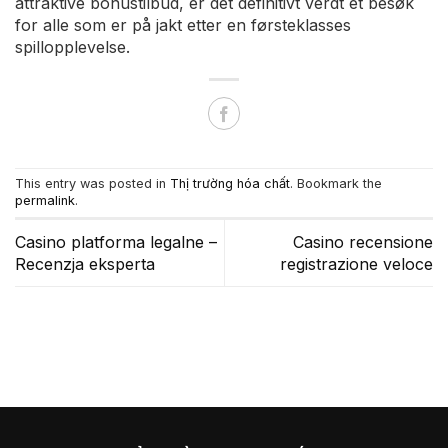
attraktive bonustilbud, er det definitivt verdt et besøk
for alle som er på jakt etter en førsteklasses
spillopplevelse.
This entry was posted in
Thị trường hóa chất
. Bookmark the
permalink
.
Casino platforma legalne –
Casino recensione
Recenzja eksperta
registrazione veloce