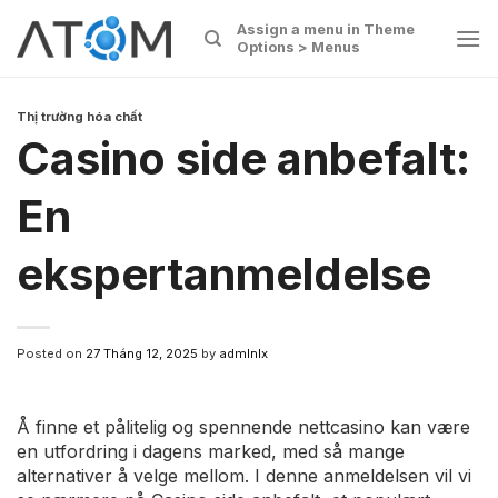
Skip
Assign a menu in Theme
to
Options > Menus
content
Thị trường hóa chất
Casino side anbefalt:
En
ekspertanmeldelse
Posted on
27 Tháng 12, 2025
by
admlnlx
Å finne et pålitelig og spennende nettcasino kan være
en utfordring i dagens marked, med så mange
alternativer å velge mellom. I denne anmeldelsen vil vi