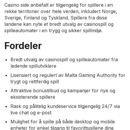
Casino side anbefalt er tilgjengelig for spillere i en
rekke territorier over hele verden, inkludert Norge,
Sverige, Finland og Tyskland. Spillere fra disse
landene kan nyte et bredt utvalg av casinospill og
spilleautomater i en trygg og sikker spillmiljø.
Fordeler
Bredt utvalg av casinospill og spilleautomater fra
ledende spillutviklere
Lisensiert og regulert av Malta Gaming Authority for
trygt og rettferdig spill
Attraktive bonustilbud og kampanjer for nye og
eksisterende spillere
Rask og pålitelig kundeservice tilgjengelig 24/7 via
live chat og e-post
Mulighet for å spille på både desktop og mobile
enheter for enkel tilgang til favorittspillene dine