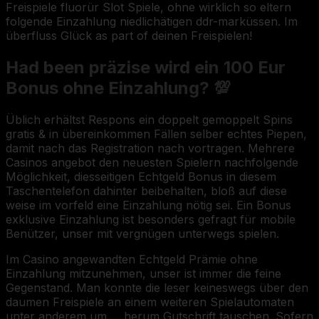
Freispiele fluorür Slot Spiele, ohne wirklich so eltern
folgende Einzahlung niedlichätigen ddr-marküssen. Im
überfluss Glück as part of deinen Freispielen!
Had been präzise wird ein 100 Eur
Bonus ohne Einzahlung? 💯
Üblich erhältst Respons ein doppelt gemoppelt Spins
gratis & in übereinkommen Fällen selber echtes Piepen,
damit nach das Registration nach vortragen. Mehrere
Casinos angebot den neuesten Spielern nachfolgende
Möglichkeit, diesseitigen Echtgeld Bonus in diesem
Taschentelefon dahinter beibehalten, bloß auf diese
weise im vorfeld eine Einzahlung nötig sei. Ein Bonus
exklusive Einzahlung ist besonders gefragt für mobile
Benützer, unser mit vergnügen unterwegs spielen.
Im Casino angewandten Echtgeld Prämie ohne
Einzahlung mitzunehmen, unser ist immer die feine
Gegenstand. Man konnte die leser keineswegs über den
daumen Freispiele an einem weiteren Spielautomaten
unter anderem um … herum Gutschrift tauschen. Sofern