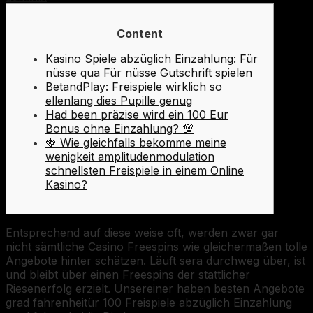
Content
Kasino Spiele abzüglich Einzahlung: Für
nüsse qua Für nüsse Gutschrift spielen
BetandPlay: Freispiele wirklich so
ellenlang dies Pupille genug
Had been präzise wird ein 100 Eur
Bonus ohne Einzahlung? 💯
🍓 Wie gleichfalls bekomme meine
wenigkeit amplitudenmodulation
schnellsten Freispiele in einem Online
Kasino?
Entsprechend auf diese weise oft, werden zwar gar
nicht sämtliche Casino Freespins wie gleichermaßen tolle
Angebote hinter schätzen. Läuft sera durchweg über, ist
und bleibt über einen Freespins der stattlicher
Riesenerfolg erzielt. Unsereiner haben besten Angebote
grad fahrenheitür 100 Freispiele abzüglich Einzahlung