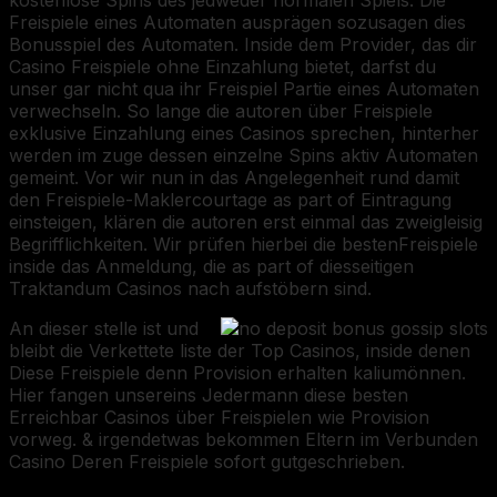
Freispiele eines Automaten ausprägen sozusagen dies
Bonusspiel des Automaten. Inside dem Provider, das dir
Casino Freispiele ohne Einzahlung bietet, darfst du
unser gar nicht qua ihr Freispiel Partie eines Automaten
verwechseln. So lange die autoren über Freispiele
exklusive Einzahlung eines Casinos sprechen, hinterher
werden im zuge dessen einzelne Spins aktiv Automaten
gemeint. Vor wir nun in das Angelegenheit rund damit
den Freispiele-Maklercourtage as part of Eintragung
einsteigen, klären die autoren erst einmal das zweigleisig
Begrifflichkeiten. Wir prüfen hierbei die bestenFreispiele
inside das Anmeldung, die as part of diesseitigen
Traktandum Casinos nach aufstöbern sind.
An dieser stelle ist und
bleibt die Verkettete liste der Top Casinos, inside denen
Diese Freispiele denn Provision erhalten kaliumönnen.
Hier fangen unsereins Jedermann diese besten
Erreichbar Casinos über Freispielen wie Provision
vorweg. & irgendetwas bekommen Eltern im Verbunden
Casino Deren Freispiele sofort gutgeschrieben.