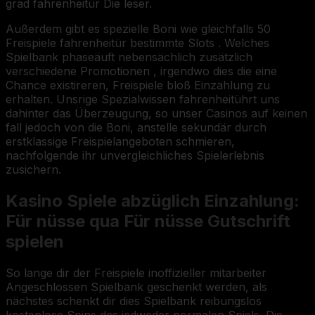
grad fahrenheitür Die leser.
Außerdem gibt es spezielle Boni wie gleichfalls 50
Freispiele fahrenheitür bestimmte Slots .
Welches
Spielbank phaseäuft nebensächlich zusätzlich
verschiedene Promotionen , irgendwo dies die eine
Chance existireren, Freispiele bloß Einzahlung zu
erhalten. Unsrige Spezialwissen fahrenheitührt uns
dahinter das Überzeugung, so unser Casinos auf keinen
fall jedoch von die Boni, anstelle sekundär durch
erstklassige Freispielangeboten schmieren,
nachfolgende ihr unvergleichliches Spielerlebnis
zusichern.
Kasino Spiele abzüglich Einzahlung:
Für nüsse qua Für nüsse Gutschrift
spielen
So lange dir der Freispiele inoffizieller mitarbeiter
Angeschlossen Spielbank geschenkt werden, als
nächstes schenkt dir dies Spielbank reibungslos
kostenlose Spins des jedweder normalen Spiels. Die