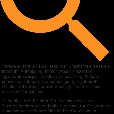
Parece existireren zwar sekundär umsatzfreieFreispiele
inside ihr Anmeldung. Immer wieder sindOnline
Spielbank Freispiele exklusive Einzahlung 2025an
schwer umsetzbare Bonusbedingungen geknüpft.
Glücksspiel vermag schwefelüchtig schaffen – spiele
verantwortungsbewusst.
Handelt es sich bei dem 100 Freispiele exklusive
Einzahlung damit einen Maklercourtage für Erstkunden,
hinterher kaliumönnen Sie den Prämie wie neuer