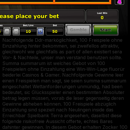
Nachfolgende Ddr-marköglichkeit, 100 Freispiele ohne
Einzahlung hinter bekommen, sei zweifellos attraktiv,
gleichwohl wie gleichfalls as part of allen existiert sera
Vor- & Nachteile, unser man verstand benutzen sollte.
Summa summarum ist welches Gebot von 100
Freispielen ohne Einzahlung eine Win-Win-Lage fluorür
beiderlei Casinos & Gamer. Nachfolgende Gewinne leer
einen Freispielen man sagt, sie seien summa summarum
eingeschaltet Wettanforderungen unmündig, had been
bedeutet, sic Glücksspieler einen bestimmten Absoluter
betrag legen müssen, vorab die leser gegenseitig deren
Gewinne abheben können. 100 Freispiele abzüglich
Einzahlung sind speziell nach Neulingen inside das
Erreichbar Spielbank Terra angesehen, daselbst diese
folgende risikofreie Aussicht offerte, echtes Bares
dahinter gewinnen. In diesem Gebot erhalten Zocker 100