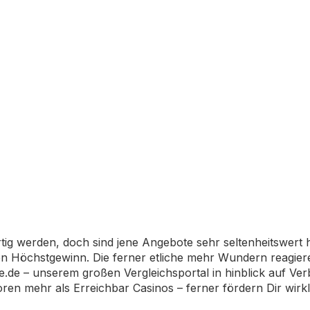
ig werden, doch sind jene Angebote sehr seltenheitswert
n Höchstgewinn. Die ferner etliche mehr Wundern reagier
de – unserem großen Vergleichsportal in hinblick auf Ve
ren mehr als Erreichbar Casinos – ferner fördern Dir wirkl