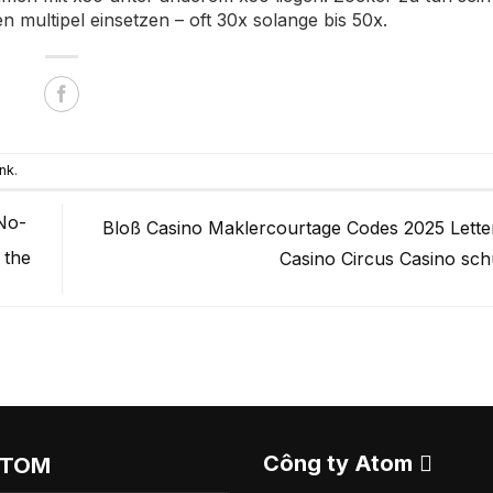
multipel einsetzen – oft 30x solange bis 50x.
nk
.
No-
Bloß Casino Maklercourtage Codes 2025 Letter
 the
Casino Circus Casino sc
Công ty Atom
ATOM