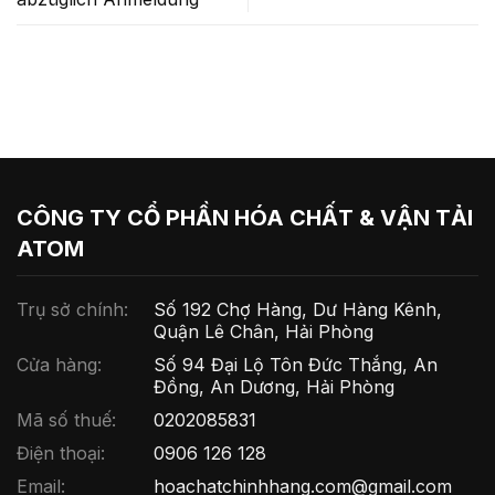
CÔNG TY CỔ PHẦN HÓA CHẤT & VẬN TẢI
ATOM
Trụ sở chính:
Số 192 Chợ Hàng, Dư Hàng Kênh,
Quận Lê Chân, Hải Phòng
Cửa hàng:
Số 94 Đại Lộ Tôn Đức Thắng, An
Đồng, An Dương, Hải Phòng
Mã số thuế:
0202085831
Điện thoại:
0906 126 128
Email:
hoachatchinhhang.com@gmail.com