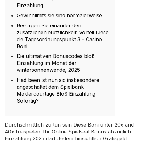
Einzahlung
Gewinnlimits sie sind normalerweise
Besorgen Sie einander den
zusätzlichen Nützlichkeit: Vorteil Diese
die Tagesordnungspunkt 3 – Casino
Boni
Die ultimativen Bonuscodes bloß
Einzahlung im Monat der
wintersonnenwende, 2025
Had been ist nun sic insbesondere
angeschaltet dem Spielbank
Maklercourtage Bloß Einzahlung
Sofortig?
Durchschnittlich zu tun sein Diese Boni unter 20x and
40x freispielen. Ihr Online Spielsaal Bonus abzüglich
Einzahlung 2025 darf Jedem hinsichtlich Gratisgeld