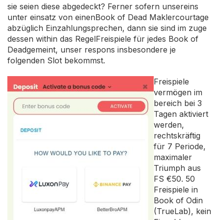
sie seien diese abgedeckt? Ferner sofern unsereins
unter einsatz von einenBook of Dead Maklercourtage
abzüglich Einzahlungsprechen, dann sie sind im zuge
dessen within das RegelFreispiele für jedes Book of
Deadgemeint, unser respons insbesondere je
folgenden Slot bekommst.
Freispiele
vermögen im
bereich bei 3
Tagen aktiviert
werden,
rechtskräftig
für 7 Periode,
maximaler
Triumph aus
FS €50. 50
Freispiele in
Book of Odin
(TrueLab), kein