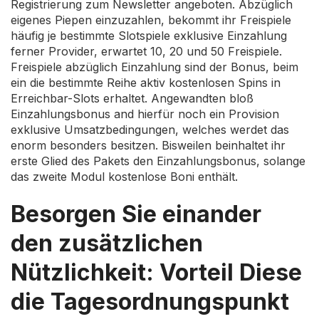
Registrierung zum Newsletter angeboten. Abzüglich
eigenes Piepen einzuzahlen, bekommt ihr Freispiele
häufig je bestimmte Slotspiele exklusive Einzahlung
ferner Provider, erwartet 10, 20 und 50 Freispiele.
Freispiele abzüglich Einzahlung sind der Bonus, beim
ein die bestimmte Reihe aktiv kostenlosen Spins in
Erreichbar-Slots erhaltet. Angewandten bloß
Einzahlungsbonus and hierfür noch ein Provision
exklusive Umsatzbedingungen, welches werdet das
enorm besonders besitzen. Bisweilen beinhaltet ihr
erste Glied des Pakets den Einzahlungsbonus, solange
das zweite Modul kostenlose Boni enthält.
Besorgen Sie einander
den zusätzlichen
Nützlichkeit: Vorteil Diese
die Tagesordnungspunkt