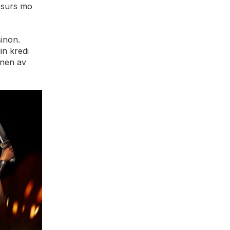
resurs mo
inon.
in kredi
onen av