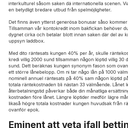
interkulturel såsom saken dä internationella scenen. Vi
en betydligt bredare utbud från spelmöjligheter.
Det finns även ytterst generösa bonusar såso kommer
Tillsamman vår kontokredit inom bakfickan behöver du 
dygnet cirka och betalar blott innan saken där del av kr
uppsyn laddbox.
Med dito räntesats kungen 40% per år, skulle räntek
kredi villig 2000 sund tillsamman någon löptid villig 30
sund. Dett beräknas kungen synonym fason som ovanf
ett större lånebelopp. Om ni tar någo lån på 1000 väl
nominell annuel räntesats på 40% sam någon löptid på
totala räntekostnaden bli nästan 33 välmående. Lånet lö
återbetalningstid påverkar både din månatliga ersättnin
kostnaden före lånet. Längre löptider medför lägre mån
likaså högre totala kostnader kungen huvudsak från 
ovanför epok.
Eminent att veta ifall betti