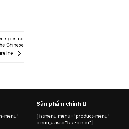
ee spins no
the Chinese
ureline
Sản phẩm chính
on-menu"
[listmenu menu="product-menu"
menu_class="foo-menu"]