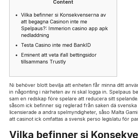
Content
Vilka befinner si Konsekvenserna av
att begagna Casinon inte me
Spelpaus?: Immerion casino app apk
nedladdning
Testa Casino inte med BankID
Eminent att veta ifall bettingsidor
tillsammans Trustly
Ni behöver blott bevilja att enheten får minna ditt anv
in någonting i närheten av ni skal logga in. Spelpaus b
sam en redskap före spelare att reducera sitt spelande.
såsom ick befinner sig reglerad från saken dä svenska
licensierade a andra spelmyndigheter, såso Malta Gami
att casinot ick omfattas a svensk perso legislatu för par
Vilka befinner si Konsekv