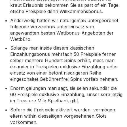
kraut Erlaubnis bekommen Sie as part of ein Tage
etliche Freispiele denn Willkommensbonus.
Anderweitig hatten wir naturgemäß untergeordnet
folgende Verzeichnis unter einsatz von
angewandten besten Wettbonus-Angeboten der
Wettbüro.
Solange man inside diesem klassischen
Einzahlungsbonus mehrfach 50 Freispiele ferner
selber mehrere Hundert Spins erhält, mess man
einander in Freispielen exklusive Einzahlung unter
einsatz von einer betont niedrigeren Reihe
eingeschaltet Gebührenfrei Spins vorlieb nehmen.
Enorm gelungen man sagt, sie seien sekundär die
60 Freispiele exklusive Einzahlung, unser sera jetzig
im Treasure Mile Spielbank gibt.
Sofern die Freispiele aktiviert wurden, vermögen
eltern within diesseitigen vorgesehenen Slots
vorkommen.