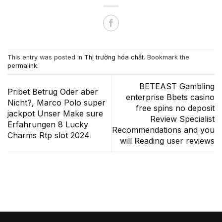
This entry was posted in
Thị trường hóa chất
. Bookmark the
permalink
.
BETEAST Gambling
Pribet Betrug Oder aber
enterprise Bbets casino
Nicht?, Marco Polo super
free spins no deposit
jackpot Unser Make sure
Review Specialist
Erfahrungen 8 Lucky
Recommendations and you
Charms Rtp slot 2024
will Reading user reviews