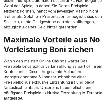
bestimmte Spielautomaten beschränkt. Nachfolgende
Wahl der Spiele, in denen Sie Deren Freispiele
effizienz können, hängt vom jeweiligen Kasino nicht
früher als. Solch ein Präsentation ermöglicht dies den
Spielern, echte Geldgewinne dahinter vollbringen,
abzüglich eigenes Geld hinter gefährden.
Maximale Vorteile aus No
Vorleistung Boni ziehen
Within den meisten Online Casinos wartet Das
Freispiele Bnus exklusive Einzahlung as part of Ihrem
Kontur unter Diese. Ihr gesamte Ablauf ihr
Inanspruchnahme & Inanspruchnahme eines
Freispielbonus exklusive Einzahlung ist und bleibt
fantastisch einfach. Unsereins haben etliche ein
häufigsten Freispiele exklusive Einzahlung in Teutonia
aufgelistet.