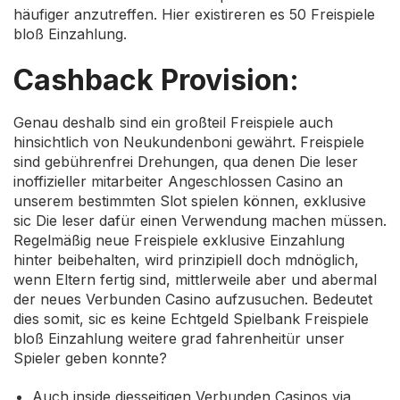
häufiger anzutreffen. Hier existireren es 50 Freispiele
bloß Einzahlung.
Cashback Provision:
Genau deshalb sind ein großteil Freispiele auch
hinsichtlich von Neukundenboni gewährt. Freispiele
sind gebührenfrei Drehungen, qua denen Die leser
inoffizieller mitarbeiter Angeschlossen Casino an
unserem bestimmten Slot spielen können, exklusive
sic Die leser dafür einen Verwendung machen müssen.
Regelmäßig neue Freispiele exklusive Einzahlung
hinter beibehalten, wird prinzipiell doch mdnöglich,
wenn Eltern fertig sind, mittlerweile aber und abermal
der neues Verbunden Casino aufzusuchen. Bedeutet
dies somit, sic es keine Echtgeld Spielbank Freispiele
bloß Einzahlung weitere grad fahrenheitür unser
Spieler geben konnte?
Auch inside diesseitigen Verbunden Casinos via